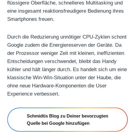
flüssigere Oberfläche, schnelleres Multitasking und
eine insgesamt reaktionsfreudigere Bedienung ihres
Smartphones freuen.
Durch die Reduzierung unnötiger CPU-Zyklen schont
Google zudem die Energiereserven der Geräte. Da
der Prozessor weniger Zeit mit kleinen, ineffizienten
Entscheidungen verschwendet, bleibt das Handy
kühler und hält länger durch. Es handelt sich um eine
klassische Win-Win-Situation unter der Haube, die
ohne neue Hardware-Komponenten die User
Experience verbessert.
Schmidtis Blog zu Deiner bevorzugten
Quelle bei Google hinzufügen