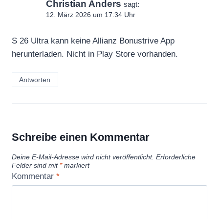
Christian Anders
sagt:
12. März 2026 um 17:34 Uhr
S 26 Ultra kann keine Allianz Bonustrive App
herunterladen. Nicht in Play Store vorhanden.
Antworten
Schreibe einen Kommentar
Deine E-Mail-Adresse wird nicht veröffentlicht.
Erforderliche
Felder sind mit
*
markiert
Kommentar
*