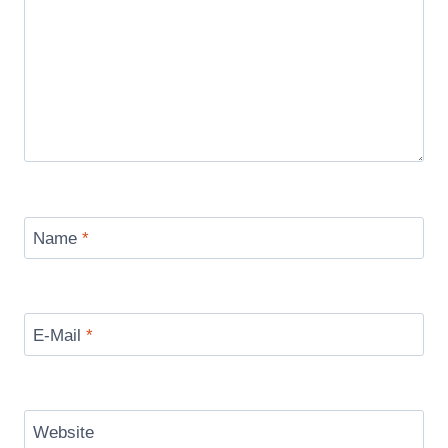
Name
*
E-Mail
*
Website