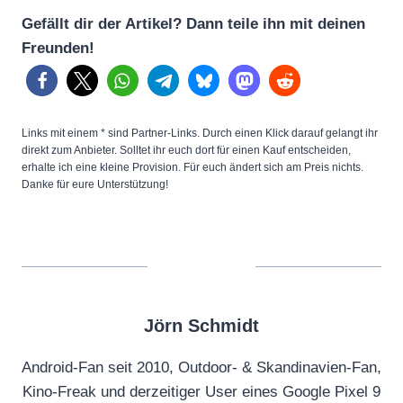
Gefällt dir der Artikel? Dann teile ihn mit deinen
Freunden!
Links mit einem * sind Partner-Links. Durch einen Klick darauf gelangt ihr
direkt zum Anbieter. Solltet ihr euch dort für einen Kauf entscheiden,
erhalte ich eine kleine Provision. Für euch ändert sich am Preis nichts.
Danke für eure Unterstützung!
Jörn Schmidt
Android-Fan seit 2010, Outdoor- & Skandinavien-Fan,
Kino-Freak und derzeitiger User eines Google Pixel 9