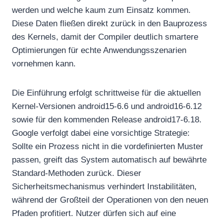
werden und welche kaum zum Einsatz kommen.
Diese Daten fließen direkt zurück in den Bauprozess
des Kernels, damit der Compiler deutlich smartere
Optimierungen für echte Anwendungsszenarien
vornehmen kann.
Die Einführung erfolgt schrittweise für die aktuellen
Kernel-Versionen android15-6.6 und android16-6.12
sowie für den kommenden Release android17-6.18.
Google verfolgt dabei eine vorsichtige Strategie:
Sollte ein Prozess nicht in die vordefinierten Muster
passen, greift das System automatisch auf bewährte
Standard-Methoden zurück. Dieser
Sicherheitsmechanismus verhindert Instabilitäten,
während der Großteil der Operationen von den neuen
Pfaden profitiert. Nutzer dürfen sich auf eine