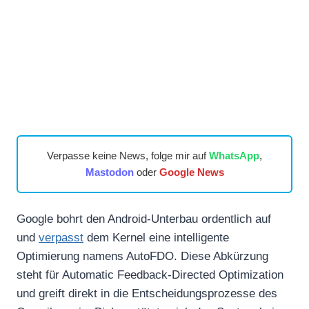
Verpasse keine News, folge mir auf
WhatsApp
,
Mastodon
oder
Google News
Google bohrt den Android-Unterbau ordentlich auf
und
verpasst
dem Kernel eine intelligente
Optimierung namens AutoFDO. Diese Abkürzung
steht für Automatic Feedback-Directed Optimization
und greift direkt in die Entscheidungsprozesse des