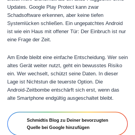
Updates. Google Play Protect kann zwar
Schadsoftware erkennen, aber keine tiefen
Systemlücken schließen. Ein ungepatchtes Android
ist wie ein Haus mit offener Tür: Der Einbruch ist nur
eine Frage der Zeit.
Am Ende bleibt eine einfache Entscheidung. Wer sein
altes Gerät weiter nutzt, geht ein bewusstes Risiko
ein. Wer wechselt, schützt seine Daten. In dieser
Lage ist Nichtstun die teuerste Option. Die
Android‑Zeitbombe entschärft sich erst, wenn das
alte Smartphone endgültig ausgeschaltet bleibt.
Schmidtis Blog zu Deiner bevorzugten
Quelle bei Google hinzufügen