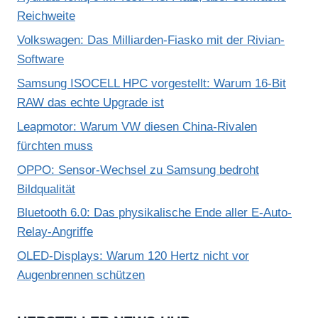
Reichweite
Volkswagen: Das Milliarden-Fiasko mit der Rivian-
Software
Samsung ISOCELL HPC vorgestellt: Warum 16-Bit
RAW das echte Upgrade ist
Leapmotor: Warum VW diesen China-Rivalen
fürchten muss
OPPO: Sensor-Wechsel zu Samsung bedroht
Bildqualität
Bluetooth 6.0: Das physikalische Ende aller E-Auto-
Relay-Angriffe
OLED-Displays: Warum 120 Hertz nicht vor
Augenbrennen schützen