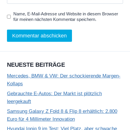
Name, E-Mail-Adresse und Website in diesem Browser
für meinen nächsten Kommentar speichern.
NEUESTE BEITRÄGE
Mercedes, BMW & VW: Der schockierende Margen-
Kollaps
Gebrauchte E-Autos: Der Markt ist plötzlich
leergekauft
Samsung Galaxy Z Fold 8 & Flip 8 erhältlich: 2.800
Euro für 4 Millimeter Innovation
Hyundai Ioniq 9 im Test: Viel Platz, aber schwache