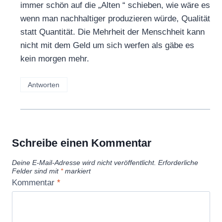
immer schön auf die „Alten “ schieben, wie wäre es
wenn man nachhaltiger produzieren würde, Qualität
statt Quantität. Die Mehrheit der Menschheit kann
nicht mit dem Geld um sich werfen als gäbe es
kein morgen mehr.
Antworten
Schreibe einen Kommentar
Deine E-Mail-Adresse wird nicht veröffentlicht.
Erforderliche
Felder sind mit
*
markiert
Kommentar
*