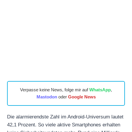
Verpasse keine News, folge mir auf
WhatsApp
,
Mastodon
oder
Google News
Die alarmierendste Zahl im Android‑Universum lautet
42,1 Prozent. So viele aktive Smartphones erhalten