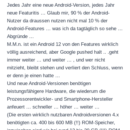
Jedes Jahr eine neue Android-Version, jedes Jahr
neue Featuritis … Glaub mir, 90 % der Android-
Nutzer da draussen nutzen nicht mal 10 % der
Android-Features … was ich da tagtäglich so sehe …
Abgründe …
M.M.n. ist ein Android 12 von den Features wirklich
völlig ausreichend, aber Google pushed halt .. .geht
immer weiter … und weiter … , und wer nicht
mitzieht, bleibt stehen und verliert den Schluss, wenn
er denn je einen hatte …
Und neue Android-Versionen benötigen
leistungsfähigere Hardware, die wiederum die
Prozessorentwickler- und Smartphone-Hersteller
anfeuert … schneller … höher … weiter …
(Die ersten wirklich nutzbaren Androidversionen 4.x
benötigten ca. 400 bis 600 MB (!!) ROM-Speicher,