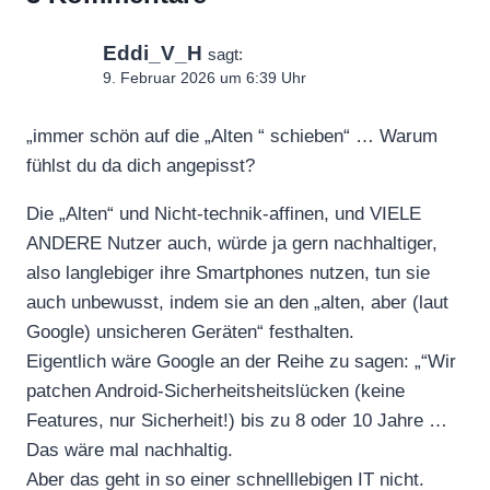
Eddi_V_H
sagt:
9. Februar 2026 um 6:39 Uhr
„immer schön auf die „Alten “ schieben“ … Warum
fühlst du da dich angepisst?
Die „Alten“ und Nicht-technik-affinen, und VIELE
ANDERE Nutzer auch, würde ja gern nachhaltiger,
also langlebiger ihre Smartphones nutzen, tun sie
auch unbewusst, indem sie an den „alten, aber (laut
Google) unsicheren Geräten“ festhalten.
Eigentlich wäre Google an der Reihe zu sagen: „“Wir
patchen Android-Sicherheitsheitslücken (keine
Features, nur Sicherheit!) bis zu 8 oder 10 Jahre …
Das wäre mal nachhaltig.
Aber das geht in so einer schnelllebigen IT nicht.