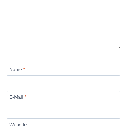
Name
*
E-Mail
*
Website