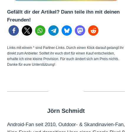
Gefällt dir der Artikel? Dann teile ihn mit deinen
Freunden!
Links mit einem * sind Partner-Links. Durch einen Klick darauf gelangt ihr
direkt zum Anbieter. Solltet ihr euch dort für einen Kauf entscheiden,
erhalte ich eine kleine Provision. Für euch ändert sich am Preis nichts.
Danke für eure Unterstützung!
Jörn Schmidt
Android-Fan seit 2010, Outdoor- & Skandinavien-Fan,