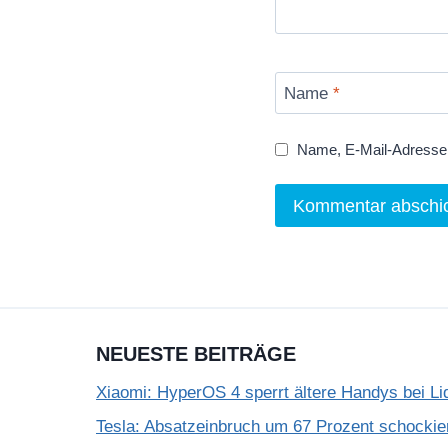
Name
*
Name, E-Mail-Adresse 
NEUESTE BEITRÄGE
Xiaomi: HyperOS 4 sperrt ältere Handys bei Li
Tesla: Absatzeinbruch um 67 Prozent schockie