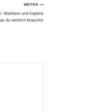
WEITER
: Markiere und kopiere
was du wirklich brauchst