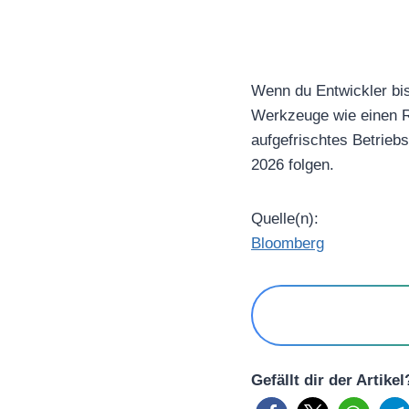
Wenn du Entwickler bis
Werkzeuge wie einen Ri
aufgefrischtes Betrieb
2026 folgen.
Quelle(n):
Bloomberg
Gefällt dir der Artike