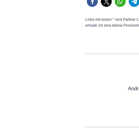
Links mit einem * sind Partner-L
erhalte ich eine kleine Provisio
Andr