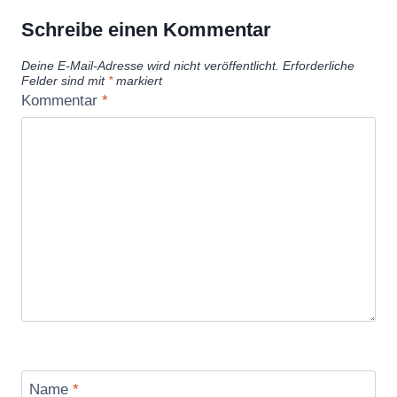
Schreibe einen Kommentar
Deine E-Mail-Adresse wird nicht veröffentlicht.
Erforderliche
Felder sind mit
*
markiert
Kommentar
*
Name
*