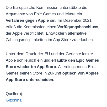
Die Europäische Kommission unterstützte die
Argumente von Epic Games und leitete ein
Verfahren gegen Apple
ein. Im Dezember 2021
erließ die Kommission einen
Verfügungsbeschluss
,
der Apple verpflichtet, Entwicklern alternative
Zahlungsmöglichkeiten im App Store zu erlauben.
Unter dem Druck der EU und der Gerichte lenkte
Apple schließlich ein und
erlaubte den Epic Games
Store wieder im App Store
. Allerdings muss Epic
Games seinen Store in Zukunft
optisch von Apples
App Store unterscheiden
.
Quelle(n):
Gizchina