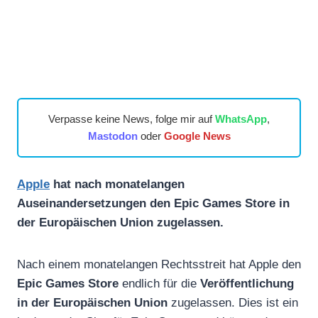
Verpasse keine News, folge mir auf
WhatsApp
,
Mastodon
oder
Google News
Apple
hat nach monatelangen
Auseinandersetzungen den Epic Games Store in
der Europäischen Union zugelassen.
Nach einem monatelangen Rechtsstreit hat Apple den
Epic Games Store
endlich für die
Veröffentlichung
in der Europäischen Union
zugelassen. Dies ist ein