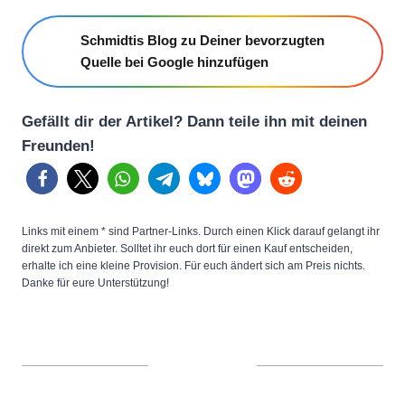
Schmidtis Blog zu Deiner bevorzugten
Quelle bei Google hinzufügen
Gefällt dir der Artikel? Dann teile ihn mit deinen
Freunden!
Links mit einem * sind Partner-Links. Durch einen Klick darauf gelangt ihr
direkt zum Anbieter. Solltet ihr euch dort für einen Kauf entscheiden,
erhalte ich eine kleine Provision. Für euch ändert sich am Preis nichts.
Danke für eure Unterstützung!