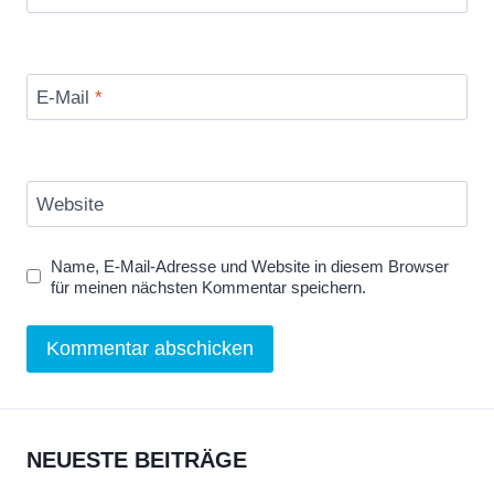
E-Mail
*
Website
Name, E-Mail-Adresse und Website in diesem Browser
für meinen nächsten Kommentar speichern.
NEUESTE BEITRÄGE