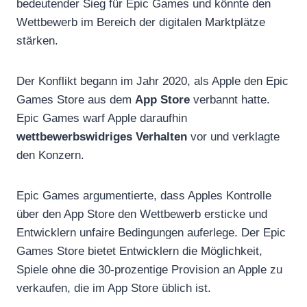
bedeutender Sieg für Epic Games und könnte den
Wettbewerb im Bereich der digitalen Marktplätze
stärken.
Der Konflikt begann im Jahr 2020, als Apple den Epic
Games Store aus dem
App Store
verbannt hatte.
Epic Games warf Apple daraufhin
wettbewerbswidriges Verhalten
vor und verklagte
den Konzern.
Epic Games argumentierte, dass Apples Kontrolle
über den App Store den Wettbewerb ersticke und
Entwicklern unfaire Bedingungen auferlege. Der Epic
Games Store bietet Entwicklern die Möglichkeit,
Spiele ohne die 30-prozentige Provision an Apple zu
verkaufen, die im App Store üblich ist.