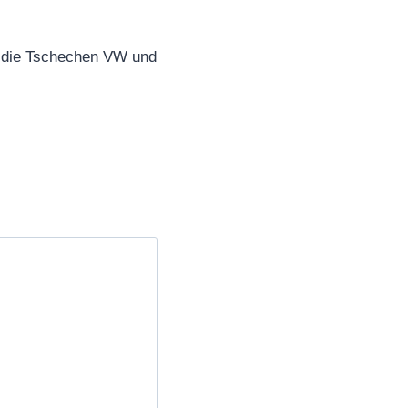
 die Tschechen VW und