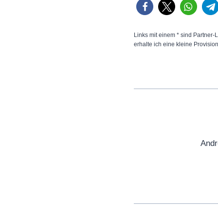
Links mit einem * sind Partner-L
erhalte ich eine kleine Provisio
Andr