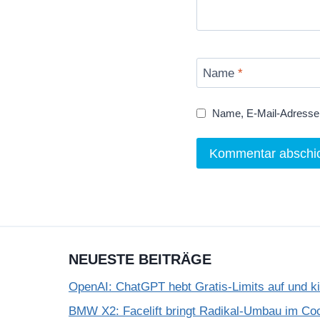
Name
*
Name, E-Mail-Adresse 
NEUESTE BEITRÄGE
OpenAI: ChatGPT hebt Gratis-Limits auf und k
BMW X2: Facelift bringt Radikal-Umbau im Coc