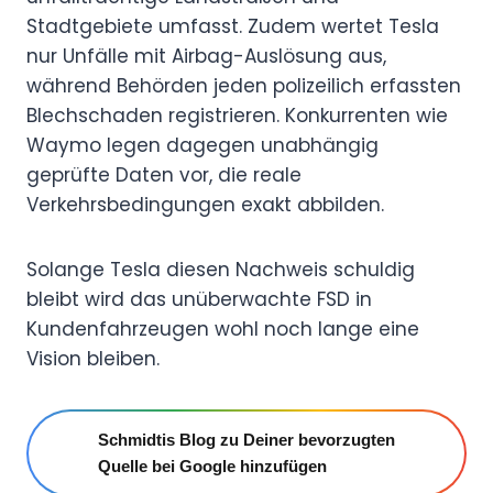
Stadtgebiete umfasst. Zudem wertet Tesla
nur Unfälle mit Airbag-Auslösung aus,
während Behörden jeden polizeilich erfassten
Blechschaden registrieren. Konkurrenten wie
Waymo legen dagegen unabhängig
geprüfte Daten vor, die reale
Verkehrsbedingungen exakt abbilden.
Solange Tesla diesen Nachweis schuldig
bleibt wird das unüberwachte FSD in
Kundenfahrzeugen wohl noch lange eine
Vision bleiben.
Schmidtis Blog zu Deiner bevorzugten
Quelle bei Google hinzufügen