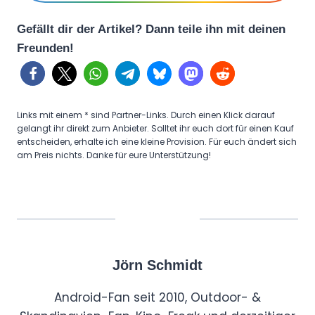
Gefällt dir der Artikel? Dann teile ihn mit deinen
Freunden!
Links mit einem * sind Partner-Links. Durch einen Klick darauf
gelangt ihr direkt zum Anbieter. Solltet ihr euch dort für einen Kauf
entscheiden, erhalte ich eine kleine Provision. Für euch ändert sich
am Preis nichts. Danke für eure Unterstützung!
Jörn Schmidt
Android-Fan seit 2010, Outdoor- &