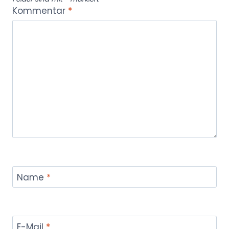
Kommentar
*
Name
*
E-Mail
*