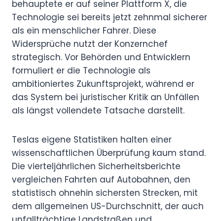
behauptete er auf seiner Plattform X, die
Technologie sei bereits jetzt zehnmal sicherer
als ein menschlicher Fahrer. Diese
Widersprüche nutzt der Konzernchef
strategisch. Vor Behörden und Entwicklern
formuliert er die Technologie als
ambitioniertes Zukunftsprojekt, während er
das System bei juristischer Kritik an Unfällen
als längst vollendete Tatsache darstellt.
Teslas eigene Statistiken halten einer
wissenschaftlichen Überprüfung kaum stand.
Die vierteljährlichen Sicherheitsberichte
vergleichen Fahrten auf Autobahnen, den
statistisch ohnehin sichersten Strecken, mit
dem allgemeinen US-Durchschnitt, der auch
unfallträchtige Landstraßen und