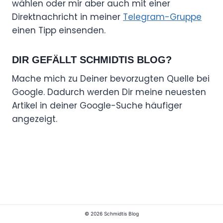
wählen oder mir aber auch mit einer
Direktnachricht in meiner
Telegram-Gruppe
einen Tipp einsenden.
DIR GEFÄLLT SCHMIDTIS BLOG?
Mache mich zu Deiner bevorzugten Quelle bei
Google. Dadurch werden Dir meine neuesten
Artikel in deiner Google-Suche häufiger
angezeigt.
© 2026 Schmidtis Blog