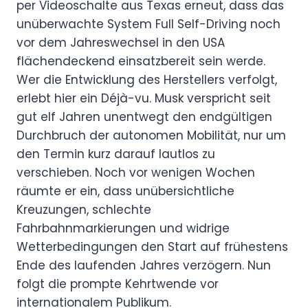
per Videoschalte aus Texas erneut, dass das
unüberwachte System Full Self-Driving noch
vor dem Jahreswechsel in den USA
flächendeckend einsatzbereit sein werde.
Wer die Entwicklung des Herstellers verfolgt,
erlebt hier ein Déjà-vu. Musk verspricht seit
gut elf Jahren unentwegt den endgültigen
Durchbruch der autonomen Mobilität, nur um
den Termin kurz darauf lautlos zu
verschieben. Noch vor wenigen Wochen
räumte er ein, dass unübersichtliche
Kreuzungen, schlechte
Fahrbahnmarkierungen und widrige
Wetterbedingungen den Start auf frühestens
Ende des laufenden Jahres verzögern. Nun
folgt die prompte Kehrtwende vor
internationalem Publikum.