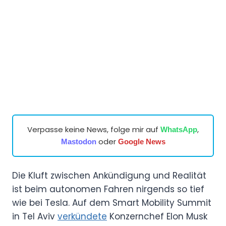
Verpasse keine News, folge mir auf
,
WhatsApp
oder
Mastodon
Google News
Die Kluft zwischen Ankündigung und Realität
ist beim autonomen Fahren nirgends so tief
wie bei Tesla. Auf dem Smart Mobility Summit
in Tel Aviv
verkündete
Konzernchef Elon Musk