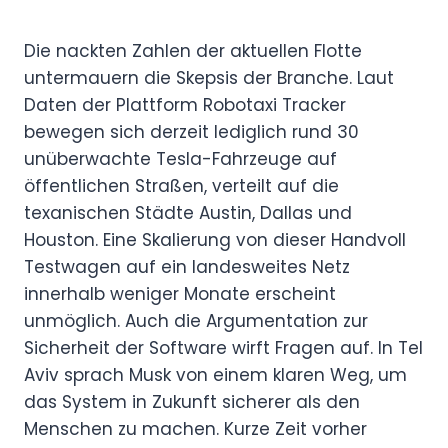
Die nackten Zahlen der aktuellen Flotte
untermauern die Skepsis der Branche. Laut
Daten der Plattform Robotaxi Tracker
bewegen sich derzeit lediglich rund 30
unüberwachte Tesla-Fahrzeuge auf
öffentlichen Straßen, verteilt auf die
texanischen Städte Austin, Dallas und
Houston. Eine Skalierung von dieser Handvoll
Testwagen auf ein landesweites Netz
innerhalb weniger Monate erscheint
unmöglich. Auch die Argumentation zur
Sicherheit der Software wirft Fragen auf. In Tel
Aviv sprach Musk von einem klaren Weg, um
das System in Zukunft sicherer als den
Menschen zu machen. Kurze Zeit vorher