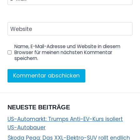
Website
Name, E-Mail-Adresse und Website in diesem
Browser für meinen nächsten Kommentar
speichern.
NEUESTE BEITRÄGE
US-Automarkt: Trumps Anti-EV-Kurs isoliert
US-Autobauer
Škoda Peaq: Das XXL-Elektro-SUV rollt endlich