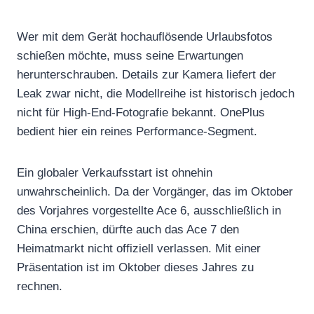
Wer mit dem Gerät hochauflösende Urlaubsfotos
schießen möchte, muss seine Erwartungen
herunterschrauben. Details zur Kamera liefert der
Leak zwar nicht, die Modellreihe ist historisch jedoch
nicht für High-End-Fotografie bekannt. OnePlus
bedient hier ein reines Performance-Segment.
Ein globaler Verkaufsstart ist ohnehin
unwahrscheinlich. Da der Vorgänger, das im Oktober
des Vorjahres vorgestellte Ace 6, ausschließlich in
China erschien, dürfte auch das Ace 7 den
Heimatmarkt nicht offiziell verlassen. Mit einer
Präsentation ist im Oktober dieses Jahres zu
rechnen.