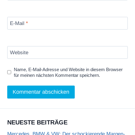
E-Mail
*
Website
Name, E-Mail-Adresse und Website in diesem Browser
für meinen nächsten Kommentar speichern.
NEUESTE BEITRÄGE
Mercedes, BMW & VW: Der schockierende Margen-