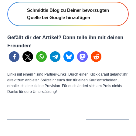
Schmidtis Blog zu Deiner bevorzugten
Quelle bei Google hinzufügen
Gefällt dir der Artikel? Dann teile ihn mit deinen
Freunden!
Links mit einem * sind Partner-Links. Durch einen Klick darauf gelangt ihr
direkt zum Anbieter. Solltet ihr euch dort für einen Kauf entscheiden,
erhalte ich eine kleine Provision. Für euch ändert sich am Preis nichts.
Danke für eure Unterstützung!