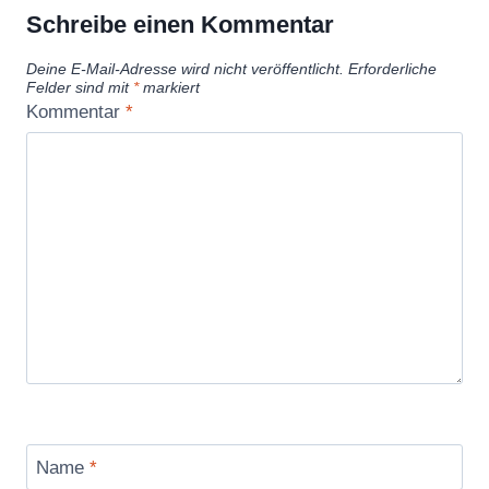
Schreibe einen Kommentar
Deine E-Mail-Adresse wird nicht veröffentlicht.
Erforderliche
Felder sind mit
*
markiert
Kommentar
*
Name
*