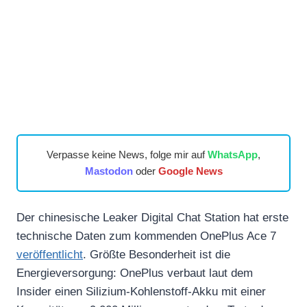
Verpasse keine News, folge mir auf
WhatsApp
,
Mastodon
oder
Google News
Der chinesische Leaker Digital Chat Station hat erste
technische Daten zum kommenden OnePlus Ace 7
veröffentlicht
. Größte Besonderheit ist die
Energieversorgung: OnePlus verbaut laut dem
Insider einen Silizium-Kohlenstoff-Akku mit einer