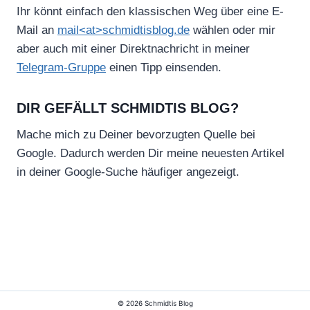
Ihr könnt einfach den klassischen Weg über eine E-
Mail an
mail<at>schmidtisblog.de
wählen oder mir
aber auch mit einer Direktnachricht in meiner
Telegram-Gruppe
einen Tipp einsenden.
DIR GEFÄLLT SCHMIDTIS BLOG?
Mache mich zu Deiner bevorzugten Quelle bei
Google. Dadurch werden Dir meine neuesten Artikel
in deiner Google-Suche häufiger angezeigt.
© 2026 Schmidtis Blog