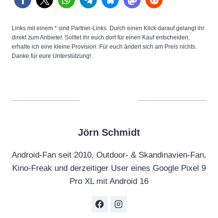
Links mit einem * sind Partner-Links. Durch einen Klick darauf gelangt ihr
direkt zum Anbieter. Solltet ihr euch dort für einen Kauf entscheiden,
erhalte ich eine kleine Provision. Für euch ändert sich am Preis nichts.
Danke für eure Unterstützung!
Jörn Schmidt
Android-Fan seit 2010, Outdoor- & Skandinavien-Fan,
Kino-Freak und derzeitiger User eines Google Pixel 9
Pro XL mit Android 16