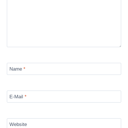
Name
*
E-Mail
*
Website