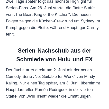
Zwei Tage später folgt das nächste Highlight für
Serien-Fans. Am 26. Juni startet die fünfte Staffel
von „The Bear: King of the Kitchen“. Die neuen
Folgen zeigen die Küchen-Crew rund um Sydney im
Kampf gegen die Pleite, während Hauptfigur Carmy
fehlt.
Serien-Nachschub aus der
Schmiede von Hulu und FX
Der Juni startet direkt am 2. Juni mit der neuen
Comedy-Serie „Not Suitable for Work“ von Mindy
Kaling. Nur einen Tag später, am 3. Juni, übernimmt
Hauptdarsteller Ramón Rodríguez in der vierten
Staffel von „Will Trent“ wieder die Ermittlungen.