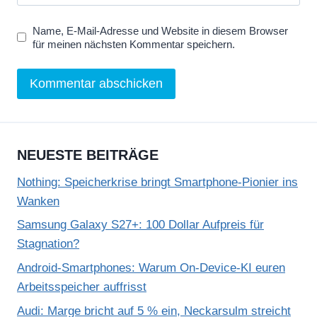
Name, E-Mail-Adresse und Website in diesem Browser
für meinen nächsten Kommentar speichern.
NEUESTE BEITRÄGE
Nothing: Speicherkrise bringt Smartphone-Pionier ins
Wanken
Samsung Galaxy S27+: 100 Dollar Aufpreis für
Stagnation?
Android-Smartphones: Warum On-Device-KI euren
Arbeitsspeicher auffrisst
Audi: Marge bricht auf 5 % ein, Neckarsulm streicht