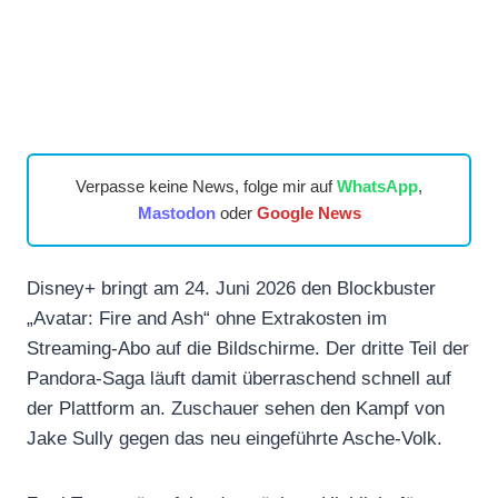
Verpasse keine News, folge mir auf
WhatsApp
,
Mastodon
oder
Google News
Disney+ bringt am 24. Juni 2026 den Blockbuster
„Avatar: Fire and Ash“ ohne Extrakosten im
Streaming-Abo auf die Bildschirme. Der dritte Teil der
Pandora-Saga läuft damit überraschend schnell auf
der Plattform an. Zuschauer sehen den Kampf von
Jake Sully gegen das neu eingeführte Asche-Volk.