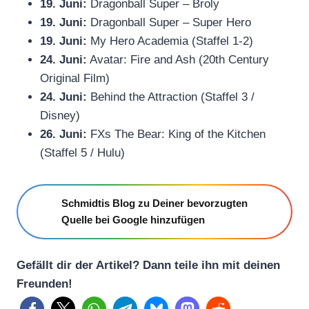
19. Juni:
Dragonball Super – Broly
19. Juni:
Dragonball Super – Super Hero
19. Juni:
My Hero Academia (Staffel 1-2)
24. Juni:
Avatar: Fire and Ash (20th Century
Original Film)
24. Juni:
Behind the Attraction (Staffel 3 /
Disney)
26. Juni:
FXs The Bear: King of the Kitchen
(Staffel 5 / Hulu)
Schmidtis Blog zu Deiner bevorzugten
Quelle bei Google hinzufügen
Gefällt dir der Artikel? Dann teile ihn mit deinen
Freunden!