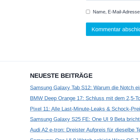
Name, E-Mail-Adresse 
NEUESTE BEITRÄGE
Samsung Galaxy Tab S12: Warum die Notch einf
BMW Deep Orange 17: Schluss mit dem 2,5-T
Pixel 11: Alle Last-Minute-Leaks & Schock-Prei
Samsung Galaxy S25 FE: One UI 9 Beta bricht
Audi A2 e-tron: Dreister Aufpreis für dieselbe 