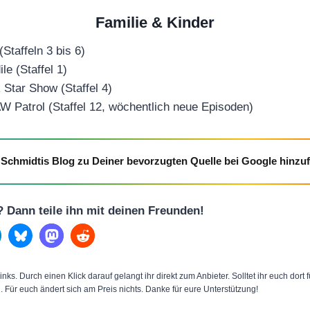
Familie & Kinder
Staffeln 3 bis 6)
le (Staffel 1)
 Star Show (Staffel 4)
 Patrol (Staffel 12, wöchentlich neue Episoden)
Schmidtis Blog zu Deiner bevorzugten Quelle bei Google hinzu
l? Dann teile ihn mit deinen Freunden!
inks. Durch einen Klick darauf gelangt ihr direkt zum Anbieter. Solltet ihr euch dort
n. Für euch ändert sich am Preis nichts. Danke für eure Unterstützung!