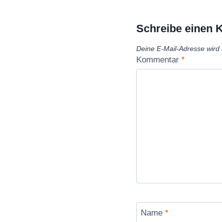
Schreibe einen
Deine E-Mail-Adresse wird n
Kommentar
*
Name
*