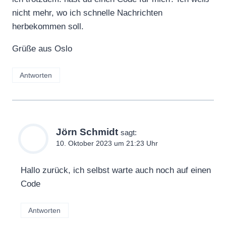
nicht mehr, wo ich schnelle Nachrichten
herbekommen soll.
Grüße aus Oslo
Antworten
Jörn Schmidt
sagt:
10. Oktober 2023 um 21:23 Uhr
Hallo zurück, ich selbst warte auch noch auf einen
Code
Antworten