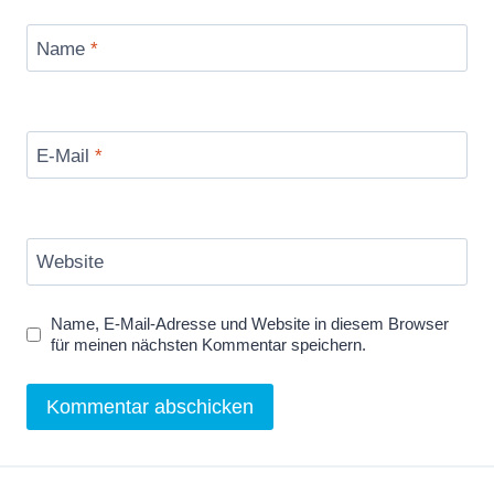
Name
*
E-Mail
*
Website
Name, E-Mail-Adresse und Website in diesem Browser
für meinen nächsten Kommentar speichern.