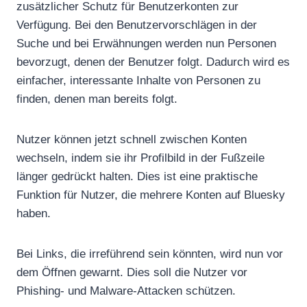
zusätzlicher Schutz für Benutzerkonten zur
Verfügung. Bei den Benutzervorschlägen in der
Suche und bei Erwähnungen werden nun Personen
bevorzugt, denen der Benutzer folgt. Dadurch wird es
einfacher, interessante Inhalte von Personen zu
finden, denen man bereits folgt.
Nutzer können jetzt schnell zwischen Konten
wechseln, indem sie ihr Profilbild in der Fußzeile
länger gedrückt halten. Dies ist eine praktische
Funktion für Nutzer, die mehrere Konten auf Bluesky
haben.
Bei Links, die irreführend sein könnten, wird nun vor
dem Öffnen gewarnt. Dies soll die Nutzer vor
Phishing- und Malware-Attacken schützen.