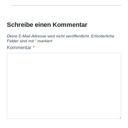
Schreibe einen Kommentar
Deine E-Mail-Adresse wird nicht veröffentlicht.
Erforderliche
Felder sind mit
*
markiert
Kommentar
*