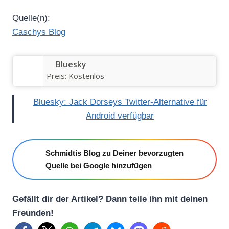
Quelle(n):
Caschys Blog
Bluesky
Preis:
Kostenlos
Bluesky: Jack Dorseys Twitter-Alternative für
Android verfügbar
Schmidtis Blog zu Deiner bevorzugten
Quelle bei Google hinzufügen
Gefällt dir der Artikel? Dann teile ihn mit deinen
Freunden!