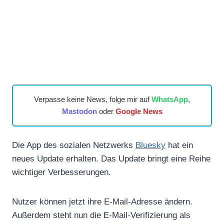
Verpasse keine News, folge mir auf
WhatsApp
,
Mastodon
oder
Google News
Die App des sozialen Netzwerks
Bluesky
hat ein
neues Update erhalten. Das Update bringt eine Reihe
wichtiger Verbesserungen.
Nutzer können jetzt ihre E-Mail-Adresse ändern.
Außerdem steht nun die E-Mail-Verifizierung als