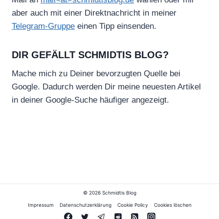
aber auch mit einer Direktnachricht in meiner
Telegram-Gruppe
einen Tipp einsenden.
DIR GEFÄLLT SCHMIDTIS BLOG?
Mache mich zu Deiner bevorzugten Quelle bei
Google. Dadurch werden Dir meine neuesten Artikel
in deiner Google-Suche häufiger angezeigt.
© 2026 Schmidtis Blog
Impressum
Datenschutzerklärung
Cookie Policy
Cookies löschen