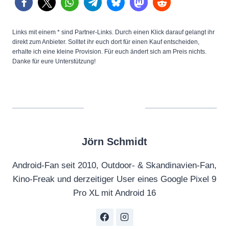
Links mit einem * sind Partner-Links. Durch einen Klick darauf gelangt ihr
direkt zum Anbieter. Solltet ihr euch dort für einen Kauf entscheiden,
erhalte ich eine kleine Provision. Für euch ändert sich am Preis nichts.
Danke für eure Unterstützung!
Jörn Schmidt
Android-Fan seit 2010, Outdoor- & Skandinavien-Fan,
Kino-Freak und derzeitiger User eines Google Pixel 9
Pro XL mit Android 16