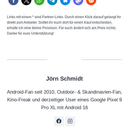
Links mit einem * sind Partner-Links. Durch einen Klick darauf gelangt ihr
direkt zum Anbieter. Solltet ihr euch dort für einen Kauf entscheiden,
erhalte ich eine kleine Provision. Für euch ändert sich am Preis nichts.
Danke für eure Unterstützung!
Jörn Schmidt
Android-Fan seit 2010, Outdoor- & Skandinavien-Fan,
Kino-Freak und derzeitiger User eines Google Pixel 9
Pro XL mit Android 16