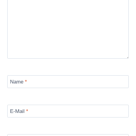
Name
*
E-Mail
*