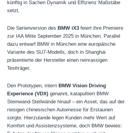
künftig in Sachen Dynamik und Effizienz Maßstäbe
setzt.
Die Serienversion des
BMW iX3
feiert ihre Premiere
zur IAA Mitte September 2025 in München. Parallel
dazu entwarf BMW in München eine europäische
Variante des SU7-Modells, doch in Shanghai
präsentierte der Hersteller einen reinrassigen
Testträger.
Den Prototypen, intern
BMW Vision Driving
Experience (VDX)
genannt, katapultiert BMW
Steinwand-Steilwände hinauf – ein Asset, das auf der
riesigen chinesischen Automesse für Erstaunen
sorgte. Hierzulande legen Kunden mehr Wert auf
Komfort und Assistenzsysteme, doch BMW bewies: