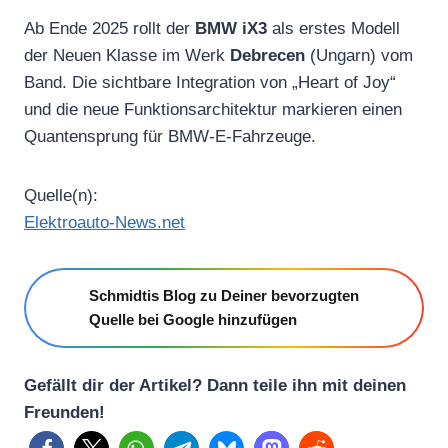
Ab Ende 2025 rollt der
BMW iX3
als erstes Modell
der Neuen Klasse im Werk
Debrecen
(Ungarn) vom
Band. Die sichtbare Integration von „Heart of Joy“
und die neue Funktionsarchitektur markieren einen
Quantensprung für BMW-E-Fahrzeuge.
Quelle(n):
Elektroauto-News.net
Schmidtis Blog zu Deiner bevorzugten
Quelle bei Google hinzufügen
Gefällt dir der Artikel? Dann teile ihn mit deinen
Freunden!