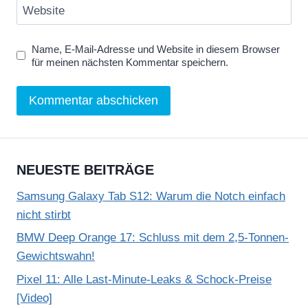
Website
Name, E-Mail-Adresse und Website in diesem Browser
für meinen nächsten Kommentar speichern.
NEUESTE BEITRÄGE
Samsung Galaxy Tab S12: Warum die Notch einfach
nicht stirbt
BMW Deep Orange 17: Schluss mit dem 2,5-Tonnen-
Gewichtswahn!
Pixel 11: Alle Last-Minute-Leaks & Schock-Preise
[Video]