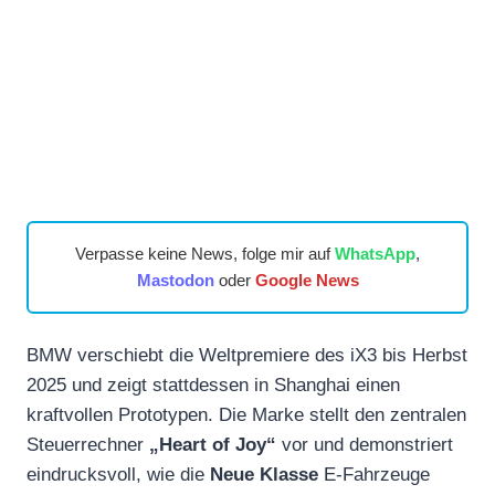
Verpasse keine News, folge mir auf
WhatsApp
,
Mastodon
oder
Google News
BMW verschiebt die Weltpremiere des iX3 bis Herbst
2025 und zeigt stattdessen in Shanghai einen
kraftvollen Prototypen. Die Marke stellt den zentralen
Steuerrechner
„Heart of Joy“
vor und demonstriert
eindrucksvoll, wie die
Neue Klasse
E-Fahrzeuge