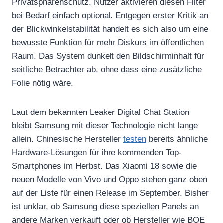
Privatsphärenschutz. Nutzer aktivieren diesen Filter
bei Bedarf einfach optional. Entgegen erster Kritik an
der Blickwinkelstabilität handelt es sich also um eine
bewusste Funktion für mehr Diskurs im öffentlichen
Raum. Das System dunkelt den Bildschirminhalt für
seitliche Betrachter ab, ohne dass eine zusätzliche
Folie nötig wäre.
Laut dem bekannten Leaker Digital Chat Station
bleibt Samsung mit dieser Technologie nicht lange
allein. Chinesische Hersteller
testen
bereits ähnliche
Hardware-Lösungen für ihre kommenden Top-
Smartphones im Herbst. Das Xiaomi 18 sowie die
neuen Modelle von Vivo und Oppo stehen ganz oben
auf der Liste für einen Release im September. Bisher
ist unklar, ob Samsung diese speziellen Panels an
andere Marken verkauft oder ob Hersteller wie BOE