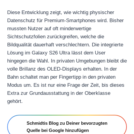
Diese Entwicklung zeigt, wie wichtig physischer
Datenschutz für Premium-Smartphones wird. Bisher
mussten Nutzer auf oft minderwertige
Sichtschutzfolien zurückgreifen, welche die
Bildqualität dauerhaft verschlechtern. Die integrierte
Lösung im Galaxy S26 Ultra lässt dem User
hingegen die Wahl. In privaten Umgebungen bleibt die
volle Brillanz des OLED-Displays erhalten. In der
Bahn schaltet man per Fingertipp in den privaten
Modus um. Es ist nur eine Frage der Zeit, bis dieses
Extra zur Grundausstattung in der Oberklasse
gehört.
Schmidtis Blog zu Deiner bevorzugten
Quelle bei Google hinzufügen