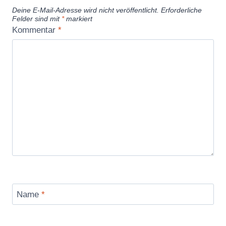
Deine E-Mail-Adresse wird nicht veröffentlicht.
Erforderliche
Felder sind mit
*
markiert
Kommentar
*
Name
*