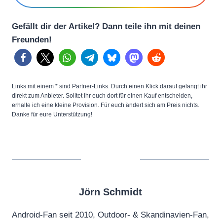
Gefällt dir der Artikel? Dann teile ihn mit deinen
Freunden!
Links mit einem * sind Partner-Links. Durch einen Klick darauf gelangt ihr
direkt zum Anbieter. Solltet ihr euch dort für einen Kauf entscheiden,
erhalte ich eine kleine Provision. Für euch ändert sich am Preis nichts.
Danke für eure Unterstützung!
Jörn Schmidt
Android-Fan seit 2010, Outdoor- & Skandinavien-Fan,