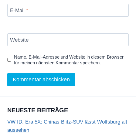
E-Mail
*
Website
Name, E-Mail-Adresse und Website in diesem Browser
für meinen nächsten Kommentar speichern.
NEUESTE BEITRÄGE
VW ID. Era 5X: Chinas Blitz-SUV lässt Wolfsburg alt
aussehen