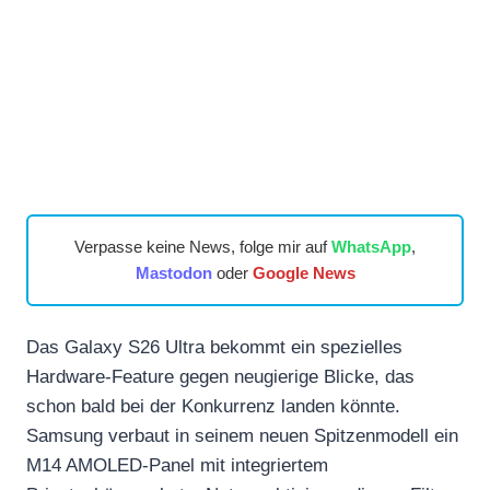
Verpasse keine News, folge mir auf
WhatsApp
,
Mastodon
oder
Google News
Das Galaxy S26 Ultra bekommt ein spezielles
Hardware-Feature gegen neugierige Blicke, das
schon bald bei der Konkurrenz landen könnte.
Samsung verbaut in seinem neuen Spitzenmodell ein
M14 AMOLED-Panel mit integriertem