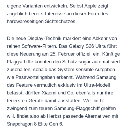
eigene Varianten entwickeln. Selbst Apple zeigt
angeblich bereits Interesse an dieser Form des
hardwareseitigen Sichtschutzes.
Die neue Display-Technik markiert eine Abkehr von
reinen Software-Filtern. Das Galaxy S26 Ultra führt
diese Neuerung am 25. Februar offiziell ein. Künftige
Flaggschiffe könnten den Schutz sogar automatisiert
zuschalten, sobald das System sensible Aufgaben
wie Passworteingaben erkennt. Während Samsung
das Feature vermutlich exklusiv im Ultra-Modell
belässt, dürften Xiaomi und Co. ebenfalls nur ihre
teuersten Geräte damit ausstatten. Wer nicht
zwingend zum teuren Samsung-Flaggschiff greifen
will, findet also ab Herbst passende Alternativen mit
Snapdragon 8 Elite Gen 6.