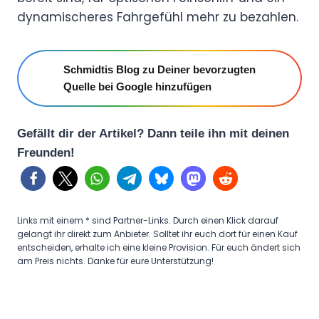
dynamischeres Fahrgefühl mehr zu bezahlen.
Schmidtis Blog zu Deiner bevorzugten
Quelle bei Google hinzufügen
Gefällt dir der Artikel? Dann teile ihn mit deinen
Freunden!
Links mit einem * sind Partner-Links. Durch einen Klick darauf
gelangt ihr direkt zum Anbieter. Solltet ihr euch dort für einen Kauf
entscheiden, erhalte ich eine kleine Provision. Für euch ändert sich
am Preis nichts. Danke für eure Unterstützung!