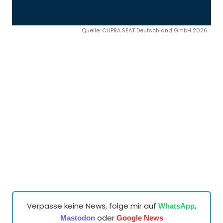
Quelle: CUPRA SEAT Deutschland GmbH 2026
Verpasse keine News, folge mir auf
,
WhatsApp
oder
Mastodon
Google News