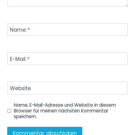
Name
*
E-Mail
*
Website
Name, E-Mail-Adresse und Website in diesem
Browser für meinen nächsten Kommentar
speichern.