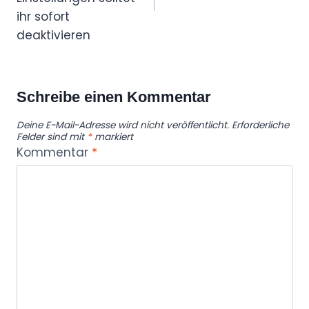
ihr sofort
deaktivieren
Schreibe einen Kommentar
Deine E-Mail-Adresse wird nicht veröffentlicht.
Erforderliche
Felder sind mit
*
markiert
Kommentar
*