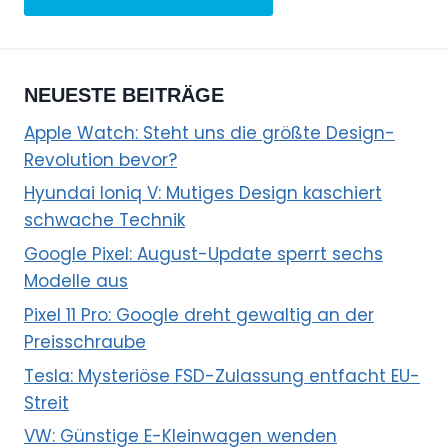
NEUESTE BEITRÄGE
Apple Watch: Steht uns die größte Design-
Revolution bevor?
Hyundai Ioniq V: Mutiges Design kaschiert
schwache Technik
Google Pixel: August-Update sperrt sechs
Modelle aus
Pixel 11 Pro: Google dreht gewaltig an der
Preisschraube
Tesla: Mysteriöse FSD-Zulassung entfacht EU-
Streit
VW: Günstige E-Kleinwagen wenden