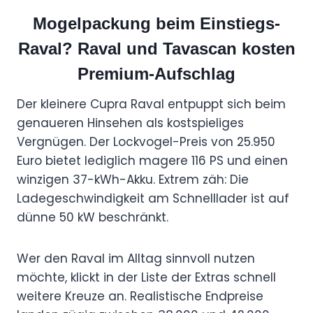
Mogelpackung beim Einstiegs-
Raval? Raval und Tavascan kosten
Premium-Aufschlag
Der kleinere Cupra Raval entpuppt sich beim
genaueren Hinsehen als kostspieliges
Vergnügen. Der Lockvogel-Preis von 25.950
Euro bietet lediglich magere 116 PS und einen
winzigen 37-kWh-Akku. Extrem zäh: Die
Ladegeschwindigkeit am Schnelllader ist auf
dünne 50 kW beschränkt.
Wer den Raval im Alltag sinnvoll nutzen
möchte, klickt in der Liste der Extras schnell
weitere Kreuze an. Realistische Endpreise