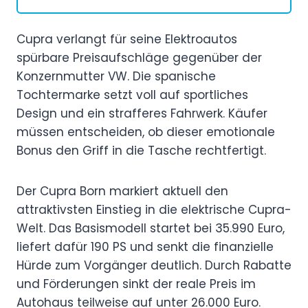
Cupra verlangt für seine Elektroautos
spürbare Preisaufschläge gegenüber der
Konzernmutter VW. Die spanische
Tochtermarke setzt voll auf sportliches
Design und ein strafferes Fahrwerk. Käufer
müssen entscheiden, ob dieser emotionale
Bonus den Griff in die Tasche rechtfertigt.
Der Cupra Born markiert aktuell den
attraktivsten Einstieg in die elektrische Cupra-
Welt. Das Basismodell startet bei 35.990 Euro,
liefert dafür 190 PS und senkt die finanzielle
Hürde zum Vorgänger deutlich. Durch Rabatte
und Förderungen sinkt der reale Preis im
Autohaus teilweise auf unter 26.000 Euro.