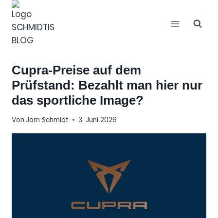
Zum
Inhalt
springen
Cupra-Preise auf dem
Prüfstand: Bezahlt man hier nur
das sportliche Image?
Von
Jörn Schmidt
3. Juni 2026