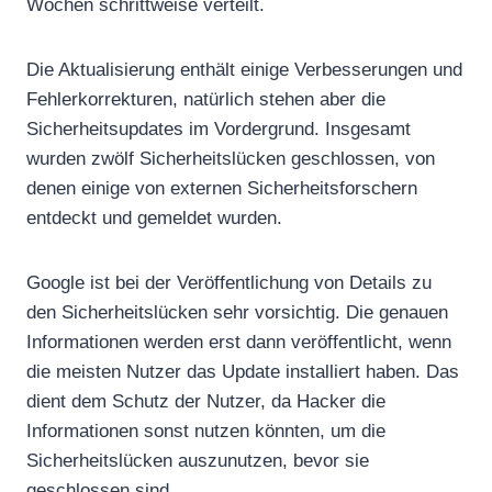
Wochen schrittweise verteilt.
Die Aktualisierung enthält einige Verbesserungen und
Fehlerkorrekturen, natürlich stehen aber die
Sicherheitsupdates im Vordergrund. Insgesamt
wurden zwölf Sicherheitslücken geschlossen, von
denen einige von externen Sicherheitsforschern
entdeckt und gemeldet wurden.
Google ist bei der Veröffentlichung von Details zu
den Sicherheitslücken sehr vorsichtig. Die genauen
Informationen werden erst dann veröffentlicht, wenn
die meisten Nutzer das Update installiert haben. Das
dient dem Schutz der Nutzer, da Hacker die
Informationen sonst nutzen könnten, um die
Sicherheitslücken auszunutzen, bevor sie
geschlossen sind.