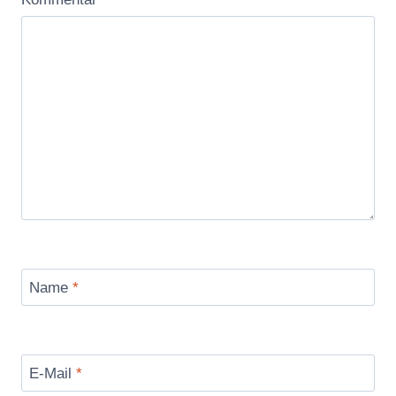
Name
*
E-Mail
*