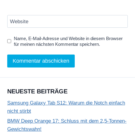
Website
Name, E-Mail-Adresse und Website in diesem Browser
für meinen nächsten Kommentar speichern.
NEUESTE BEITRÄGE
Samsung Galaxy Tab S12: Warum die Notch einfach
nicht stirbt
BMW Deep Orange 17: Schluss mit dem 2,5-Tonnen-
Gewichtswahn!