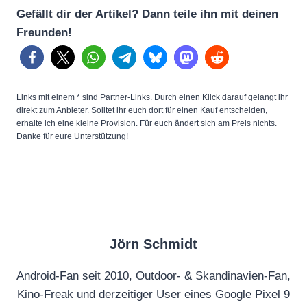
Gefällt dir der Artikel? Dann teile ihn mit deinen
Freunden!
Links mit einem * sind Partner-Links. Durch einen Klick darauf gelangt ihr
direkt zum Anbieter. Solltet ihr euch dort für einen Kauf entscheiden,
erhalte ich eine kleine Provision. Für euch ändert sich am Preis nichts.
Danke für eure Unterstützung!
Jörn Schmidt
Android-Fan seit 2010, Outdoor- & Skandinavien-Fan,
Kino-Freak und derzeitiger User eines Google Pixel 9