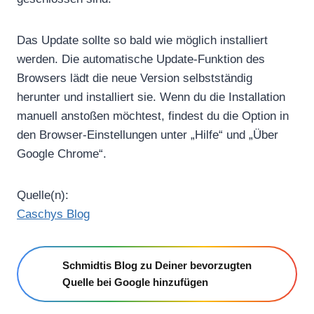
Das Update sollte so bald wie möglich installiert
werden. Die automatische Update-Funktion des
Browsers lädt die neue Version selbstständig
herunter und installiert sie. Wenn du die Installation
manuell anstoßen möchtest, findest du die Option in
den Browser-Einstellungen unter „Hilfe“ und „Über
Google Chrome“.
Quelle(n):
Caschys Blog
Schmidtis Blog zu Deiner bevorzugten
Quelle bei Google hinzufügen