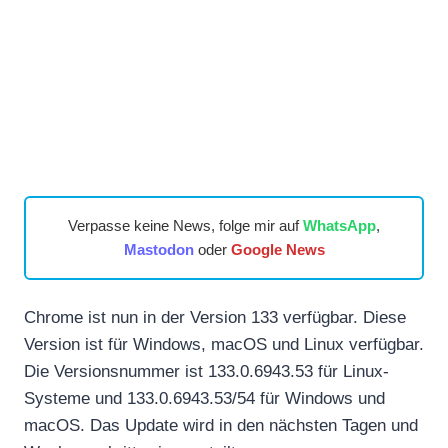
Verpasse keine News, folge mir auf
WhatsApp
,
Mastodon
oder
Google News
Chrome ist nun in der Version 133 verfügbar. Diese
Version ist für Windows, macOS und Linux verfügbar.
Die Versionsnummer ist 133.0.6943.53 für Linux-
Systeme und 133.0.6943.53/54 für Windows und
macOS. Das Update wird in den nächsten Tagen und