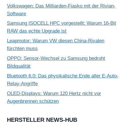
Volkswagen: Das Milliarden-Fiasko mit der Rivian-
Software
Samsung ISOCELL HPC vorgestellt: Warum 16-Bit
RAW das echte Upgrade ist
Leapmotor: Warum VW diesen China-Rivalen
fürchten muss
OPPO: Sensor-Wechsel zu Samsung bedroht
Bildqualität
Bluetooth 6.0: Das physikalische Ende aller E-Auto-
Relay-Angriffe
OLED-Displays: Warum 120 Hertz nicht vor
Augenbrennen schützen
HERSTELLER NEWS-HUB