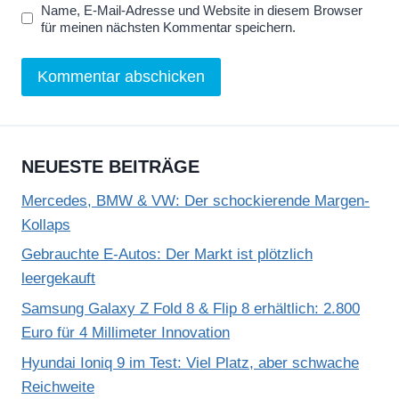
Name, E-Mail-Adresse und Website in diesem Browser
für meinen nächsten Kommentar speichern.
NEUESTE BEITRÄGE
Mercedes, BMW & VW: Der schockierende Margen-
Kollaps
Gebrauchte E-Autos: Der Markt ist plötzlich
leergekauft
Samsung Galaxy Z Fold 8 & Flip 8 erhältlich: 2.800
Euro für 4 Millimeter Innovation
Hyundai Ioniq 9 im Test: Viel Platz, aber schwache
Reichweite