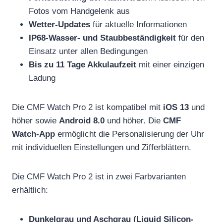
Fotos vom Handgelenk aus
Wetter-Updates
für aktuelle Informationen
IP68-Wasser- und Staubbeständigkeit
für den
Einsatz unter allen Bedingungen
Bis zu 11 Tage Akkulaufzeit
mit einer einzigen
Ladung
Die CMF Watch Pro 2 ist kompatibel mit
iOS 13
und
höher sowie
Android 8.0
und höher. Die
CMF
Watch-App
ermöglicht die Personalisierung der Uhr
mit individuellen Einstellungen und Zifferblättern.
Die CMF Watch Pro 2 ist in zwei Farbvarianten
erhältlich:
Dunkelgrau und Aschgrau (Liquid Silicon-