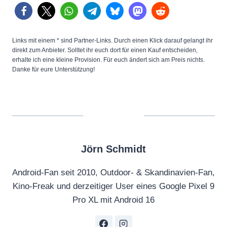
Links mit einem * sind Partner-Links. Durch einen Klick darauf gelangt ihr
direkt zum Anbieter. Solltet ihr euch dort für einen Kauf entscheiden,
erhalte ich eine kleine Provision. Für euch ändert sich am Preis nichts.
Danke für eure Unterstützung!
Jörn Schmidt
Android-Fan seit 2010, Outdoor- & Skandinavien-Fan,
Kino-Freak und derzeitiger User eines Google Pixel 9
Pro XL mit Android 16