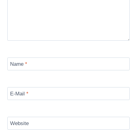
Name
*
E-Mail
*
Website