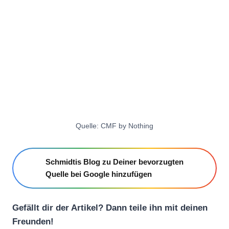
Quelle: CMF by Nothing
Schmidtis Blog zu Deiner bevorzugten
Quelle bei Google hinzufügen
Gefällt dir der Artikel? Dann teile ihn mit deinen
Freunden!