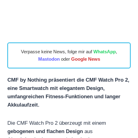
Verpasse keine News, folge mir auf
WhatsApp
,
Mastodon
oder
Google News
CMF by Nothing präsentiert die CMF Watch Pro 2,
eine Smartwatch mit elegantem Design,
umfangreichen Fitness-Funktionen und langer
Akkulaufzeit.
Die CMF Watch Pro 2 überzeugt mit einem
gebogenen und flachen Design
aus