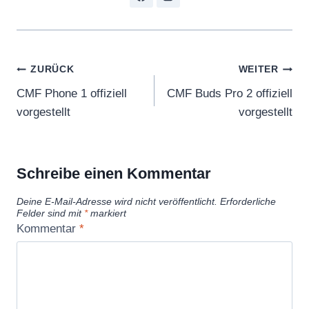
Beitragsnavigation
ZURÜCK
WEITER
CMF Phone 1 offiziell
CMF Buds Pro 2 offiziell
vorgestellt
vorgestellt
Schreibe einen Kommentar
Deine E-Mail-Adresse wird nicht veröffentlicht.
Erforderliche
Felder sind mit
*
markiert
Kommentar
*