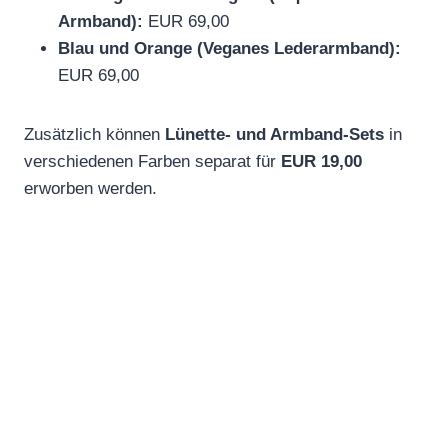
Armband):
EUR 69,00
Blau und Orange (Veganes Lederarmband):
EUR 69,00
Zusätzlich können
Lünette- und Armband-Sets
in
verschiedenen Farben separat für
EUR 19,00
erworben werden.