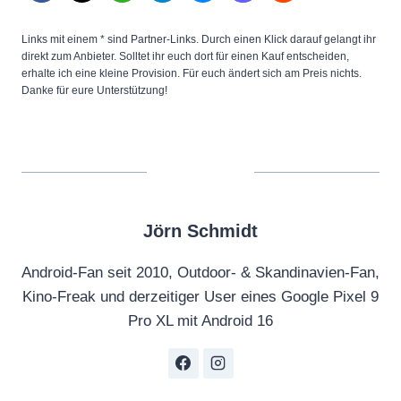
Links mit einem * sind Partner-Links. Durch einen Klick darauf gelangt ihr
direkt zum Anbieter. Solltet ihr euch dort für einen Kauf entscheiden,
erhalte ich eine kleine Provision. Für euch ändert sich am Preis nichts.
Danke für eure Unterstützung!
Jörn Schmidt
Android-Fan seit 2010, Outdoor- & Skandinavien-Fan,
Kino-Freak und derzeitiger User eines Google Pixel 9
Pro XL mit Android 16