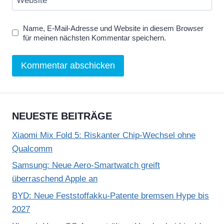
Website
Name, E-Mail-Adresse und Website in diesem Browser
für meinen nächsten Kommentar speichern.
NEUESTE BEITRÄGE
Xiaomi Mix Fold 5: Riskanter Chip-Wechsel ohne
Qualcomm
Samsung: Neue Aero-Smartwatch greift
überraschend Apple an
BYD: Neue Feststoffakku-Patente bremsen Hype bis
2027