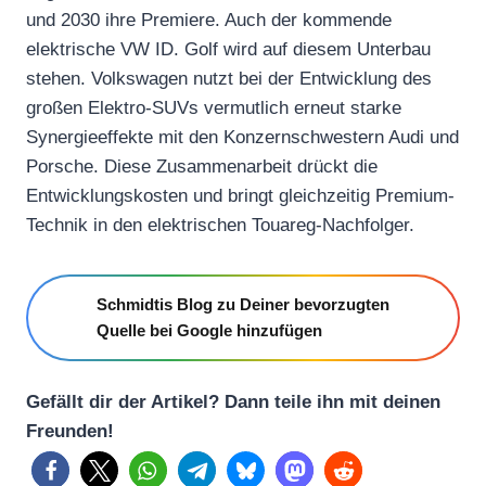
und 2030 ihre Premiere. Auch der kommende
elektrische VW ID. Golf wird auf diesem Unterbau
stehen. Volkswagen nutzt bei der Entwicklung des
großen Elektro-SUVs vermutlich erneut starke
Synergieeffekte mit den Konzernschwestern Audi und
Porsche. Diese Zusammenarbeit drückt die
Entwicklungskosten und bringt gleichzeitig Premium-
Technik in den elektrischen Touareg-Nachfolger.
Schmidtis Blog zu Deiner bevorzugten
Quelle bei Google hinzufügen
Gefällt dir der Artikel? Dann teile ihn mit deinen
Freunden!