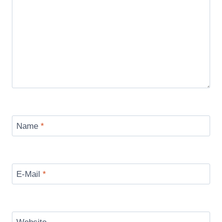
Name
*
E-Mail
*