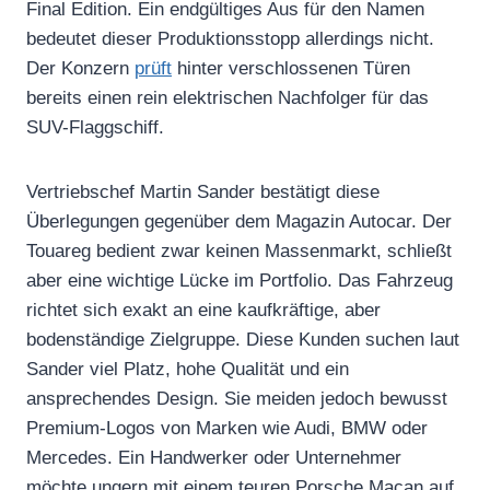
Final Edition. Ein endgültiges Aus für den Namen
bedeutet dieser Produktionsstopp allerdings nicht.
Der Konzern
prüft
hinter verschlossenen Türen
bereits einen rein elektrischen Nachfolger für das
SUV-Flaggschiff.
Vertriebschef Martin Sander bestätigt diese
Überlegungen gegenüber dem Magazin Autocar. Der
Touareg bedient zwar keinen Massenmarkt, schließt
aber eine wichtige Lücke im Portfolio. Das Fahrzeug
richtet sich exakt an eine kaufkräftige, aber
bodenständige Zielgruppe. Diese Kunden suchen laut
Sander viel Platz, hohe Qualität und ein
ansprechendes Design. Sie meiden jedoch bewusst
Premium-Logos von Marken wie Audi, BMW oder
Mercedes. Ein Handwerker oder Unternehmer
möchte ungern mit einem teuren Porsche Macan auf