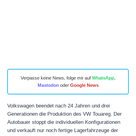
Verpasse keine News, folge mir auf
WhatsApp
,
Mastodon
oder
Google News
Volkswagen beendet nach 24 Jahren und drei
Generationen die Produktion des VW Touareg. Der
Autobauer stoppt die individuellen Konfigurationen
und verkauft nur noch fertige Lagerfahrzeuge der