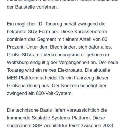
der Baustelle vorfahren.
Ein möglicher ID. Touareg behält zwingend die
bekannte SUV-Form bei. Diese Karosserieform
dominiert das Segment mit einem Anteil von 80
Prozent. Unter dem Blech ändert sich dafür alles.
Große SUVs mit Verbrennungsmotor gehören in
Wolfsburg endgültig der Vergangenheit an. Der neue
Touareg wird ein reines Elektroauto. Die aktuelle
MEB-Plattform scheidet für ein Fahrzeug dieser
Größenordnung aus. Der Konzern benötigt hier
zwingend ein 800-Volt-System.
Die technische Basis liefert voraussichtlich die
kommende Scalable Systems Platform. Diese
sogenannte SSP-Architektur feiert zwischen 2028