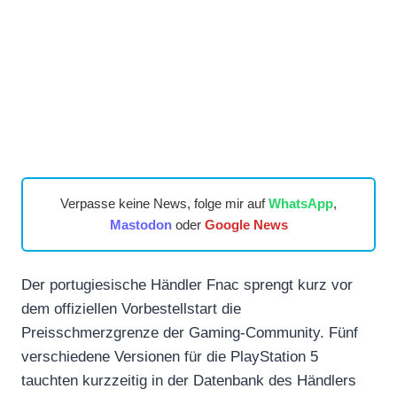
Verpasse keine News, folge mir auf
WhatsApp
,
Mastodon
oder
Google News
Der portugiesische Händler Fnac sprengt kurz vor
dem offiziellen Vorbestellstart die
Preisschmerzgrenze der Gaming-Community. Fünf
verschiedene Versionen für die PlayStation 5
tauchten kurzzeitig in der Datenbank des Händlers