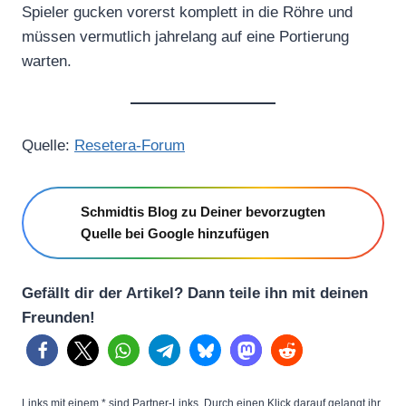
Spieler gucken vorerst komplett in die Röhre und
müssen vermutlich jahrelang auf eine Portierung
warten.
Quelle:
Resetera-Forum
Schmidtis Blog zu Deiner bevorzugten
Quelle bei Google hinzufügen
Gefällt dir der Artikel? Dann teile ihn mit deinen
Freunden!
Links mit einem * sind Partner-Links. Durch einen Klick darauf gelangt ihr