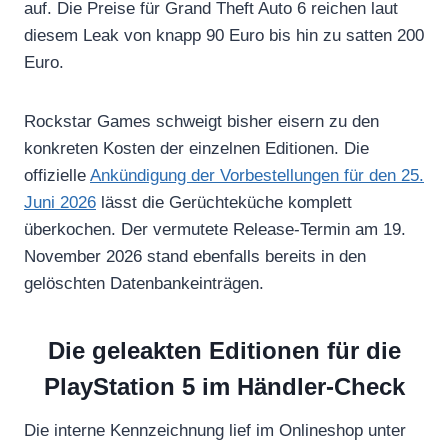
auf. Die Preise für Grand Theft Auto 6 reichen laut
diesem Leak von knapp 90 Euro bis hin zu satten 200
Euro.
Rockstar Games schweigt bisher eisern zu den
konkreten Kosten der einzelnen Editionen. Die
offizielle
Ankündigung der Vorbestellungen für den 25.
Juni 2026
lässt die Gerüchteküche komplett
überkochen. Der vermutete Release-Termin am 19.
November 2026 stand ebenfalls bereits in den
gelöschten Datenbankeinträgen.
Die geleakten Editionen für die
PlayStation 5 im Händler-Check
Die interne Kennzeichnung lief im Onlineshop unter