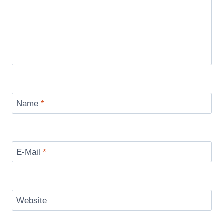
Name
*
E-Mail
*
Website