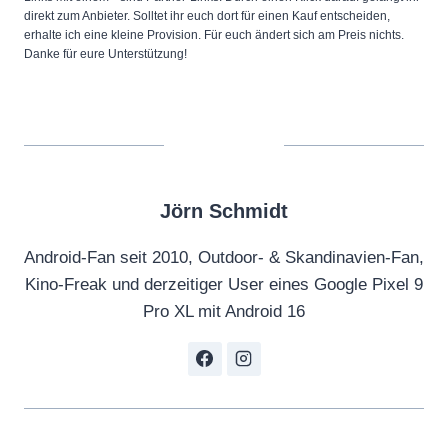
direkt zum Anbieter. Solltet ihr euch dort für einen Kauf entscheiden,
erhalte ich eine kleine Provision. Für euch ändert sich am Preis nichts.
Danke für eure Unterstützung!
Jörn Schmidt
Android-Fan seit 2010, Outdoor- & Skandinavien-Fan,
Kino-Freak und derzeitiger User eines Google Pixel 9
Pro XL mit Android 16