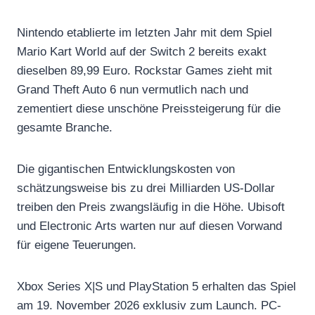
Nintendo etablierte im letzten Jahr mit dem Spiel
Mario Kart World auf der Switch 2 bereits exakt
dieselben 89,99 Euro. Rockstar Games zieht mit
Grand Theft Auto 6 nun vermutlich nach und
zementiert diese unschöne Preissteigerung für die
gesamte Branche.
Die gigantischen Entwicklungskosten von
schätzungsweise bis zu drei Milliarden US-Dollar
treiben den Preis zwangsläufig in die Höhe. Ubisoft
und Electronic Arts warten nur auf diesen Vorwand
für eigene Teuerungen.
Xbox Series X|S und PlayStation 5 erhalten das Spiel
am 19. November 2026 exklusiv zum Launch. PC-