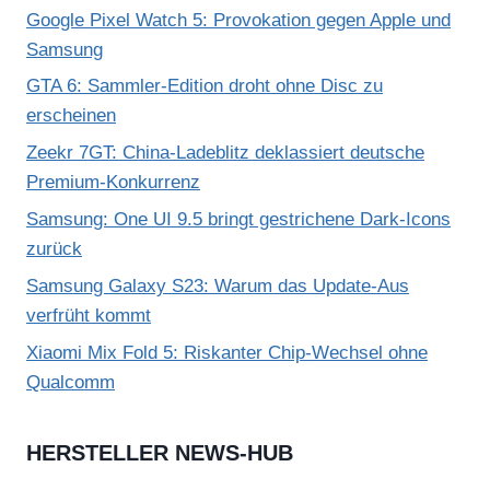
Google Pixel Watch 5: Provokation gegen Apple und
Samsung
GTA 6: Sammler-Edition droht ohne Disc zu
erscheinen
Zeekr 7GT: China-Ladeblitz deklassiert deutsche
Premium-Konkurrenz
Samsung: One UI 9.5 bringt gestrichene Dark-Icons
zurück
Samsung Galaxy S23: Warum das Update-Aus
verfrüht kommt
Xiaomi Mix Fold 5: Riskanter Chip-Wechsel ohne
Qualcomm
HERSTELLER NEWS-HUB