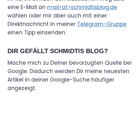
eine E-Mail an
mail<at>schmidtisblog.de
wählen oder mir aber auch mit einer
Direktnachricht in meiner
Telegram-Gruppe
einen Tipp einsenden.
DIR GEFÄLLT SCHMIDTIS BLOG?
Mache mich zu Deiner bevorzugten Quelle bei
Google. Dadurch werden Dir meine neuesten
Artikel in deiner Google-Suche häufiger
angezeigt.