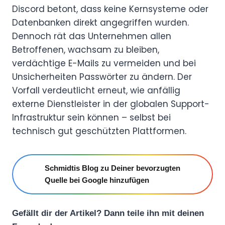
Discord betont, dass keine Kernsysteme oder
Datenbanken direkt angegriffen wurden.
Dennoch rät das Unternehmen allen
Betroffenen, wachsam zu bleiben,
verdächtige E-Mails zu vermeiden und bei
Unsicherheiten Passwörter zu ändern. Der
Vorfall verdeutlicht erneut, wie anfällig
externe Dienstleister in der globalen Support-
Infrastruktur sein können – selbst bei
technisch gut geschützten Plattformen.
Schmidtis Blog zu Deiner bevorzugten
Quelle bei Google hinzufügen
Gefällt dir der Artikel? Dann teile ihn mit deinen