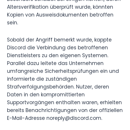
Altersverifikation überprüft wurde, könnten
Kopien von Ausweisdokumenten betroffen
sein.
Sobald der Angriff bemerkt wurde, kappte
Discord die Verbindung des betroffenen
Dienstleisters zu den eigenen Systemen.
Parallel dazu leitete das Unternehmen
umfangreiche Sicherheitsprüfungen ein und
informierte die zuständigen
Strafverfolgungsbehörden. Nutzer, deren
Daten in den kompromittierten
Supportvorgängen enthalten waren, erhielten
bereits Benachrichtigungen von der offiziellen
E-Mail-Adresse noreply@discord.com.