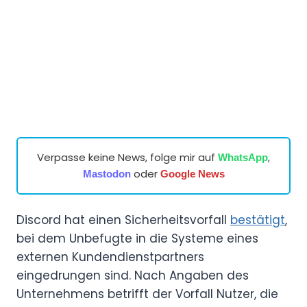
Verpasse keine News, folge mir auf
,
WhatsApp
oder
Mastodon
Google News
Discord hat einen Sicherheitsvorfall
bestätigt
,
bei dem Unbefugte in die Systeme eines
externen Kundendienstpartners
eingedrungen sind. Nach Angaben des
Unternehmens betrifft der Vorfall Nutzer, die