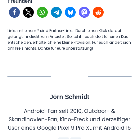
Freunden!
Links mit einem * sind Partner-Links. Durch einen Klick darauf
gelangt ihr direkt zum Anbieter. Solltet ihr euch dort für einen Kauf
entscheiden, erhalte ich eine kleine Provision. Für euch ändert sich
am Preis nichts. Danke für eure Unterstützung!
Jörn Schmidt
Android-Fan seit 2010, Outdoor- &
Skandinavien-Fan, Kino-Freak und derzeitiger
User eines Google Pixel 9 Pro XL mit Android 16