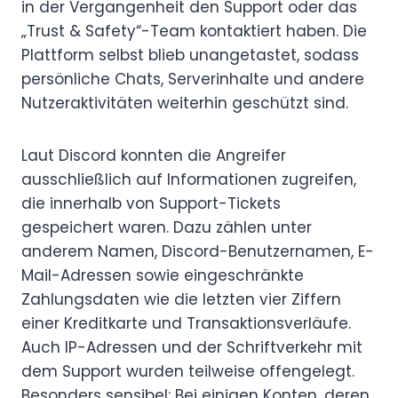
in der Vergangenheit den Support oder das
„Trust & Safety“-Team kontaktiert haben. Die
Plattform selbst blieb unangetastet, sodass
persönliche Chats, Serverinhalte und andere
Nutzeraktivitäten weiterhin geschützt sind.
Laut Discord konnten die Angreifer
ausschließlich auf Informationen zugreifen,
die innerhalb von Support-Tickets
gespeichert waren. Dazu zählen unter
anderem Namen, Discord-Benutzernamen, E-
Mail-Adressen sowie eingeschränkte
Zahlungsdaten wie die letzten vier Ziffern
einer Kreditkarte und Transaktionsverläufe.
Auch IP-Adressen und der Schriftverkehr mit
dem Support wurden teilweise offengelegt.
Besonders sensibel: Bei einigen Konten, deren