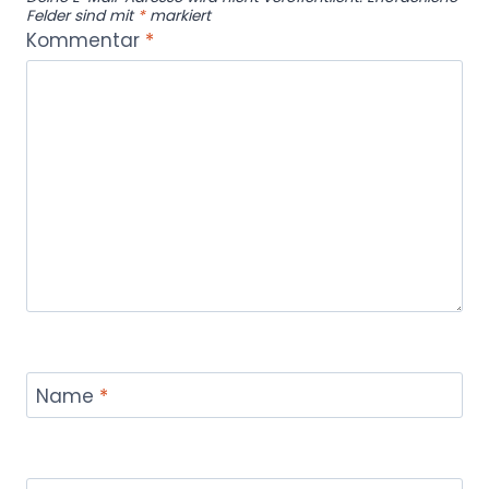
Felder sind mit
*
markiert
Kommentar
*
Name
*