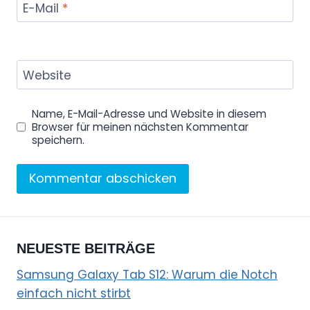
E-Mail
*
Website
Name, E-Mail-Adresse und Website in diesem
Browser für meinen nächsten Kommentar
speichern.
NEUESTE BEITRÄGE
Samsung Galaxy Tab S12: Warum die Notch
einfach nicht stirbt