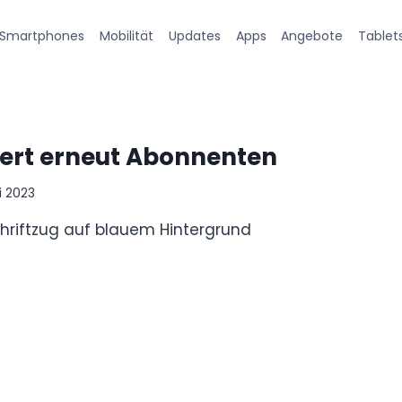
Smartphones
Mobilität
Updates
Apps
Angebote
Tablet
iert erneut Abonnenten
ai 2023