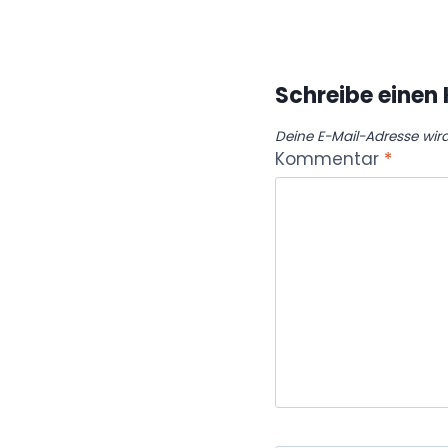
Schreibe eine
Deine E-Mail-Adresse wird 
Kommentar
*