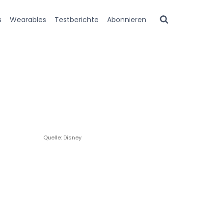
s
Wearables
Testberichte
Abonnieren
Quelle: Disney