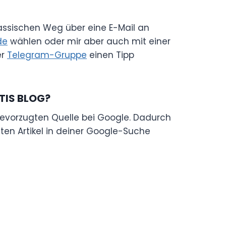
lassischen Weg über eine E-Mail an
de
wählen oder mir aber auch mit einer
er
Telegram-Gruppe
einen Tipp
TIS BLOG?
evorzugten Quelle bei Google. Dadurch
en Artikel in deiner Google-Suche