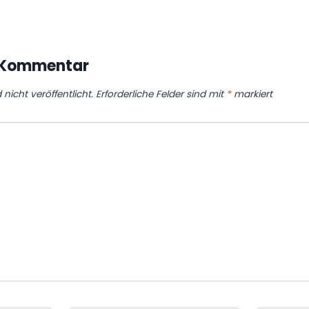
n Kommentar
nicht veröffentlicht.
Erforderliche Felder sind mit
*
markiert