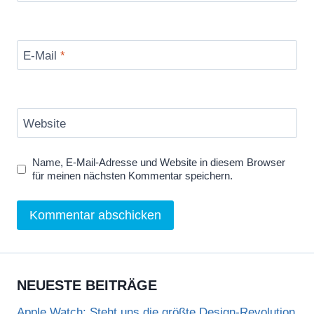
E-Mail
*
Website
Name, E-Mail-Adresse und Website in diesem Browser
für meinen nächsten Kommentar speichern.
NEUESTE BEITRÄGE
Apple Watch: Steht uns die größte Design-Revolution