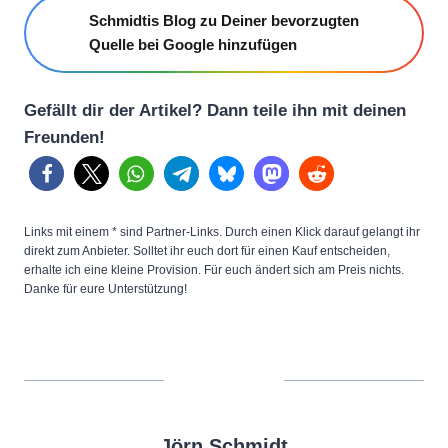
Schmidtis Blog zu Deiner bevorzugten
Quelle bei Google hinzufügen
Gefällt dir der Artikel? Dann teile ihn mit deinen
Freunden!
Links mit einem * sind Partner-Links. Durch einen Klick darauf gelangt ihr
direkt zum Anbieter. Solltet ihr euch dort für einen Kauf entscheiden,
erhalte ich eine kleine Provision. Für euch ändert sich am Preis nichts.
Danke für eure Unterstützung!
Jörn Schmidt