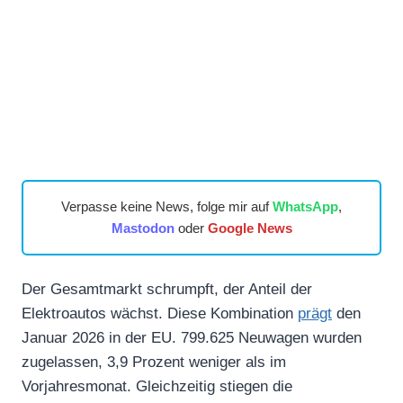
Verpasse keine News, folge mir auf
WhatsApp
,
Mastodon
oder
Google News
Der Gesamtmarkt schrumpft, der Anteil der
Elektroautos wächst. Diese Kombination
prägt
den
Januar 2026 in der EU. 799.625 Neuwagen wurden
zugelassen, 3,9 Prozent weniger als im
Vorjahresmonat. Gleichzeitig stiegen die