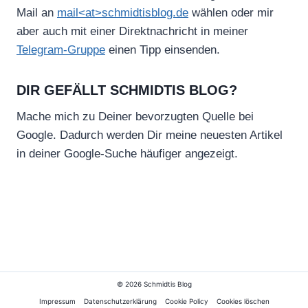
Mail an
mail<at>schmidtisblog.de
wählen oder mir
aber auch mit einer Direktnachricht in meiner
Telegram-Gruppe
einen Tipp einsenden.
DIR GEFÄLLT SCHMIDTIS BLOG?
Mache mich zu Deiner bevorzugten Quelle bei
Google. Dadurch werden Dir meine neuesten Artikel
in deiner Google-Suche häufiger angezeigt.
© 2026 Schmidtis Blog
Impressum
Datenschutzerklärung
Cookie Policy
Cookies löschen