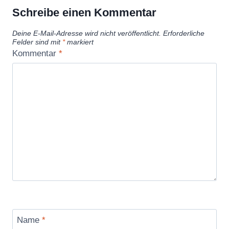
Schreibe einen Kommentar
Deine E-Mail-Adresse wird nicht veröffentlicht.
Erforderliche
Felder sind mit
*
markiert
Kommentar
*
Name
*