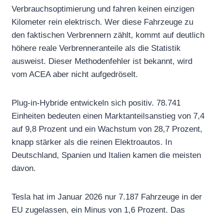
Verbrauchsoptimierung und fahren keinen einzigen
Kilometer rein elektrisch. Wer diese Fahrzeuge zu
den faktischen Verbrennern zählt, kommt auf deutlich
höhere reale Verbrenneranteile als die Statistik
ausweist. Dieser Methodenfehler ist bekannt, wird
vom ACEA aber nicht aufgedröselt.
Plug-in-Hybride entwickeln sich positiv. 78.741
Einheiten bedeuten einen Marktanteilsanstieg von 7,4
auf 9,8 Prozent und ein Wachstum von 28,7 Prozent,
knapp stärker als die reinen Elektroautos. In
Deutschland, Spanien und Italien kamen die meisten
davon.
Tesla hat im Januar 2026 nur 7.187 Fahrzeuge in der
EU zugelassen, ein Minus von 1,6 Prozent. Das