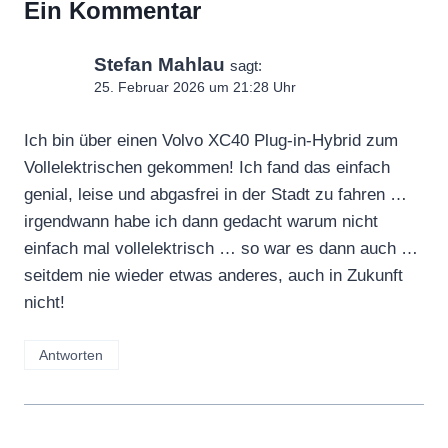
Ein Kommentar
Stefan Mahlau
sagt:
25. Februar 2026 um 21:28 Uhr
Ich bin über einen Volvo XC40 Plug-in-Hybrid zum
Vollelektrischen gekommen! Ich fand das einfach
genial, leise und abgasfrei in der Stadt zu fahren …
irgendwann habe ich dann gedacht warum nicht
einfach mal vollelektrisch … so war es dann auch …
seitdem nie wieder etwas anderes, auch in Zukunft
nicht!
Antworten