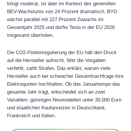
klingt moderat, ist aber im Kontext des generellen
BEV-Wachstums von 24 Prozent dramatisch. BYD
wächst parallel mit 227 Prozent Zuwachs im
Gesamtjahr 2025 und dürfte Tesla in der EU 2026
insgesamt überholen.
Die CO2-Flottenregulierung der EU hält den Druck
auf die Hersteller aufrecht. Wer die Vorgaben
verfehlt, zahlt Strafen. Das erklärt, warum viele
Hersteller auch bei schwacher Gesamtnachfrage ihre
Elektroquoten hochhalten. Ob das Januartempo das
gesamte Jahr trägt, entscheidet sich an zwei
Variablen: günstigen Neumodellen unter 30.000 Euro
und staatlichen Kaufanreizen in Deutschland,
Frankreich und Italien.