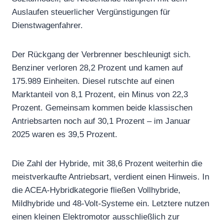
Auslaufen steuerlicher Vergünstigungen für
Dienstwagenfahrer.
Der Rückgang der Verbrenner beschleunigt sich.
Benziner verloren 28,2 Prozent und kamen auf
175.989 Einheiten. Diesel rutschte auf einen
Marktanteil von 8,1 Prozent, ein Minus von 22,3
Prozent. Gemeinsam kommen beide klassischen
Antriebsarten noch auf 30,1 Prozent – im Januar
2025 waren es 39,5 Prozent.
Die Zahl der Hybride, mit 38,6 Prozent weiterhin die
meistverkaufte Antriebsart, verdient einen Hinweis. In
die ACEA-Hybridkategorie fließen Vollhybride,
Mildhybride und 48-Volt-Systeme ein. Letztere nutzen
einen kleinen Elektromotor ausschließlich zur