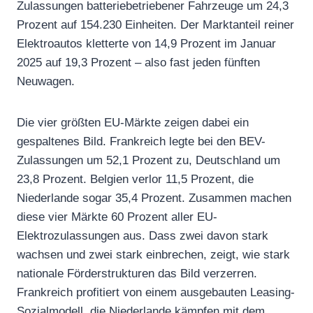
Zulassungen batteriebetriebener Fahrzeuge um 24,3
Prozent auf 154.230 Einheiten. Der Marktanteil reiner
Elektroautos kletterte von 14,9 Prozent im Januar
2025 auf 19,3 Prozent – also fast jeden fünften
Neuwagen.
Die vier größten EU-Märkte zeigen dabei ein
gespaltenes Bild. Frankreich legte bei den BEV-
Zulassungen um 52,1 Prozent zu, Deutschland um
23,8 Prozent. Belgien verlor 11,5 Prozent, die
Niederlande sogar 35,4 Prozent. Zusammen machen
diese vier Märkte 60 Prozent aller EU-
Elektrozulassungen aus. Dass zwei davon stark
wachsen und zwei stark einbrechen, zeigt, wie stark
nationale Förderstrukturen das Bild verzerren.
Frankreich profitiert von einem ausgebauten Leasing-
Sozialmodell, die Niederlande kämpfen mit dem