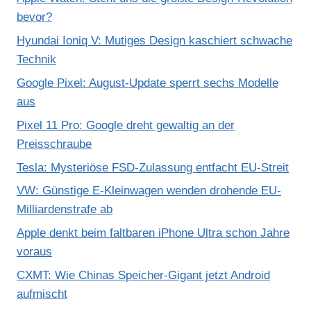
bevor?
Hyundai Ioniq V: Mutiges Design kaschiert schwache
Technik
Google Pixel: August-Update sperrt sechs Modelle
aus
Pixel 11 Pro: Google dreht gewaltig an der
Preisschraube
Tesla: Mysteriöse FSD-Zulassung entfacht EU-Streit
VW: Günstige E-Kleinwagen wenden drohende EU-
Milliardenstrafe ab
Apple denkt beim faltbaren iPhone Ultra schon Jahre
voraus
CXMT: Wie Chinas Speicher-Gigant jetzt Android
aufmischt