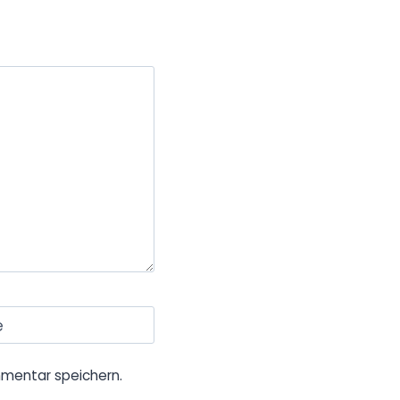
e
mentar speichern.