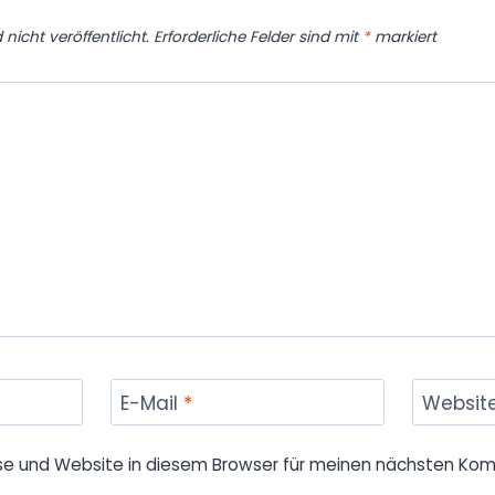
nicht veröffentlicht.
Erforderliche Felder sind mit
*
markiert
E-Mail
*
Websit
se und Website in diesem Browser für meinen nächsten Kom