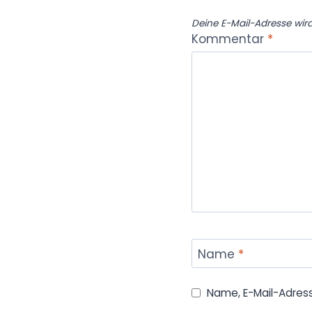
Deine E-Mail-Adresse wird 
Kommentar
*
Name
*
Name, E-Mail-Adres