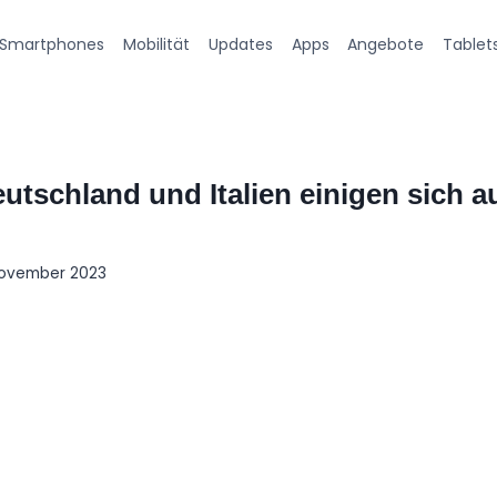
Smartphones
Mobilität
Updates
Apps
Angebote
Tablet
utschland und Italien einigen sich au
November 2023