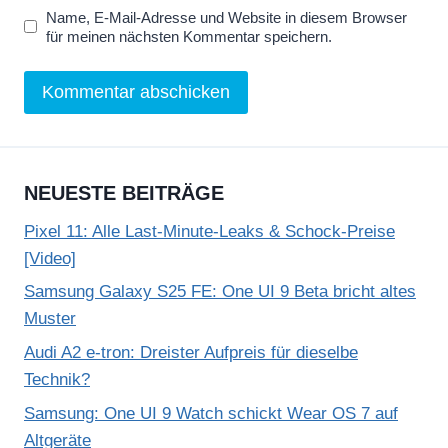
Name, E-Mail-Adresse und Website in diesem Browser
für meinen nächsten Kommentar speichern.
NEUESTE BEITRÄGE
Pixel 11: Alle Last-Minute-Leaks & Schock-Preise
[Video]
Samsung Galaxy S25 FE: One UI 9 Beta bricht altes
Muster
Audi A2 e-tron: Dreister Aufpreis für dieselbe
Technik?
Samsung: One UI 9 Watch schickt Wear OS 7 auf
Altgeräte