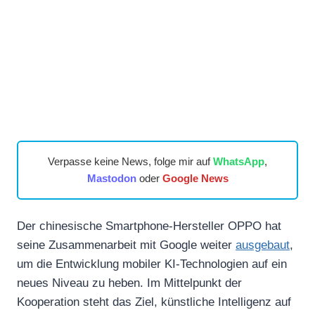
Verpasse keine News, folge mir auf
WhatsApp
,
Mastodon
oder
Google News
Der chinesische Smartphone-Hersteller OPPO hat
seine Zusammenarbeit mit Google weiter
ausgebaut
,
um die Entwicklung mobiler KI-Technologien auf ein
neues Niveau zu heben. Im Mittelpunkt der
Kooperation steht das Ziel, künstliche Intelligenz auf