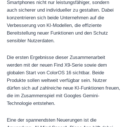
Smartphones nicht nur leistungsfähiger, sondern
auch sicherer und individueller zu gestalten. Dabei
konzentrieren sich beide Unternehmen auf die
Verbesserung von KI-Modellen, die effiziente
Bereitstellung neuer Funktionen und den Schutz
sensibler Nutzerdaten.
Die ersten Ergebnisse dieser Zusammenarbeit
werden mit der neuen Find X9-Serie sowie dem
globalen Start von ColorOS 16 sichtbar. Beide
Produkte sollen weltweit verfügbar sein. Nutzer
dürfen sich auf zahlreiche neue KI-Funktionen freuen,
die im Zusammenspiel mit Googles Gemini-
Technologie entstehen.
Eine der spannendsten Neuerungen ist die