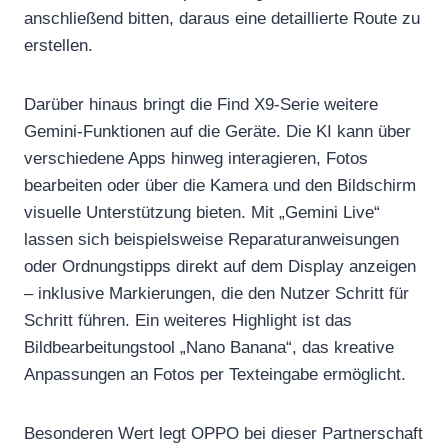
anschließend bitten, daraus eine detaillierte Route zu
erstellen.
Darüber hinaus bringt die Find X9-Serie weitere
Gemini-Funktionen auf die Geräte. Die KI kann über
verschiedene Apps hinweg interagieren, Fotos
bearbeiten oder über die Kamera und den Bildschirm
visuelle Unterstützung bieten. Mit „Gemini Live“
lassen sich beispielsweise Reparaturanweisungen
oder Ordnungstipps direkt auf dem Display anzeigen
– inklusive Markierungen, die den Nutzer Schritt für
Schritt führen. Ein weiteres Highlight ist das
Bildbearbeitungstool „Nano Banana“, das kreative
Anpassungen an Fotos per Texteingabe ermöglicht.
Besonderen Wert legt OPPO bei dieser Partnerschaft