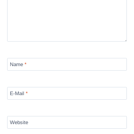
Name
*
E-Mail
*
Website