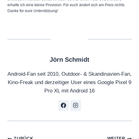
erhalte ich eine kleine Provision. Für euch ändert sich am Preis nichts.
Danke für eure Unterstützung!
Jörn Schmidt
Android-Fan seit 2010, Outdoor- & Skandinavien-Fan,
Kino-Freak und derzeitiger User eines Google Pixel 9
Pro XL mit Android 16
ZURÜCK
WEITER