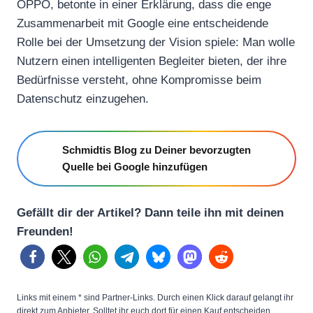
OPPO, betonte in einer Erklärung, dass die enge
Zusammenarbeit mit Google eine entscheidende
Rolle bei der Umsetzung der Vision spiele: Man wolle
Nutzern einen intelligenten Begleiter bieten, der ihre
Bedürfnisse versteht, ohne Kompromisse beim
Datenschutz einzugehen.
Schmidtis Blog zu Deiner bevorzugten
Quelle bei Google hinzufügen
Gefällt dir der Artikel? Dann teile ihn mit deinen
Freunden!
Links mit einem * sind Partner-Links. Durch einen Klick darauf gelangt ihr
direkt zum Anbieter. Solltet ihr euch dort für einen Kauf entscheiden,