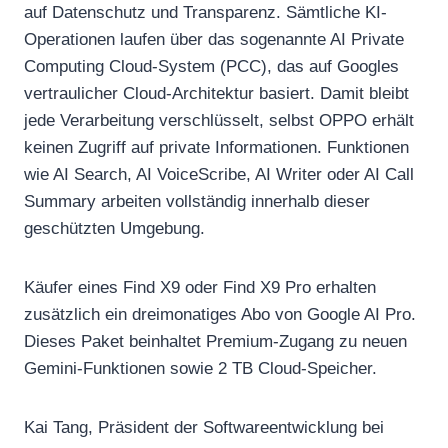
auf Datenschutz und Transparenz. Sämtliche KI-
Operationen laufen über das sogenannte AI Private
Computing Cloud-System (PCC), das auf Googles
vertraulicher Cloud-Architektur basiert. Damit bleibt
jede Verarbeitung verschlüsselt, selbst OPPO erhält
keinen Zugriff auf private Informationen. Funktionen
wie AI Search, AI VoiceScribe, AI Writer oder AI Call
Summary arbeiten vollständig innerhalb dieser
geschützten Umgebung.
Käufer eines Find X9 oder Find X9 Pro erhalten
zusätzlich ein dreimonatiges Abo von Google AI Pro.
Dieses Paket beinhaltet Premium-Zugang zu neuen
Gemini-Funktionen sowie 2 TB Cloud-Speicher.
Kai Tang, Präsident der Softwareentwicklung bei