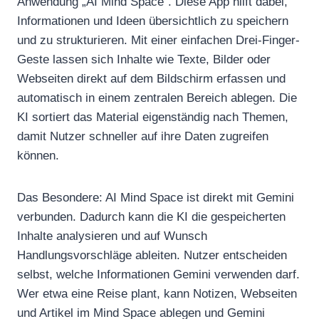
Anwendung „AI Mind Space“. Diese App hilft dabei,
Informationen und Ideen übersichtlich zu speichern
und zu strukturieren. Mit einer einfachen Drei-Finger-
Geste lassen sich Inhalte wie Texte, Bilder oder
Webseiten direkt auf dem Bildschirm erfassen und
automatisch in einem zentralen Bereich ablegen. Die
KI sortiert das Material eigenständig nach Themen,
damit Nutzer schneller auf ihre Daten zugreifen
können.
Das Besondere: AI Mind Space ist direkt mit Gemini
verbunden. Dadurch kann die KI die gespeicherten
Inhalte analysieren und auf Wunsch
Handlungsvorschläge ableiten. Nutzer entscheiden
selbst, welche Informationen Gemini verwenden darf.
Wer etwa eine Reise plant, kann Notizen, Webseiten
und Artikel im Mind Space ablegen und Gemini