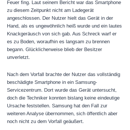
Feuer fing. Laut seinem Bericht war das Smartphone
zu diesem Zeitpunkt nicht am Ladegerät
angeschlossen. Der Nutzer hielt das Gerät in der
Hand, als es ungewöhnlich heiß wurde und ein lautes
Knackgeräusch von sich gab. Aus Schreck warf er
es zu Boden, woraufhin es langsam zu brennen
begann. Glücklicherweise blieb der Besitzer
unverletzt.
Nach dem Vorfall brachte der Nutzer das vollständig
beschädigte Smartphone in ein Samsung-
Servicezentrum. Dort wurde das Gerät untersucht,
doch die Techniker konnten bislang keine eindeutige
Ursache feststellen. Samsung hat den Fall zur
weiteren Analyse übernommen, sich öffentlich aber
noch nicht zu dem Vorfall geäußert.