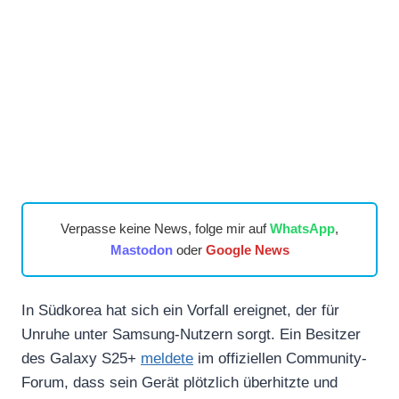
Verpasse keine News, folge mir auf
WhatsApp
,
Mastodon
oder
Google News
In Südkorea hat sich ein Vorfall ereignet, der für
Unruhe unter Samsung-Nutzern sorgt. Ein Besitzer
des Galaxy S25+
meldete
im offiziellen Community-
Forum, dass sein Gerät plötzlich überhitzte und