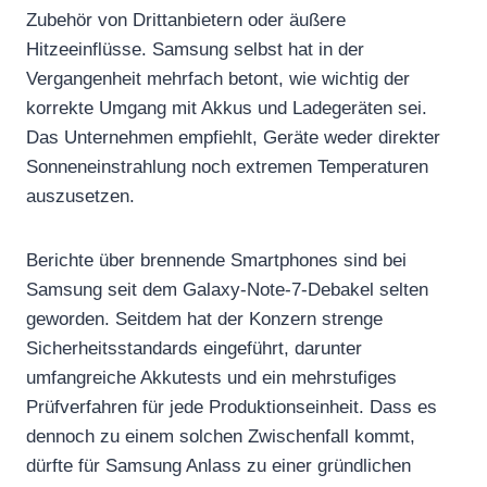
Zubehör von Drittanbietern oder äußere
Hitzeeinflüsse. Samsung selbst hat in der
Vergangenheit mehrfach betont, wie wichtig der
korrekte Umgang mit Akkus und Ladegeräten sei.
Das Unternehmen empfiehlt, Geräte weder direkter
Sonneneinstrahlung noch extremen Temperaturen
auszusetzen.
Berichte über brennende Smartphones sind bei
Samsung seit dem Galaxy-Note-7-Debakel selten
geworden. Seitdem hat der Konzern strenge
Sicherheitsstandards eingeführt, darunter
umfangreiche Akkutests und ein mehrstufiges
Prüfverfahren für jede Produktionseinheit. Dass es
dennoch zu einem solchen Zwischenfall kommt,
dürfte für Samsung Anlass zu einer gründlichen