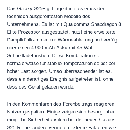
Das Galaxy S25+ gilt eigentlich als eines der
technisch ausgereiftesten Modelle des
Unternehmens. Es ist mit Qualcomms Snapdragon 8
Elite Prozessor ausgestattet, nutzt eine erweiterte
Dampfkühlkammer zur Wärmeableitung und verfügt
über einen 4.900-mAh-Akku mit 45-Watt-
Schnellladefunktion. Diese Kombination soll
normalerweise für stabile Temperaturen selbst bei
hoher Last sorgen. Umso überraschender ist es,
dass ein derartiges Ereignis aufgetreten ist, ohne
dass das Gerät geladen wurde.
In den Kommentaren des Forenbeitrags reagieren
Nutzer gespalten. Einige zeigen sich besorgt über
mögliche Sicherheitsrisiken bei der neuen Galaxy-
S25-Reihe, andere vermuten externe Faktoren wie