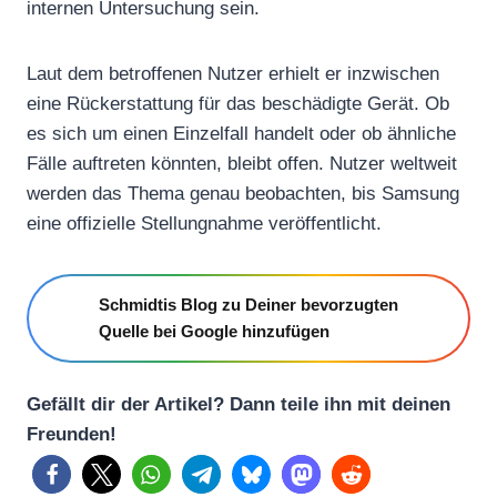
internen Untersuchung sein.
Laut dem betroffenen Nutzer erhielt er inzwischen
eine Rückerstattung für das beschädigte Gerät. Ob
es sich um einen Einzelfall handelt oder ob ähnliche
Fälle auftreten könnten, bleibt offen. Nutzer weltweit
werden das Thema genau beobachten, bis Samsung
eine offizielle Stellungnahme veröffentlicht.
Schmidtis Blog zu Deiner bevorzugten
Quelle bei Google hinzufügen
Gefällt dir der Artikel? Dann teile ihn mit deinen
Freunden!