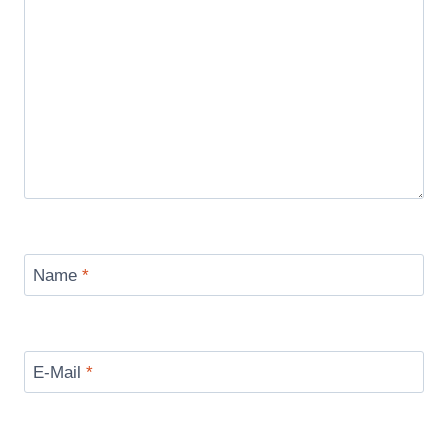
Name
*
E-Mail
*