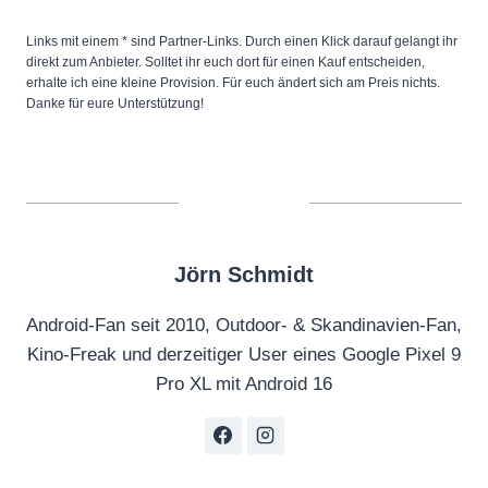
Links mit einem * sind Partner-Links. Durch einen Klick darauf gelangt ihr
direkt zum Anbieter. Solltet ihr euch dort für einen Kauf entscheiden,
erhalte ich eine kleine Provision. Für euch ändert sich am Preis nichts.
Danke für eure Unterstützung!
Jörn Schmidt
Android-Fan seit 2010, Outdoor- & Skandinavien-Fan,
Kino-Freak und derzeitiger User eines Google Pixel 9
Pro XL mit Android 16