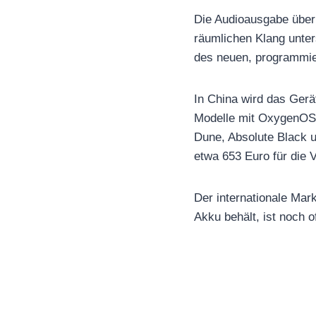
Die Audioausgabe über
räumlichen Klang unters
des neuen, programmie
In China wird das Gerä
Modelle mit OxygenOS 
Dune, Absolute Black u
etwa 653 Euro für die 
Der internationale Mark
Akku behält, ist noch o