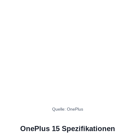
Quelle: OnePlus
OnePlus 15 Spezifikationen