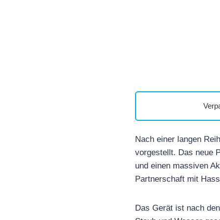
Verp
Nach einer langen Reih
vorgestellt. Das neue 
und einen massiven Akk
Partnerschaft mit Hass
Das Gerät ist nach den