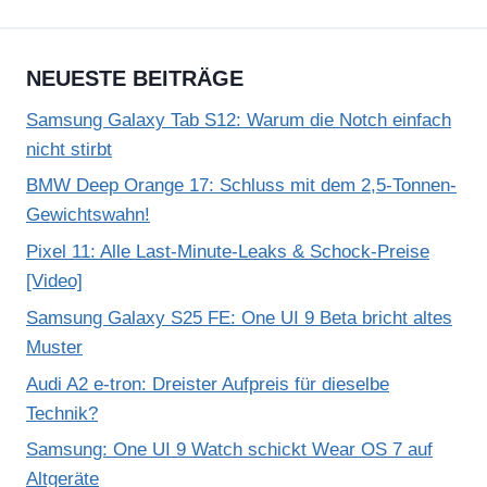
NEUESTE BEITRÄGE
Samsung Galaxy Tab S12: Warum die Notch einfach
nicht stirbt
BMW Deep Orange 17: Schluss mit dem 2,5-Tonnen-
Gewichtswahn!
Pixel 11: Alle Last-Minute-Leaks & Schock-Preise
[Video]
Samsung Galaxy S25 FE: One UI 9 Beta bricht altes
Muster
Audi A2 e-tron: Dreister Aufpreis für dieselbe
Technik?
Samsung: One UI 9 Watch schickt Wear OS 7 auf
Altgeräte