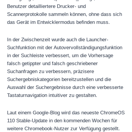
Benutzer detailliertere Drucker- und
Scannerprotokolle sammeln können, ohne dass sich
das Gerät im Entwicklermodus befinden muss.
In der Zwischenzeit wurde auch die Launcher-
Suchfunktion mit der Autovervollständigungsfunktion
in der Suchleiste verbessert, um die Vorhersage
falsch getippter und falsch geschriebener
Suchanfragen zu verbessern, präzisere
Suchergebniskategorien bereitzustellen und die
Auswahl der Suchergebnisse durch eine verbesserte
Tastaturnavigation intuitiver zu gestalten.
Laut einem Google-Blog wird das neueste ChromeOS
110 Stable-Update in den kommenden Wochen für
weitere Chromebook-Nutzer zur Verfügung gestellt.