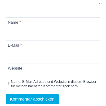
Name
*
E-Mail
*
Website
Name, E-Mail-Adresse und Website in diesem Browser
für meinen nächsten Kommentar speichern.