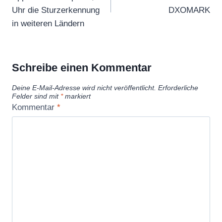
Uhr die Sturzerkennung
DXOMARK
in weiteren Ländern
Schreibe einen Kommentar
Deine E-Mail-Adresse wird nicht veröffentlicht.
Erforderliche
Felder sind mit
*
markiert
Kommentar
*