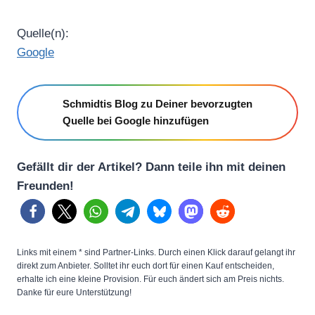
Quelle(n):
Google
Schmidtis Blog zu Deiner bevorzugten
Quelle bei Google hinzufügen
Gefällt dir der Artikel? Dann teile ihn mit deinen
Freunden!
Links mit einem * sind Partner-Links. Durch einen Klick darauf gelangt ihr
direkt zum Anbieter. Solltet ihr euch dort für einen Kauf entscheiden,
erhalte ich eine kleine Provision. Für euch ändert sich am Preis nichts.
Danke für eure Unterstützung!