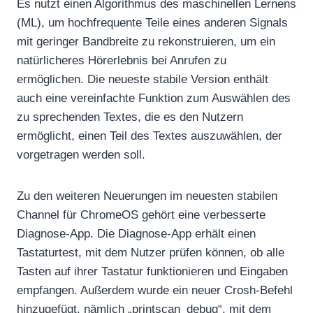
Es nutzt einen Algorithmus des maschinellen Lernens
(ML), um hochfrequente Teile eines anderen Signals
mit geringer Bandbreite zu rekonstruieren, um ein
natürlicheres Hörerlebnis bei Anrufen zu
ermöglichen. Die neueste stabile Version enthält
auch eine vereinfachte Funktion zum Auswählen des
zu sprechenden Textes, die es den Nutzern
ermöglicht, einen Teil des Textes auszuwählen, der
vorgetragen werden soll.
Zu den weiteren Neuerungen im neuesten stabilen
Channel für ChromeOS gehört eine verbesserte
Diagnose-App. Die Diagnose-App erhält einen
Tastaturtest, mit dem Nutzer prüfen können, ob alle
Tasten auf ihrer Tastatur funktionieren und Eingaben
empfangen. Außerdem wurde ein neuer Crosh-Befehl
hinzugefügt, nämlich „printscan_debug“, mit dem