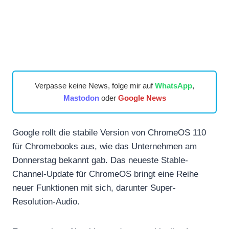
Verpasse keine News, folge mir auf
WhatsApp
,
Mastodon
oder
Google News
Google rollt die stabile Version von ChromeOS 110
für Chromebooks aus, wie das Unternehmen am
Donnerstag bekannt gab. Das neueste Stable-
Channel-Update für ChromeOS bringt eine Reihe
neuer Funktionen mit sich, darunter Super-
Resolution-Audio.