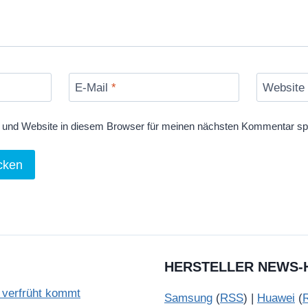
E-Mail
*
Website
und Website in diesem Browser für meinen nächsten Kommentar sp
HERSTELLER NEWS-
verfrüht kommt
Samsung
(
RSS
) |
Huawei
(