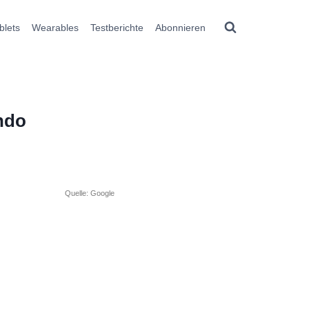
blets
Wearables
Testberichte
Abonnieren
ndo
Quelle: Google