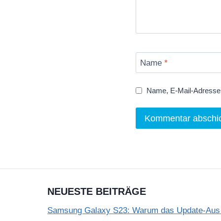
Name
*
Name, E-Mail-Adresse 
NEUESTE BEITRÄGE
Samsung Galaxy S23: Warum das Update-Aus 