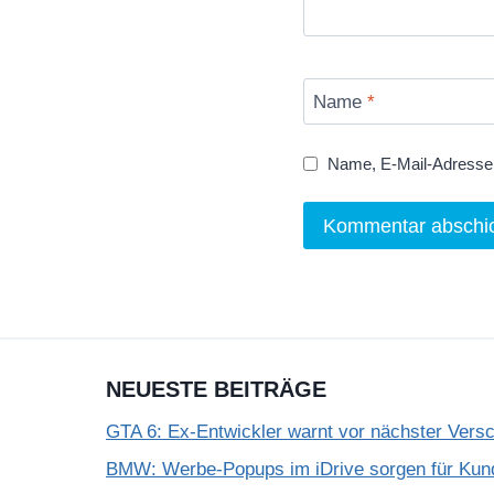
Name
*
Name, E-Mail-Adresse 
NEUESTE BEITRÄGE
GTA 6: Ex-Entwickler warnt vor nächster Vers
BMW: Werbe-Popups im iDrive sorgen für Kun