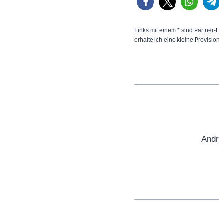
Links mit einem * sind Partner-L
erhalte ich eine kleine Provisio
Andr