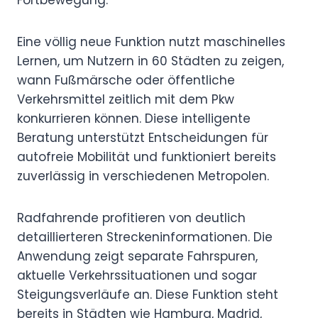
Eine völlig neue Funktion nutzt maschinelles
Lernen, um Nutzern in 60 Städten zu zeigen,
wann Fußmärsche oder öffentliche
Verkehrsmittel zeitlich mit dem Pkw
konkurrieren können. Diese intelligente
Beratung unterstützt Entscheidungen für
autofreie Mobilität und funktioniert bereits
zuverlässig in verschiedenen Metropolen.
Radfahrende profitieren von deutlich
detaillierteren Streckeninformationen. Die
Anwendung zeigt separate Fahrspuren,
aktuelle Verkehrssituationen und sogar
Steigungsverläufe an. Diese Funktion steht
bereits in Städten wie Hamburg, Madrid,