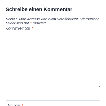
Schreibe einen Kommentar
Deine E-Mail-Adresse wird nicht veröffentlicht.
Erforderliche
Felder sind mit
*
markiert
Kommentar
*
Name
*