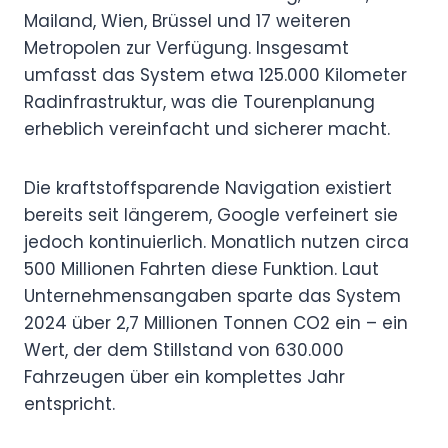
Mailand, Wien, Brüssel und 17 weiteren
Metropolen zur Verfügung. Insgesamt
umfasst das System etwa 125.000 Kilometer
Radinfrastruktur, was die Tourenplanung
erheblich vereinfacht und sicherer macht.
Die kraftstoffsparende Navigation existiert
bereits seit längerem, Google verfeinert sie
jedoch kontinuierlich. Monatlich nutzen circa
500 Millionen Fahrten diese Funktion. Laut
Unternehmensangaben sparte das System
2024 über 2,7 Millionen Tonnen CO2 ein – ein
Wert, der dem Stillstand von 630.000
Fahrzeugen über ein komplettes Jahr
entspricht.