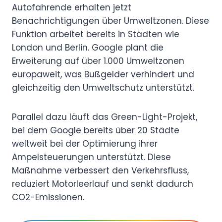
Autofahrende erhalten jetzt
Benachrichtigungen über Umweltzonen. Diese
Funktion arbeitet bereits in Städten wie
London und Berlin. Google plant die
Erweiterung auf über 1.000 Umweltzonen
europaweit, was Bußgelder verhindert und
gleichzeitig den Umweltschutz unterstützt.
Parallel dazu läuft das Green-Light-Projekt,
bei dem Google bereits über 20 Städte
weltweit bei der Optimierung ihrer
Ampelsteuerungen unterstützt. Diese
Maßnahme verbessert den Verkehrsfluss,
reduziert Motorleerlauf und senkt dadurch
CO2-Emissionen.