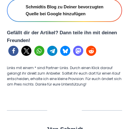
Schmidtis Blog zu Deiner bevorzugten
Quelle bei Google hinzufügen
Gefällt dir der Artikel? Dann teile ihn mit deinen
Freunden!
Links mit einem * sind Partner-Links. Durch einen Klick darauf
gelangt ihr direkt zum Anbieter. Solltet ihr euch dort für einen Kauf
entscheiden, erhalte ich eine kleine Provision. Für euch ändert sich
am Preis nichts. Danke für eure Unterstützung!