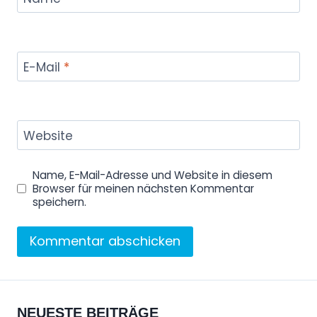
E-Mail
*
Website
Name, E-Mail-Adresse und Website in diesem
Browser für meinen nächsten Kommentar
speichern.
NEUESTE BEITRÄGE