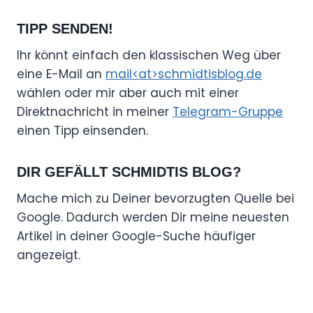
TIPP SENDEN!
Ihr könnt einfach den klassischen Weg über
eine E-Mail an
mail<at>schmidtisblog.de
wählen oder mir aber auch mit einer
Direktnachricht in meiner
Telegram-Gruppe
einen Tipp einsenden.
DIR GEFÄLLT SCHMIDTIS BLOG?
Mache mich zu Deiner bevorzugten Quelle bei
Google. Dadurch werden Dir meine neuesten
Artikel in deiner Google-Suche häufiger
angezeigt.