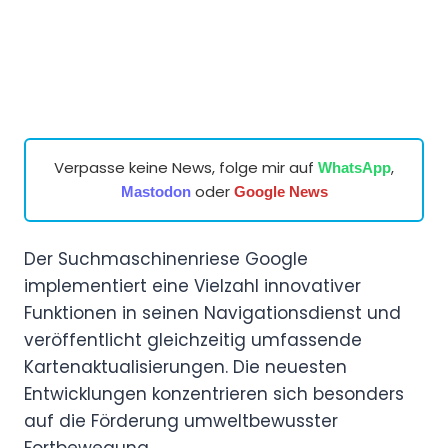
Verpasse keine News, folge mir auf
,
WhatsApp
oder
Mastodon
Google News
Der Suchmaschinenriese Google
implementiert eine Vielzahl innovativer
Funktionen in seinen Navigationsdienst und
veröffentlicht gleichzeitig umfassende
Kartenaktualisierungen. Die neuesten
Entwicklungen konzentrieren sich besonders
auf die Förderung umweltbewusster
Fortbewegung.