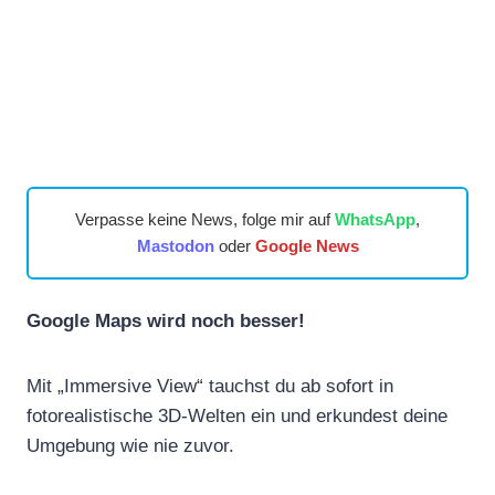
Verpasse keine News, folge mir auf
WhatsApp
,
Mastodon
oder
Google News
Google Maps wird noch besser!
Mit „Immersive View“ tauchst du ab sofort in
fotorealistische 3D-Welten ein und erkundest deine
Umgebung wie nie zuvor.