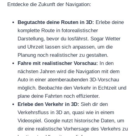
Entdecke die Zukunft der Navigation:
Begutachte deine Routen in 3D:
Erlebe deine
komplette Route in fotorealistischer
Darstellung, bevor du losfährst. Sogar Wetter
und Uhrzeit lassen sich anpassen, um die
Planung noch realistischer zu gestalten.
Fahre mit realistischer Vorschau:
In den
nächsten Jahren wird die Navigation mit dem
Auto in einer atemberaubenden 3D-Vorschau
möglich. Beobachte den Verkehr in Echtzeit und
plane deine Fahrten noch effizienter.
Erlebe den Verkehr in 3D:
Sieh dir den
Verkehrsfluss in 3D an, quasi wie in einem
Videospiel. Google nutzt historische Daten, um
dir eine realistische Vorhersage des Verkehrs zu