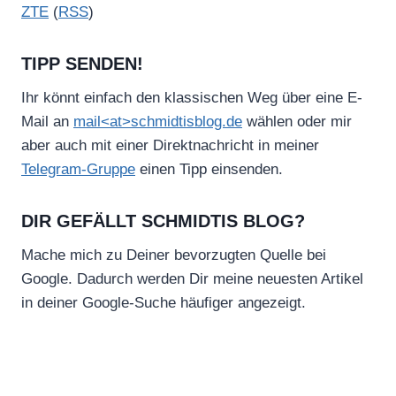
ZTE
(
RSS
)
TIPP SENDEN!
Ihr könnt einfach den klassischen Weg über eine E-
Mail an
mail<at>schmidtisblog.de
wählen oder mir
aber auch mit einer Direktnachricht in meiner
Telegram-Gruppe
einen Tipp einsenden.
DIR GEFÄLLT SCHMIDTIS BLOG?
Mache mich zu Deiner bevorzugten Quelle bei
Google. Dadurch werden Dir meine neuesten Artikel
in deiner Google-Suche häufiger angezeigt.