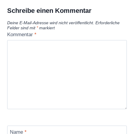
Schreibe einen Kommentar
Deine E-Mail-Adresse wird nicht veröffentlicht.
Erforderliche
Felder sind mit
*
markiert
Kommentar
*
Name
*