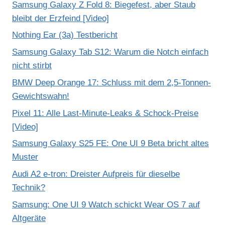
Samsung Galaxy Z Fold 8: Biegefest, aber Staub
bleibt der Erzfeind [Video]
Nothing Ear (3a) Testbericht
Samsung Galaxy Tab S12: Warum die Notch einfach
nicht stirbt
BMW Deep Orange 17: Schluss mit dem 2,5-Tonnen-
Gewichtswahn!
Pixel 11: Alle Last-Minute-Leaks & Schock-Preise
[Video]
Samsung Galaxy S25 FE: One UI 9 Beta bricht altes
Muster
Audi A2 e-tron: Dreister Aufpreis für dieselbe
Technik?
Samsung: One UI 9 Watch schickt Wear OS 7 auf
Altgeräte