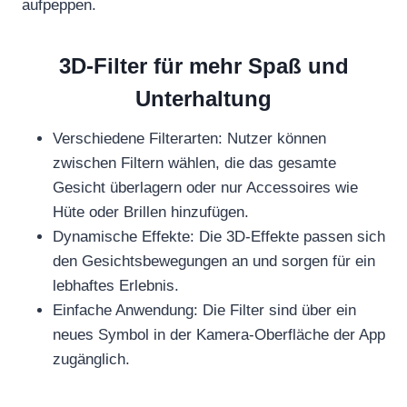
aufpeppen.
3D-Filter für mehr Spaß und
Unterhaltung
Verschiedene Filterarten: Nutzer können
zwischen Filtern wählen, die das gesamte
Gesicht überlagern oder nur Accessoires wie
Hüte oder Brillen hinzufügen.
Dynamische Effekte: Die 3D-Effekte passen sich
den Gesichtsbewegungen an und sorgen für ein
lebhaftes Erlebnis.
Einfache Anwendung: Die Filter sind über ein
neues Symbol in der Kamera-Oberfläche der App
zugänglich.