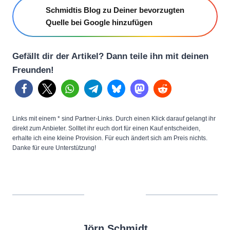
Schmidtis Blog zu Deiner bevorzugten
Quelle bei Google hinzufügen
Gefällt dir der Artikel? Dann teile ihn mit deinen
Freunden!
Links mit einem * sind Partner-Links. Durch einen Klick darauf gelangt ihr
direkt zum Anbieter. Solltet ihr euch dort für einen Kauf entscheiden,
erhalte ich eine kleine Provision. Für euch ändert sich am Preis nichts.
Danke für eure Unterstützung!
Jörn Schmidt