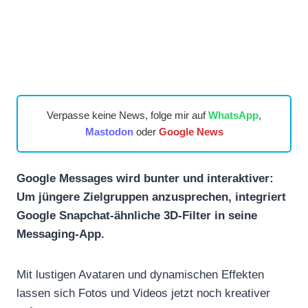
Verpasse keine News, folge mir auf
WhatsApp
,
Mastodon
oder
Google News
Google Messages wird bunter und interaktiver:
Um jüngere Zielgruppen anzusprechen, integriert
Google Snapchat-ähnliche 3D-Filter in seine
Messaging-App.
Mit lustigen Avataren und dynamischen Effekten
lassen sich Fotos und Videos jetzt noch kreativer