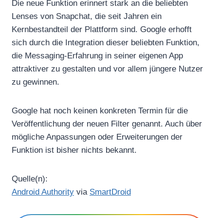
Die neue Funktion erinnert stark an die beliebten
Lenses von Snapchat, die seit Jahren ein
Kernbestandteil der Plattform sind. Google erhofft
sich durch die Integration dieser beliebten Funktion,
die Messaging-Erfahrung in seiner eigenen App
attraktiver zu gestalten und vor allem jüngere Nutzer
zu gewinnen.
Google hat noch keinen konkreten Termin für die
Veröffentlichung der neuen Filter genannt. Auch über
mögliche Anpassungen oder Erweiterungen der
Funktion ist bisher nichts bekannt.
Quelle(n):
Android Authority
via
SmartDroid