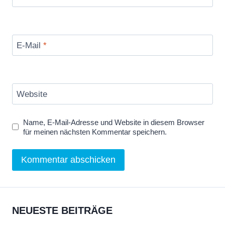
E-Mail
*
Website
Name, E-Mail-Adresse und Website in diesem Browser
für meinen nächsten Kommentar speichern.
NEUESTE BEITRÄGE