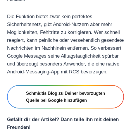
Die Funktion bietet zwar kein perfektes
Sicherheitsnetz, gibt Android-Nutzern aber mehr
Möglichkeiten, Fehltritte zu korrigieren. Wer schnell
reagiert, kann peinliche oder versehentlich gesendete
Nachrichten im Nachhinein entfernen. So verbessert
Google Messages seine Alltagstauglichkeit spürbar
und überzeugt besonders Anwender, die eine native
Android-Messaging-App mit RCS bevorzugen.
Schmidtis Blog zu Deiner bevorzugten
Quelle bei Google hinzufügen
Gefällt dir der Artikel? Dann teile ihn mit deinen
Freunden!