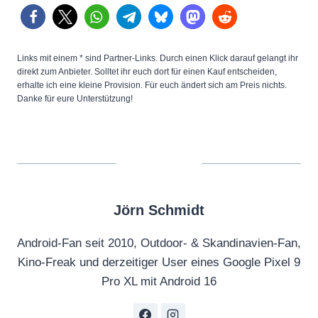
Links mit einem * sind Partner-Links. Durch einen Klick darauf gelangt ihr
direkt zum Anbieter. Solltet ihr euch dort für einen Kauf entscheiden,
erhalte ich eine kleine Provision. Für euch ändert sich am Preis nichts.
Danke für eure Unterstützung!
Jörn Schmidt
Android-Fan seit 2010, Outdoor- & Skandinavien-Fan,
Kino-Freak und derzeitiger User eines Google Pixel 9
Pro XL mit Android 16