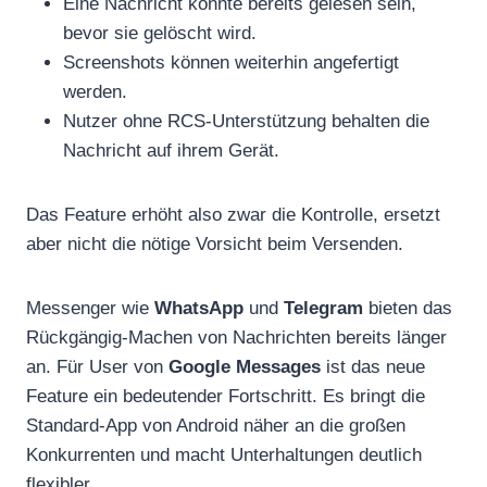
Eine Nachricht könnte bereits gelesen sein,
bevor sie gelöscht wird.
Screenshots können weiterhin angefertigt
werden.
Nutzer ohne RCS-Unterstützung behalten die
Nachricht auf ihrem Gerät.
Das Feature erhöht also zwar die Kontrolle, ersetzt
aber nicht die nötige Vorsicht beim Versenden.
Messenger wie
WhatsApp
und
Telegram
bieten das
Rückgängig-Machen von Nachrichten bereits länger
an. Für User von
Google Messages
ist das neue
Feature ein bedeutender Fortschritt. Es bringt die
Standard-App von Android näher an die großen
Konkurrenten und macht Unterhaltungen deutlich
flexibler.