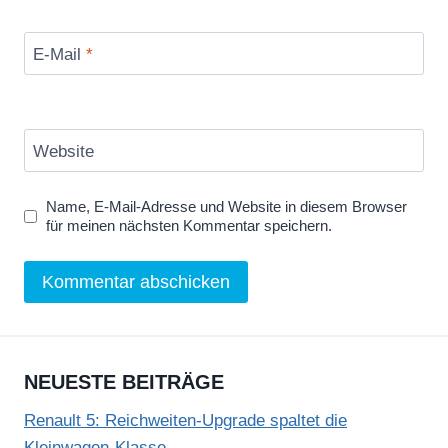
E-Mail
*
Website
Name, E-Mail-Adresse und Website in diesem Browser
für meinen nächsten Kommentar speichern.
NEUESTE BEITRÄGE
Renault 5: Reichweiten-Upgrade spaltet die
Kleinwagen-Klasse