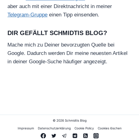
aber auch mit einer Direktnachricht in meiner
Telegram-Gruppe
einen Tipp einsenden.
DIR GEFÄLLT SCHMIDTIS BLOG?
Mache mich zu Deiner bevorzugten Quelle bei
Google. Dadurch werden Dir meine neuesten Artikel
in deiner Google-Suche häufiger angezeigt.
© 2026 Schmidtis Blog
Impressum
Datenschutzerklärung
Cookie Policy
Cookies löschen