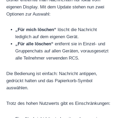
eigenen Display. Mit dem Update stehen nun zwei
Optionen zur Auswahl:
„Für mich löschen“
löscht die Nachricht
lediglich auf dem eigenen Gerät.
„Für alle löschen“
entfernt sie in Einzel- und
Gruppenchats auf allen Geräten, vorausgesetzt
alle Teilnehmer verwenden RCS.
Die Bedienung ist einfach: Nachricht antippen,
gedrückt halten und das Papierkorb-Symbol
auswählen.
Trotz des hohen Nutzwerts gibt es Einschränkungen: