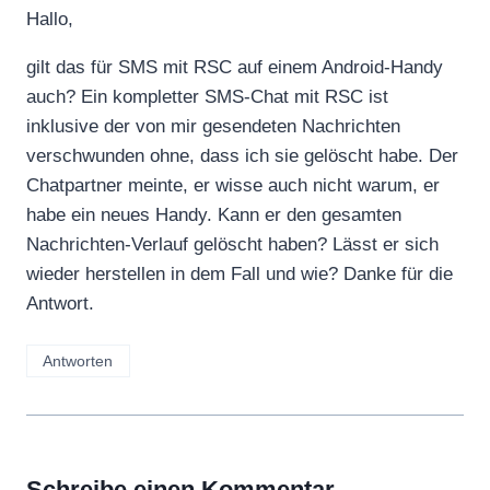
Hallo,
gilt das für SMS mit RSC auf einem Android-Handy
auch? Ein kompletter SMS-Chat mit RSC ist
inklusive der von mir gesendeten Nachrichten
verschwunden ohne, dass ich sie gelöscht habe. Der
Chatpartner meinte, er wisse auch nicht warum, er
habe ein neues Handy. Kann er den gesamten
Nachrichten-Verlauf gelöscht haben? Lässt er sich
wieder herstellen in dem Fall und wie? Danke für die
Antwort.
Antworten
Schreibe einen Kommentar