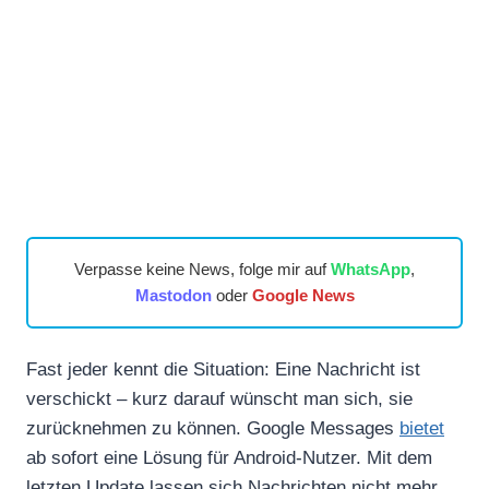
Verpasse keine News, folge mir auf
WhatsApp
,
Mastodon
oder
Google News
Fast jeder kennt die Situation: Eine Nachricht ist
verschickt – kurz darauf wünscht man sich, sie
zurücknehmen zu können. Google Messages
bietet
ab sofort eine Lösung für Android-Nutzer. Mit dem
letzten Update lassen sich Nachrichten nicht mehr