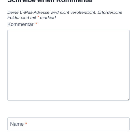
Deine E-Mail-Adresse wird nicht veröffentlicht.
Erforderliche
Felder sind mit
*
markiert
Kommentar
*
Name
*