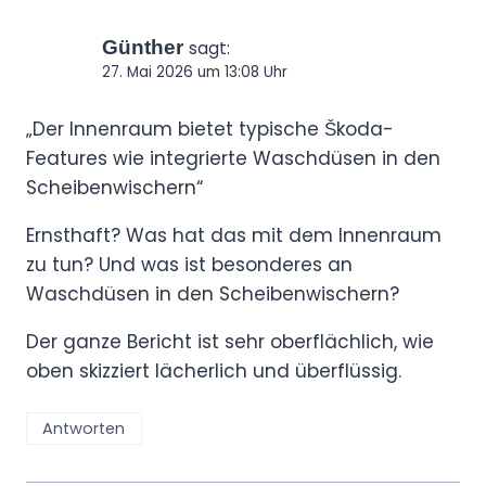
Günther
sagt:
27. Mai 2026 um 13:08 Uhr
„Der Innenraum bietet typische Škoda-
Features wie integrierte Waschdüsen in den
Scheibenwischern“
Ernsthaft? Was hat das mit dem Innenraum
zu tun? Und was ist besonderes an
Waschdüsen in den Scheibenwischern?
Der ganze Bericht ist sehr oberflächlich, wie
oben skizziert lächerlich und überflüssig.
Antworten