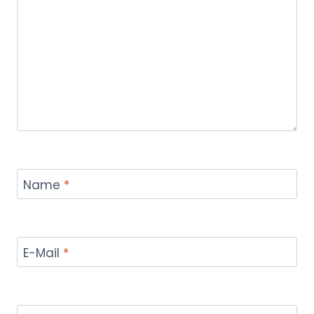
Name
*
E-Mail
*