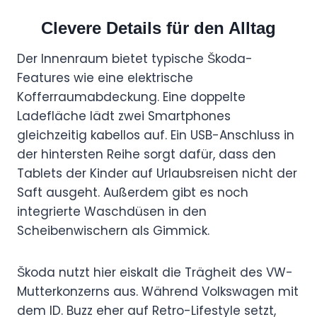
Clevere Details für den Alltag
Der Innenraum bietet typische Škoda-
Features wie eine elektrische
Kofferraumabdeckung. Eine doppelte
Ladefläche lädt zwei Smartphones
gleichzeitig kabellos auf. Ein USB-Anschluss in
der hintersten Reihe sorgt dafür, dass den
Tablets der Kinder auf Urlaubsreisen nicht der
Saft ausgeht. Außerdem gibt es noch
integrierte Waschdüsen in den
Scheibenwischern als Gimmick.
Škoda nutzt hier eiskalt die Trägheit des VW-
Mutterkonzerns aus. Während Volkswagen mit
dem ID. Buzz eher auf Retro-Lifestyle setzt,