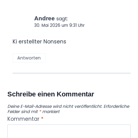
Andree
sagt:
30. Mai 2026 um 9:31 Uhr
Ki erstellter Nonsens
Antworten
Schreibe einen Kommentar
Deine E-Mail-Adresse wird nicht veröffentlicht.
Erforderliche
Felder sind mit
*
markiert
Kommentar
*