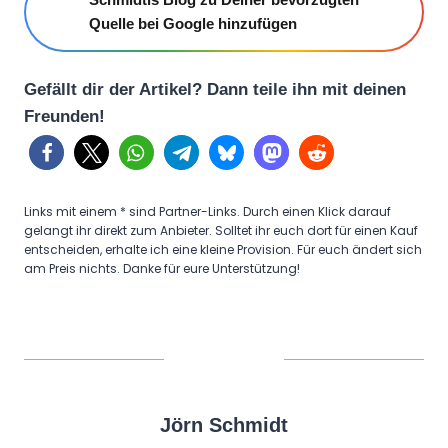
Quelle bei Google hinzufügen
Gefällt dir der Artikel? Dann teile ihn mit deinen
Freunden!
Links mit einem * sind Partner-Links. Durch einen Klick darauf
gelangt ihr direkt zum Anbieter. Solltet ihr euch dort für einen Kauf
entscheiden, erhalte ich eine kleine Provision. Für euch ändert sich
am Preis nichts. Danke für eure Unterstützung!
Jörn Schmidt