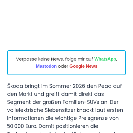
Verpasse keine News, folge mir auf
,
WhatsApp
oder
Mastodon
Google News
Škoda bringt im Sommer 2026 den Peaq auf
den Markt und greift damit direkt das
Segment der großen Familien-SUVs an. Der
vollelektrische Siebensitzer knackt laut ersten
Informationen die wichtige Preisgrenze von
50.000 Euro. Damit positionieren die