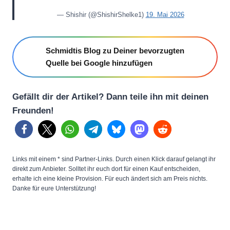
— Shishir (@ShishirShelke1)
19. Mai 2026
Schmidtis Blog zu Deiner bevorzugten
Quelle bei Google hinzufügen
Gefällt dir der Artikel? Dann teile ihn mit deinen
Freunden!
Links mit einem * sind Partner-Links. Durch einen Klick darauf gelangt ihr
direkt zum Anbieter. Solltet ihr euch dort für einen Kauf entscheiden,
erhalte ich eine kleine Provision. Für euch ändert sich am Preis nichts.
Danke für eure Unterstützung!