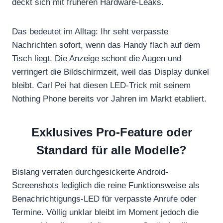
deckt sich mit früheren Hardware-Leaks.
Das bedeutet im Alltag: Ihr seht verpasste
Nachrichten sofort, wenn das Handy flach auf dem
Tisch liegt. Die Anzeige schont die Augen und
verringert die Bildschirmzeit, weil das Display dunkel
bleibt. Carl Pei hat diesen LED-Trick mit seinem
Nothing Phone bereits vor Jahren im Markt etabliert.
Exklusives Pro-Feature oder
Standard für alle Modelle?
Bislang verraten durchgesickerte Android-
Screenshots lediglich die reine Funktionsweise als
Benachrichtigungs-LED für verpasste Anrufe oder
Termine. Völlig unklar bleibt im Moment jedoch die