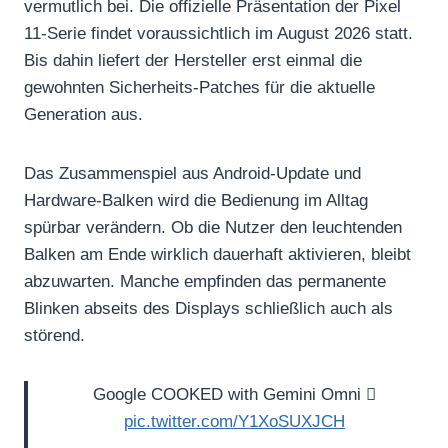
vermutlich bei. Die offizielle Präsentation der Pixel
11-Serie findet voraussichtlich im August 2026 statt.
Bis dahin liefert der Hersteller erst einmal die
gewohnten Sicherheits-Patches für die aktuelle
Generation aus.
Das Zusammenspiel aus Android-Update und
Hardware-Balken wird die Bedienung im Alltag
spürbar verändern. Ob die Nutzer den leuchtenden
Balken am Ende wirklich dauerhaft aktivieren, bleibt
abzuwarten. Manche empfinden das permanente
Blinken abseits des Displays schließlich auch als
störend.
Google COOKED with Gemini Omni 🫪
pic.twitter.com/Y1XoSUXJCH