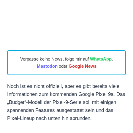
Verpasse keine News, folge mir auf
WhatsApp
,
Mastodon
oder
Google News
Noch ist es nicht offiziell, aber es gibt bereits viele
Informationen zum kommenden Google Pixel 9a. Das
„Budget“-Modell der Pixel-9-Serie soll mit einigen
spannenden Features ausgestattet sein und das
Pixel-Lineup nach unten hin abrunden.