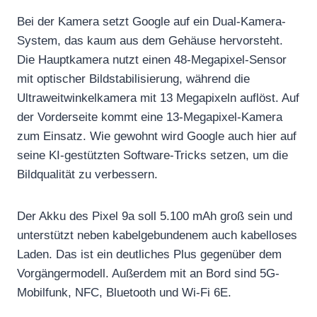
Bei der Kamera setzt Google auf ein Dual-Kamera-
System, das kaum aus dem Gehäuse hervorsteht.
Die Hauptkamera nutzt einen 48-Megapixel-Sensor
mit optischer Bildstabilisierung, während die
Ultraweitwinkelkamera mit 13 Megapixeln auflöst. Auf
der Vorderseite kommt eine 13-Megapixel-Kamera
zum Einsatz. Wie gewohnt wird Google auch hier auf
seine KI-gestützten Software-Tricks setzen, um die
Bildqualität zu verbessern.
Der Akku des Pixel 9a soll 5.100 mAh groß sein und
unterstützt neben kabelgebundenem auch kabelloses
Laden. Das ist ein deutliches Plus gegenüber dem
Vorgängermodell. Außerdem mit an Bord sind 5G-
Mobilfunk, NFC, Bluetooth und Wi-Fi 6E.