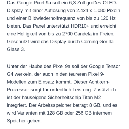
Das Google Pixel 9a soll ein 6,3 Zoll großes OLED-
Display mit einer Auflösung von 2.424 x 1.080 Pixeln
und einer Bildwiederholfrequenz von bis zu 120 Hz
bieten. Das Panel unterstützt HDR10+ und erreicht
eine Helligkeit von bis zu 2700 Candela im Freien.
Geschützt wird das Display durch Corning Gorilla
Glass 3.
Unter der Haube des Pixel 9a soll der Google Tensor
G4 werkeln, der auch in den teureren Pixel 9-
Modellen zum Einsatz kommt. Dieser Achtkern-
Prozessor sorgt für ordentlich Leistung. Zusätzlich
ist der hauseigene Sicherheitschip Titan M2
integriert. Der Arbeitsspeicher beträgt 8 GB, und es
wird Varianten mit 128 GB oder 256 GB internem
Speicher geben.