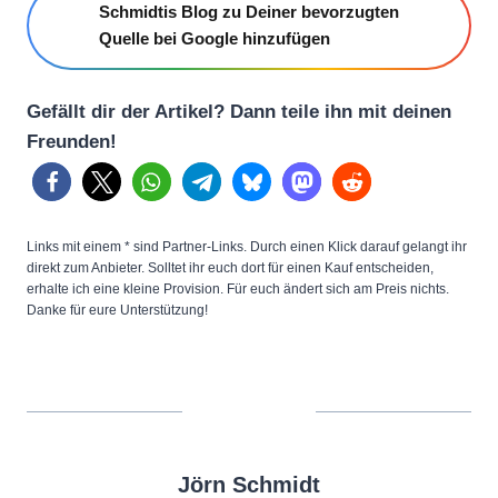
Schmidtis Blog zu Deiner bevorzugten
Quelle bei Google hinzufügen
Gefällt dir der Artikel? Dann teile ihn mit deinen
Freunden!
Links mit einem * sind Partner-Links. Durch einen Klick darauf gelangt ihr
direkt zum Anbieter. Solltet ihr euch dort für einen Kauf entscheiden,
erhalte ich eine kleine Provision. Für euch ändert sich am Preis nichts.
Danke für eure Unterstützung!
Jörn Schmidt