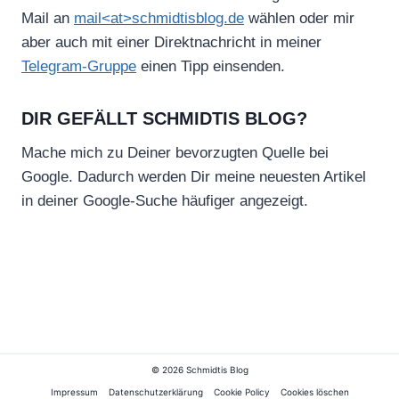
Mail an
mail<at>schmidtisblog.de
wählen oder mir
aber auch mit einer Direktnachricht in meiner
Telegram-Gruppe
einen Tipp einsenden.
DIR GEFÄLLT SCHMIDTIS BLOG?
Mache mich zu Deiner bevorzugten Quelle bei
Google. Dadurch werden Dir meine neuesten Artikel
in deiner Google-Suche häufiger angezeigt.
© 2026 Schmidtis Blog
Impressum
Datenschutzerklärung
Cookie Policy
Cookies löschen