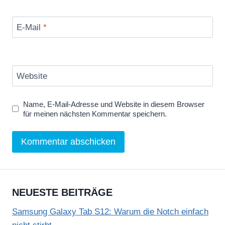
E-Mail
*
Website
Name, E-Mail-Adresse und Website in diesem Browser
für meinen nächsten Kommentar speichern.
NEUESTE BEITRÄGE
Samsung Galaxy Tab S12: Warum die Notch einfach