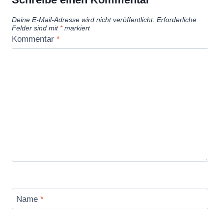
Deine E-Mail-Adresse wird nicht veröffentlicht.
Erforderliche
Felder sind mit
*
markiert
Kommentar
*
Name
*