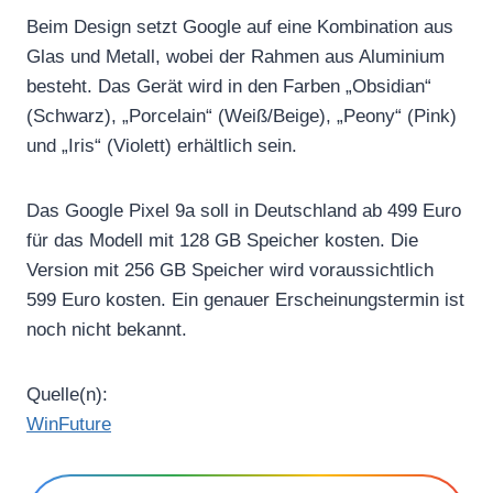
Beim Design setzt Google auf eine Kombination aus
Glas und Metall, wobei der Rahmen aus Aluminium
besteht. Das Gerät wird in den Farben „Obsidian“
(Schwarz), „Porcelain“ (Weiß/Beige), „Peony“ (Pink)
und „Iris“ (Violett) erhältlich sein.
Das Google Pixel 9a soll in Deutschland ab 499 Euro
für das Modell mit 128 GB Speicher kosten. Die
Version mit 256 GB Speicher wird voraussichtlich
599 Euro kosten. Ein genauer Erscheinungstermin ist
noch nicht bekannt.
Quelle(n):
WinFuture