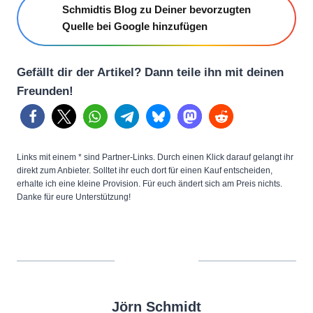
Schmidtis Blog zu Deiner bevorzugten
Quelle bei Google hinzufügen
Gefällt dir der Artikel? Dann teile ihn mit deinen
Freunden!
Links mit einem * sind Partner-Links. Durch einen Klick darauf gelangt ihr
direkt zum Anbieter. Solltet ihr euch dort für einen Kauf entscheiden,
erhalte ich eine kleine Provision. Für euch ändert sich am Preis nichts.
Danke für eure Unterstützung!
Jörn Schmidt