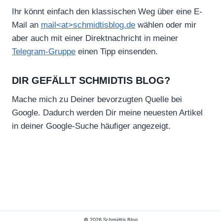
Ihr könnt einfach den klassischen Weg über eine E-
Mail an
mail<at>schmidtisblog.de
wählen oder mir
aber auch mit einer Direktnachricht in meiner
Telegram-Gruppe
einen Tipp einsenden.
DIR GEFÄLLT SCHMIDTIS BLOG?
Mache mich zu Deiner bevorzugten Quelle bei
Google. Dadurch werden Dir meine neuesten Artikel
in deiner Google-Suche häufiger angezeigt.
© 2026 Schmidtis Blog