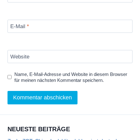
E-Mail
*
Website
Name, E-Mail-Adresse und Website in diesem Browser
für meinen nächsten Kommentar speichern.
NEUESTE BEITRÄGE