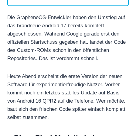
Die GrapheneOS-Entwickler haben den Umstieg auf
das brandneue Android 17 bereits komplett
abgeschlossen. Während Google gerade erst den
offiziellen Startschuss gegeben hat, landet der Code
des Custom-ROMs schon in den öffentlichen
Repositories. Das ist verdammt schnell.
Heute Abend erscheint die erste Version der neuen
Software für experimentierfreudige Nutzer. Vorher
kommt noch ein letztes stabiles Update auf Basis
von Android 16 QPR2 auf die Telefone. Wer möchte,
baut sich den frischen Code später einfach komplett
selbst zusammen.