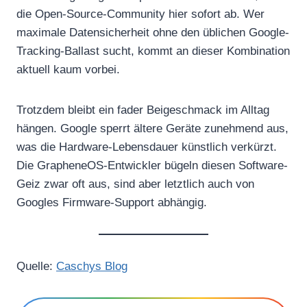
die Open-Source-Community hier sofort ab. Wer
maximale Datensicherheit ohne den üblichen Google-
Tracking-Ballast sucht, kommt an dieser Kombination
aktuell kaum vorbei.
Trotzdem bleibt ein fader Beigeschmack im Alltag
hängen. Google sperrt ältere Geräte zunehmend aus,
was die Hardware-Lebensdauer künstlich verkürzt.
Die GrapheneOS-Entwickler bügeln diesen Software-
Geiz zwar oft aus, sind aber letztlich auch von
Googles Firmware-Support abhängig.
Quelle:
Caschys Blog