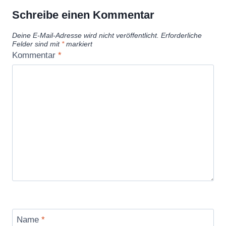
Schreibe einen Kommentar
Deine E-Mail-Adresse wird nicht veröffentlicht.
Erforderliche
Felder sind mit
*
markiert
Kommentar
*
Name
*