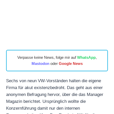
Verpasse keine News, folge mir auf
WhatsApp
,
Mastodon
oder
Google News
Sechs von neun VW-Vorständen halten die eigene
Firma für akut existenzbedroht. Das geht aus einer
anonymen Befragung hervor, über die das Manager
Magazin berichtet. Ursprünglich wollte die
Konzernführung damit nur den internen