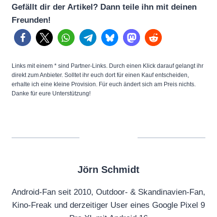
Gefällt dir der Artikel? Dann teile ihn mit deinen
Freunden!
Links mit einem * sind Partner-Links. Durch einen Klick darauf gelangt ihr
direkt zum Anbieter. Solltet ihr euch dort für einen Kauf entscheiden,
erhalte ich eine kleine Provision. Für euch ändert sich am Preis nichts.
Danke für eure Unterstützung!
Jörn Schmidt
Android-Fan seit 2010, Outdoor- & Skandinavien-Fan,
Kino-Freak und derzeitiger User eines Google Pixel 9