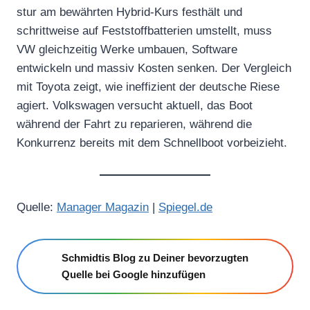
stur am bewährten Hybrid-Kurs festhält und
schrittweise auf Feststoffbatterien umstellt, muss
VW gleichzeitig Werke umbauen, Software
entwickeln und massiv Kosten senken. Der Vergleich
mit Toyota zeigt, wie ineffizient der deutsche Riese
agiert. Volkswagen versucht aktuell, das Boot
während der Fahrt zu reparieren, während die
Konkurrenz bereits mit dem Schnellboot vorbeizieht.
Quelle:
Manager Magazin
|
Spiegel.de
Schmidtis Blog zu Deiner bevorzugten
Quelle bei Google hinzufügen