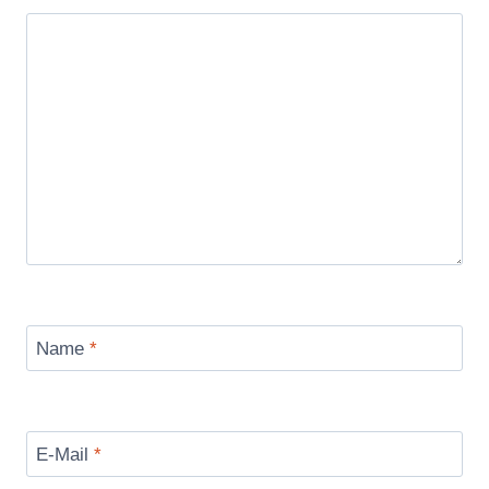
Name
*
E-Mail
*