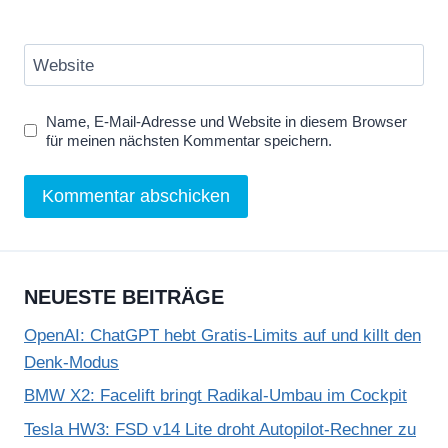
Website
Name, E-Mail-Adresse und Website in diesem Browser
für meinen nächsten Kommentar speichern.
NEUESTE BEITRÄGE
OpenAI: ChatGPT hebt Gratis-Limits auf und killt den
Denk-Modus
BMW X2: Facelift bringt Radikal-Umbau im Cockpit
Tesla HW3: FSD v14 Lite droht Autopilot-Rechner zu