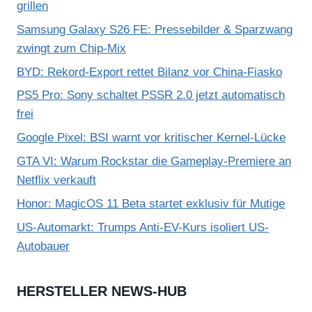
grillen
Samsung Galaxy S26 FE: Pressebilder & Sparzwang
zwingt zum Chip-Mix
BYD: Rekord-Export rettet Bilanz vor China-Fiasko
PS5 Pro: Sony schaltet PSSR 2.0 jetzt automatisch
frei
Google Pixel: BSI warnt vor kritischer Kernel-Lücke
GTA VI: Warum Rockstar die Gameplay-Premiere an
Netflix verkauft
Honor: MagicOS 11 Beta startet exklusiv für Mutige
US-Automarkt: Trumps Anti-EV-Kurs isoliert US-
Autobauer
HERSTELLER NEWS-HUB