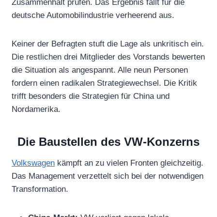
Zusammenhalt prüfen. Das Ergebnis fällt für die
deutsche Automobilindustrie verheerend aus.
Keiner der Befragten stuft die Lage als unkritisch ein.
Die restlichen drei Mitglieder des Vorstands bewerten
die Situation als angespannt. Alle neun Personen
fordern einen radikalen Strategiewechsel. Die Kritik
trifft besonders die Strategien für China und
Nordamerika.
Die Baustellen des VW-Konzerns
Volkswagen
kämpft an zu vielen Fronten gleichzeitig.
Das Management verzettelt sich bei der notwendigen
Transformation.