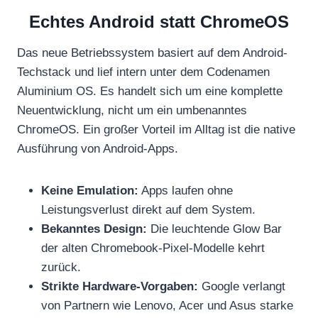
Echtes Android statt ChromeOS
Das neue Betriebssystem basiert auf dem Android-
Techstack und lief intern unter dem Codenamen
Aluminium OS. Es handelt sich um eine komplette
Neuentwicklung, nicht um ein umbenanntes
ChromeOS. Ein großer Vorteil im Alltag ist die native
Ausführung von Android-Apps.
Keine Emulation:
Apps laufen ohne
Leistungsverlust direkt auf dem System.
Bekanntes Design:
Die leuchtende Glow Bar
der alten Chromebook-Pixel-Modelle kehrt
zurück.
Strikte Hardware-Vorgaben:
Google verlangt
von Partnern wie Lenovo, Acer und Asus starke