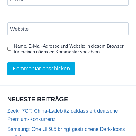
Website
Name, E-Mail-Adresse und Website in diesem Browser
für meinen nächsten Kommentar speichern.
NEUESTE BEITRÄGE
Zeekr 7GT: China-Ladeblitz deklassiert deutsche
Premium-Konkurrenz
Samsung: One UI 9.5 bringt gestrichene Dark-Icons