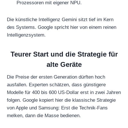
Prozessoren mit eigener NPU.
Die künstliche Intelligenz Gemini sitzt tief im Kern
des Systems. Google spricht hier von einem reinen
Intelligenzsystem.
Teurer Start und die Strategie für
alte Geräte
Die Preise der ersten Generation dürften hoch
ausfallen. Experten schätzen, dass günstigere
Modelle für 400 bis 600 US-Dollar erst in zwei Jahren
folgen. Google kopiert hier die klassische Strategie
von Apple und Samsung: Erst die Technik-Fans
melken, dann die Masse bedienen.