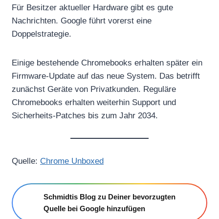
Für Besitzer aktueller Hardware gibt es gute
Nachrichten. Google führt vorerst eine
Doppelstrategie.
Einige bestehende Chromebooks erhalten später ein
Firmware-Update auf das neue System. Das betrifft
zunächst Geräte von Privatkunden. Reguläre
Chromebooks erhalten weiterhin Support und
Sicherheits-Patches bis zum Jahr 2034.
Quelle:
Chrome Unboxed
Schmidtis Blog zu Deiner bevorzugten
Quelle bei Google hinzufügen