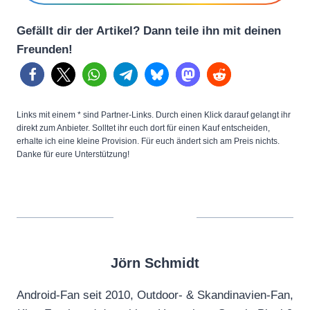
Gefällt dir der Artikel? Dann teile ihn mit deinen
Freunden!
Links mit einem * sind Partner-Links. Durch einen Klick darauf gelangt ihr
direkt zum Anbieter. Solltet ihr euch dort für einen Kauf entscheiden,
erhalte ich eine kleine Provision. Für euch ändert sich am Preis nichts.
Danke für eure Unterstützung!
Jörn Schmidt
Android-Fan seit 2010, Outdoor- & Skandinavien-Fan,