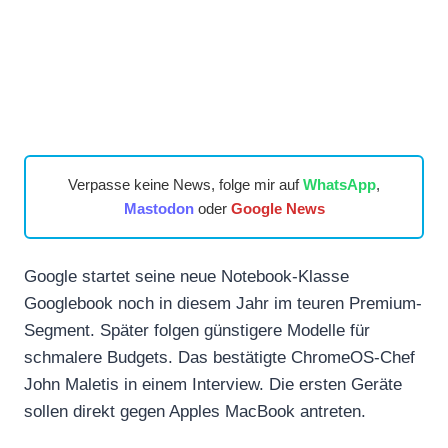
Verpasse keine News, folge mir auf
WhatsApp
,
Mastodon
oder
Google News
Google startet seine neue Notebook-Klasse
Googlebook noch in diesem Jahr im teuren Premium-
Segment. Später folgen günstigere Modelle für
schmalere Budgets. Das bestätigte ChromeOS-Chef
John Maletis in einem Interview. Die ersten Geräte
sollen direkt gegen Apples MacBook antreten.