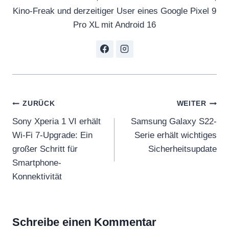
Kino-Freak und derzeitiger User eines Google Pixel 9
Pro XL mit Android 16
Beitragsnavigation
ZURÜCK
WEITER
Sony Xperia 1 VI erhält
Samsung Galaxy S22-
Wi-Fi 7-Upgrade: Ein
Serie erhält wichtiges
großer Schritt für
Sicherheitsupdate
Smartphone-
Konnektivität
Schreibe einen Kommentar