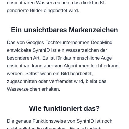
unsichtbaren Wasserzeichen, das direkt in KI-
generierte Bilder eingebettet wird.
Ein unsichtbares Markenzeichen
Das von Googles Tochterunternehmen DeepMind
entwickelte SynthID ist ein Wasserzeichen der
besonderen Art. Es ist für das menschliche Auge
unsichtbar, kann aber von Algorithmen leicht erkannt
werden. Selbst wenn ein Bild bearbeitet,
zugeschnitten oder verfremdet wird, bleibt das
Wasserzeichen erhalten.
Wie funktioniert das?
Die genaue Funktionsweise von SynthID ist noch
nicht vollständig offengelegt. Es wird jedoch