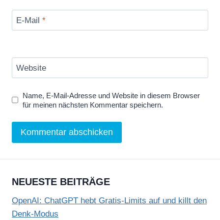
E-Mail
*
Website
Name, E-Mail-Adresse und Website in diesem Browser
für meinen nächsten Kommentar speichern.
NEUESTE BEITRÄGE
OpenAI: ChatGPT hebt Gratis-Limits auf und killt den
Denk-Modus