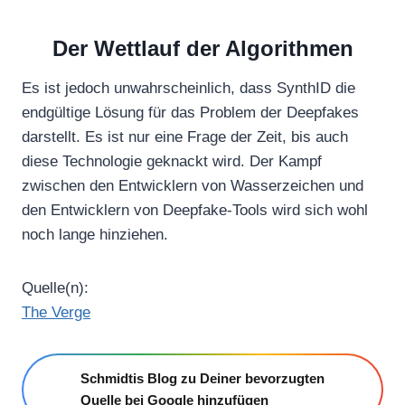
Der Wettlauf der Algorithmen
Es ist jedoch unwahrscheinlich, dass SynthID die
endgültige Lösung für das Problem der Deepfakes
darstellt. Es ist nur eine Frage der Zeit, bis auch
diese Technologie geknackt wird. Der Kampf
zwischen den Entwicklern von Wasserzeichen und
den Entwicklern von Deepfake-Tools wird sich wohl
noch lange hinziehen.
Quelle(n):
The Verge
Schmidtis Blog zu Deiner bevorzugten
Quelle bei Google hinzufügen