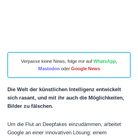
Verpasse keine News, folge mir auf
WhatsApp
,
Mastodon
oder
Google News
Die Welt der künstlichen Intelligenz entwickelt
sich rasant, und mit ihr auch die Möglichkeiten,
Bilder zu fälschen.
Um die Flut an Deepfakes einzudämmen, arbeitet
Google an einer innovativen Lösung: einem