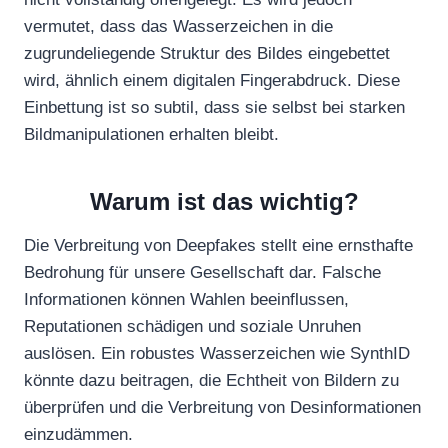
vermutet, dass das Wasserzeichen in die
zugrundeliegende Struktur des Bildes eingebettet
wird, ähnlich einem digitalen Fingerabdruck. Diese
Einbettung ist so subtil, dass sie selbst bei starken
Bildmanipulationen erhalten bleibt.
Warum ist das wichtig?
Die Verbreitung von Deepfakes stellt eine ernsthafte
Bedrohung für unsere Gesellschaft dar. Falsche
Informationen können Wahlen beeinflussen,
Reputationen schädigen und soziale Unruhen
auslösen. Ein robustes Wasserzeichen wie SynthID
könnte dazu beitragen, die Echtheit von Bildern zu
überprüfen und die Verbreitung von Desinformationen
einzudämmen.