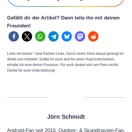
Gefällt dir der Artikel? Dann teile ihn mit deinen
Freunden!
Links mit einem * sind Partner-Links. Durch einen Klick darauf gelangt ihr
direkt zum Anbieter. Solltet ihr euch dort für einen Kauf entscheiden,
erhalte ich eine kleine Provision. Für euch ändert sich am Preis nichts.
Danke für eure Unterstützung!
Jörn Schmidt
Android-Fan seit 2010, Outdoor- & Skandinavien-Fan,