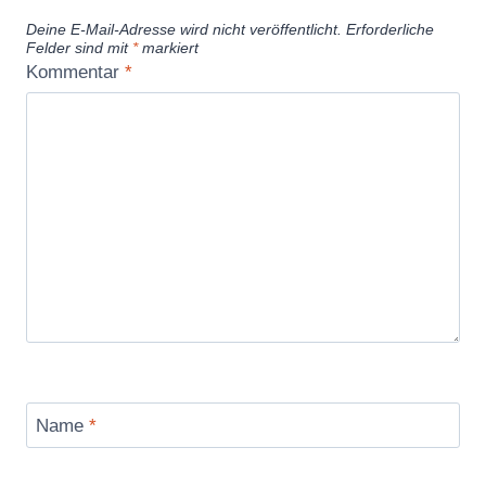
Deine E-Mail-Adresse wird nicht veröffentlicht.
Erforderliche
Felder sind mit
*
markiert
Kommentar
*
Name
*