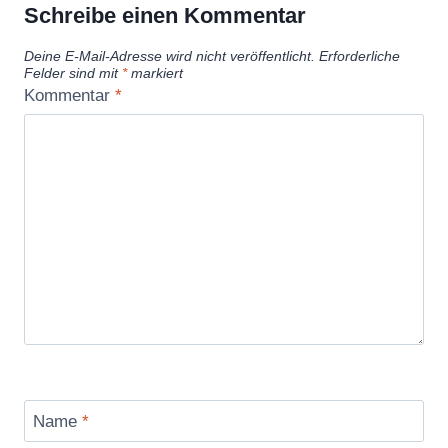
Schreibe einen Kommentar
Deine E-Mail-Adresse wird nicht veröffentlicht.
Erforderliche
Felder sind mit
*
markiert
Kommentar
*
Name
*