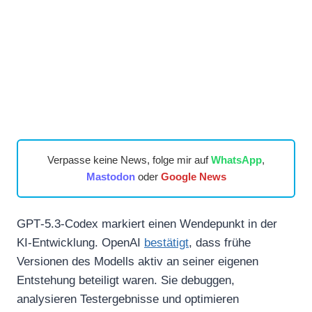
Verpasse keine News, folge mir auf
WhatsApp
,
Mastodon
oder
Google News
GPT‑5.3‑Codex markiert einen Wendepunkt in der
KI‑Entwicklung. OpenAI
bestätigt
, dass frühe
Versionen des Modells aktiv an seiner eigenen
Entstehung beteiligt waren. Sie debuggen,
analysieren Testergebnisse und optimieren