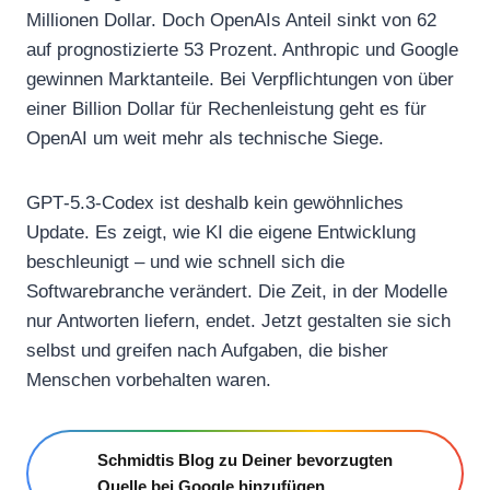
Millionen Dollar. Doch OpenAIs Anteil sinkt von 62
auf prognostizierte 53 Prozent. Anthropic und Google
gewinnen Marktanteile. Bei Verpflichtungen von über
einer Billion Dollar für Rechenleistung geht es für
OpenAI um weit mehr als technische Siege.
GPT‑5.3‑Codex ist deshalb kein gewöhnliches
Update. Es zeigt, wie KI die eigene Entwicklung
beschleunigt – und wie schnell sich die
Softwarebranche verändert. Die Zeit, in der Modelle
nur Antworten liefern, endet. Jetzt gestalten sie sich
selbst und greifen nach Aufgaben, die bisher
Menschen vorbehalten waren.
Schmidtis Blog zu Deiner bevorzugten
Quelle bei Google hinzufügen