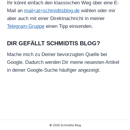
Ihr könnt einfach den klassischen Weg über eine E-
Mail an
mail<at>schmidtisblog.de
wählen oder mir
aber auch mit einer Direktnachricht in meiner
Telegram-Gruppe
einen Tipp einsenden.
DIR GEFÄLLT SCHMIDTIS BLOG?
Mache mich zu Deiner bevorzugten Quelle bei
Google. Dadurch werden Dir meine neuesten Artikel
in deiner Google-Suche häufiger angezeigt.
© 2026 Schmidtis Blog