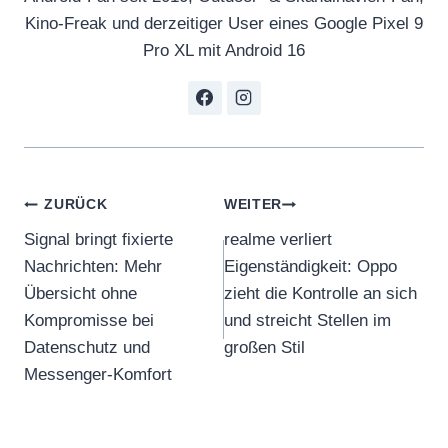
Kino-Freak und derzeitiger User eines Google Pixel 9
Pro XL mit Android 16
Beitragsnavigation
ZURÜCK
WEITER
Signal bringt fixierte
realme verliert
Nachrichten: Mehr
Eigenständigkeit: Oppo
Übersicht ohne
zieht die Kontrolle an sich
Kompromisse bei
und streicht Stellen im
Datenschutz und
großen Stil
Messenger-Komfort