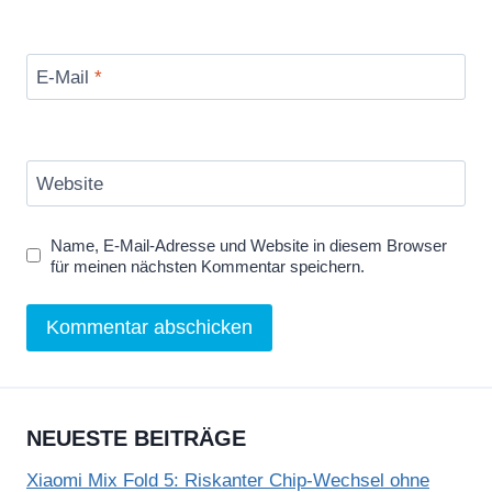
E-Mail
*
Website
Name, E-Mail-Adresse und Website in diesem Browser
für meinen nächsten Kommentar speichern.
NEUESTE BEITRÄGE
Xiaomi Mix Fold 5: Riskanter Chip-Wechsel ohne