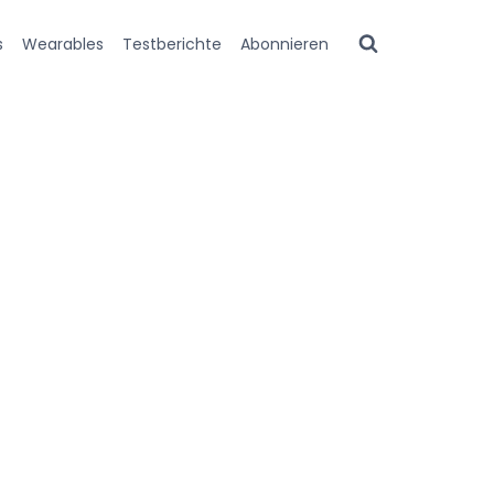
s
Wearables
Testberichte
Abonnieren