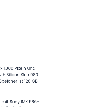
x 1.080 Pixeln und
 HiSilicon Kirin 980
Speicher ist 128 GB
 mit Sony IMX 586-