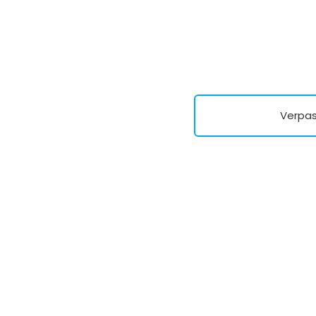
Verpas