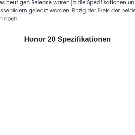
des heutigen Release waren ja die Spezifikationen 
ssebildern geleakt worden. Einzig der Preis der bei
un noch.
Honor 20 Spezifikationen