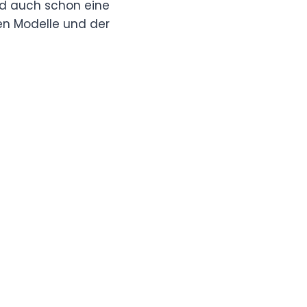
und auch schon eine
den Modelle und der