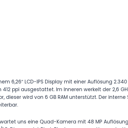
em 6,26″ LCD-IPS Display mit einer Auflösung 2.340 
n 412 ppi ausgestattet. Im Inneren werkelt der 2,6 GHz
 dieser wird von 6 GB RAM unterstützt. Der interne 
iterbar.
erwartet uns eine Quad-Kamera mit 48 MP Auflösung