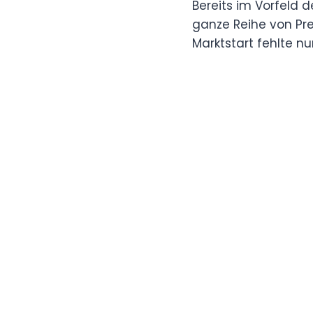
Bereits im Vorfeld 
ganze Reihe von Pre
Marktstart fehlte n