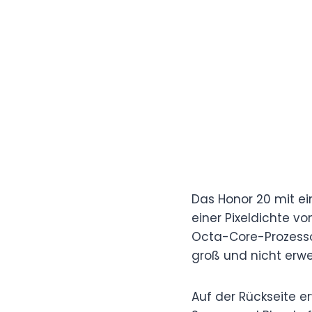
Das Honor 20 mit ein
einer Pixeldichte vo
Octa-Core-Prozessor,
groß und nicht erwe
Auf der Rückseite 