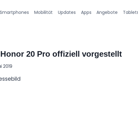
Smartphones
Mobilität
Updates
Apps
Angebote
Tablet
onor 20 Pro offiziell vorgestellt
ai 2019