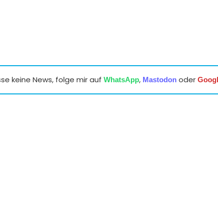
se keine News, folge mir auf
,
oder
WhatsApp
Mastodon
Goog