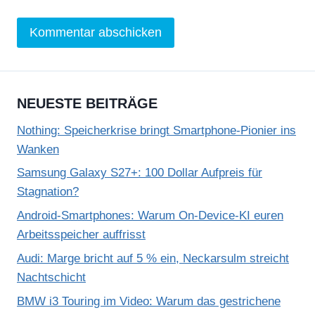
NEUESTE BEITRÄGE
Nothing: Speicherkrise bringt Smartphone-Pionier ins
Wanken
Samsung Galaxy S27+: 100 Dollar Aufpreis für
Stagnation?
Android-Smartphones: Warum On-Device-KI euren
Arbeitsspeicher auffrisst
Audi: Marge bricht auf 5 % ein, Neckarsulm streicht
Nachtschicht
BMW i3 Touring im Video: Warum das gestrichene