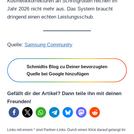
Kosmetikkorrekturen an Schriftgrößen reichen im
Jahr 2026 nicht mehr aus. Das System braucht
dringend einen echten Leistungsschub.
Quelle:
Samsung Community
Schmidtis Blog zu Deiner bevorzugten
Quelle bei Google hinzufügen
Gefällt dir der Artikel? Dann teile ihn mit deinen
Freunden!
Links mit einem * sind Partner-Links. Durch einen Klick darauf gelangt ihr