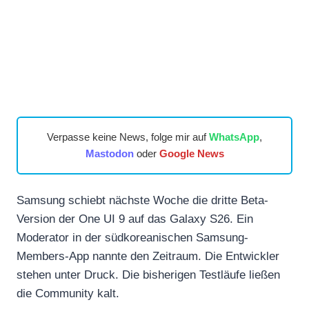
Verpasse keine News, folge mir auf
WhatsApp
,
Mastodon
oder
Google News
Samsung schiebt nächste Woche die dritte Beta-
Version der One UI 9 auf das Galaxy S26. Ein
Moderator in der südkoreanischen Samsung-
Members-App nannte den Zeitraum. Die Entwickler
stehen unter Druck. Die bisherigen Testläufe ließen
die Community kalt.