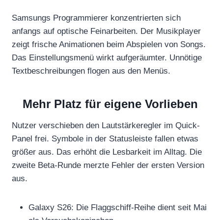
Samsungs Programmierer konzentrierten sich
anfangs auf optische Feinarbeiten. Der Musikplayer
zeigt frische Animationen beim Abspielen von Songs.
Das Einstellungsmenü wirkt aufgeräumter. Unnötige
Textbeschreibungen flogen aus den Menüs.
Mehr Platz für eigene Vorlieben
Nutzer verschieben den Lautstärkeregler im Quick-
Panel frei. Symbole in der Statusleiste fallen etwas
größer aus. Das erhöht die Lesbarkeit im Alltag. Die
zweite Beta-Runde merzte Fehler der ersten Version
aus.
Galaxy S26: Die Flaggschiff-Reihe dient seit Mai