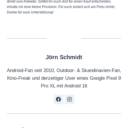
direkt zum Anbieter. Solltet ihr euch dort für einen Kauf entscheiden,
erhalte ich eine kleine Provision. Für euch ändert sich am Preis nichts.
Danke für eure Unterstützung!
Jörn Schmidt
Android-Fan seit 2010, Outdoor- & Skandinavien-Fan,
Kino-Freak und derzeitiger User eines Google Pixel 9
Pro XL mit Android 16