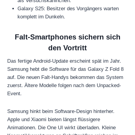
als Versuchskaninchen.
Galaxy S25: Besitzer des Vorgängers warten
komplett im Dunkeln.
Falt-Smartphones sichern sich
den Vortritt
Das fertige Android-Update erscheint spät im Jahr.
Samsung hebt die Software für das Galaxy Z Fold 8
auf. Die neuen Falt-Handys bekommen das System
zuerst. Ältere Modelle folgen nach dem Unpacked-
Event.
Samsung hinkt beim Software-Design hinterher.
Apple und Xiaomi bieten längst flüssigere
Animationen. Die One UI wirkt überladen. Kleine