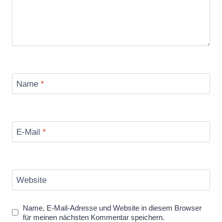
Name
*
E-Mail
*
Website
Name, E-Mail-Adresse und Website in diesem Browser
für meinen nächsten Kommentar speichern.