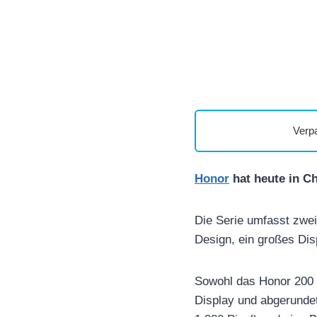
Verp
Honor
hat heute in Ch
Die Serie umfasst zwei
Design, ein großes Dis
Sowohl das Honor 200 
Display und abgerundet