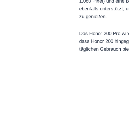
1.080 Pixel) und eine 
ebenfalls unterstützt,
zu genießen.
Das Honor 200 Pro wir
dass Honor 200 hingeg
täglichen Gebrauch bie