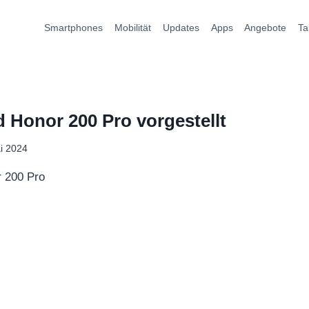
Smartphones
Mobilität
Updates
Apps
Angebote
Ta
 Honor 200 Pro vorgestellt
i 2024