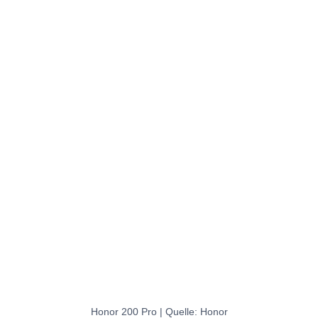
Honor 200 Pro | Quelle: Honor