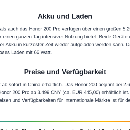
Akku und Laden
als auch das Honor 200 Pro verfügen über einen großen 5.
r einen ganzen Tag intensiver Nutzung bietet. Beide Geräte 
er Akku in kürzester Zeit wieder aufgeladen werden kann. 
loses Laden mit 66 Watt.
Preise und Verfügbarkeit
t ab sofort in China erhältlich. Das Honor 200 beginnt bei 
onor 200 Pro ab 3.499 CNY (ca. EUR 445,00) erhältlich ist.
isen und Verfügbarkeiten für internationale Märkte ist für de