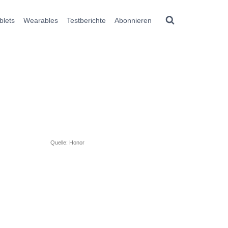
blets
Wearables
Testberichte
Abonnieren
Quelle: Honor