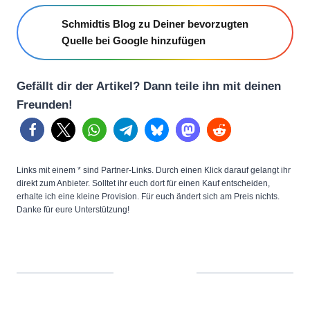
Schmidtis Blog zu Deiner bevorzugten
Quelle bei Google hinzufügen
Gefällt dir der Artikel? Dann teile ihn mit deinen
Freunden!
Links mit einem * sind Partner-Links. Durch einen Klick darauf gelangt ihr
direkt zum Anbieter. Solltet ihr euch dort für einen Kauf entscheiden,
erhalte ich eine kleine Provision. Für euch ändert sich am Preis nichts.
Danke für eure Unterstützung!