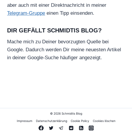
aber auch mit einer Direktnachricht in meiner
Telegram-Gruppe
einen Tipp einsenden.
DIR GEFÄLLT SCHMIDTIS BLOG?
Mache mich zu Deiner bevorzugten Quelle bei
Google. Dadurch werden Dir meine neuesten Artikel
in deiner Google-Suche häufiger angezeigt.
© 2026 Schmidtis Blog
Impressum
Datenschutzerklärung
Cookie Policy
Cookies löschen