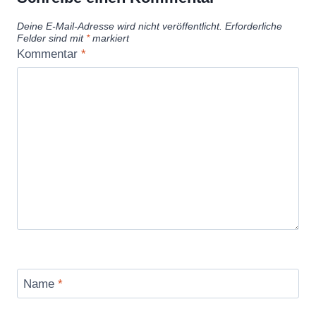
Deine E-Mail-Adresse wird nicht veröffentlicht.
Erforderliche
Felder sind mit
*
markiert
Kommentar
*
Name
*