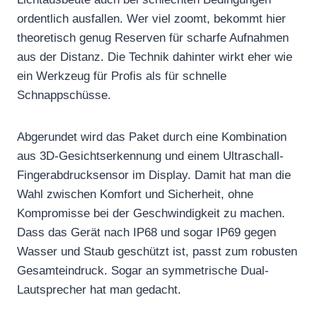
ordentlich ausfallen. Wer viel zoomt, bekommt hier
theoretisch genug Reserven für scharfe Aufnahmen
aus der Distanz. Die Technik dahinter wirkt eher wie
ein Werkzeug für Profis als für schnelle
Schnappschüsse.
Abgerundet wird das Paket durch eine Kombination
aus 3D-Gesichtserkennung und einem Ultraschall-
Fingerabdrucksensor im Display. Damit hat man die
Wahl zwischen Komfort und Sicherheit, ohne
Kompromisse bei der Geschwindigkeit zu machen.
Dass das Gerät nach IP68 und sogar IP69 gegen
Wasser und Staub geschützt ist, passt zum robusten
Gesamteindruck. Sogar an symmetrische Dual-
Lautsprecher hat man gedacht.