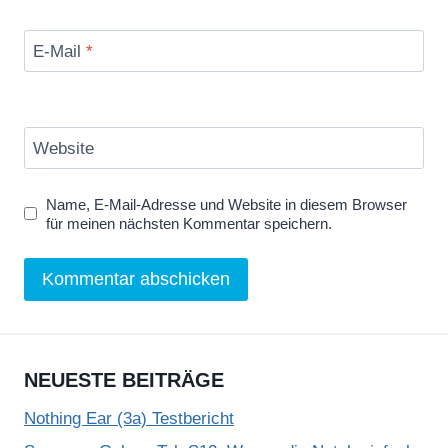
E-Mail
*
Website
Name, E-Mail-Adresse und Website in diesem Browser
für meinen nächsten Kommentar speichern.
NEUESTE BEITRÄGE
Nothing Ear (3a) Testbericht