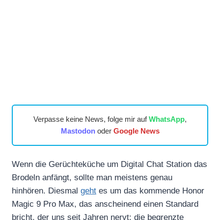
Verpasse keine News, folge mir auf
WhatsApp
,
Mastodon
oder
Google News
Wenn die Gerüchteküche um Digital Chat Station das
Brodeln anfängt, sollte man meistens genau
hinhören. Diesmal
geht
es um das kommende Honor
Magic 9 Pro Max, das anscheinend einen Standard
bricht, der uns seit Jahren nervt: die begrenzte