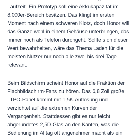
Laufzeit. Ein Prototyp soll eine Akkukapazität im
8.000er-Bereich besitzen. Das klingt im ersten
Moment nach einem schweren Klotz, doch Honor will
das Ganze wohl in einem Gehäuse unterbringen, das
immer noch als Telefon durchgeht. Sollte sich dieser
Wert bewahrheiten, wäre das Thema Laden für die
meisten Nutzer nur noch alle zwei bis drei Tage
relevant.
Beim Bildschirm scheint Honor auf die Fraktion der
Flachbildschirm-Fans zu hören. Das 6,8 Zoll große
LTPO-Panel kommt mit 1,5K-Auflösung und
verzichtet auf die extremen Kurven der
Vergangenheit. Stattdessen gibt es nur leicht
abgerundetes 2,5D-Glas an den Kanten, was die
Bedienung im Alltag oft angenehmer macht als ein