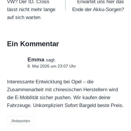
VW? Der ID. Cross
Erwartet uns hier das
lässt nicht mehr lange
Ende der Akku-Sorgen?
auf sich warten
Ein Kommentar
Emma
sagt:
8. Mai 2026 um 23:07 Uhr
Interessante Entwicklung bei Opel – die
Zusammenarbeit mit chinesischen Herstellern wird
die E-Mobilität sicher pushen. Wir kaufen deine
Fahrzeuge. Unkompliziert Sofort Bargeld beste Preis.
Antworten