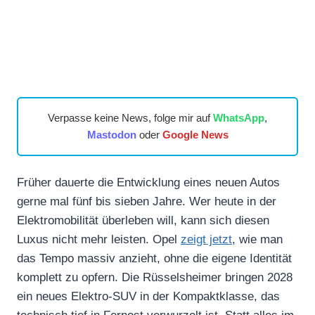
Verpasse keine News, folge mir auf
WhatsApp
,
Mastodon
oder
Google News
Früher dauerte die Entwicklung eines neuen Autos
gerne mal fünf bis sieben Jahre. Wer heute in der
Elektromobilität überleben will, kann sich diesen
Luxus nicht mehr leisten. Opel
zeigt jetzt
, wie man
das Tempo massiv anzieht, ohne die eigene Identität
komplett zu opfern. Die Rüsselsheimer bringen 2028
ein neues Elektro-SUV in der Kompaktklasse, das