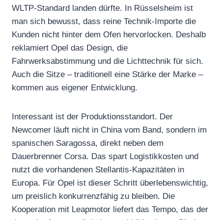
WLTP-Standard landen dürfte. In Rüsselsheim ist
man sich bewusst, dass reine Technik-Importe die
Kunden nicht hinter dem Ofen hervorlocken. Deshalb
reklamiert Opel das Design, die
Fahrwerksabstimmung und die Lichttechnik für sich.
Auch die Sitze – traditionell eine Stärke der Marke –
kommen aus eigener Entwicklung.
Interessant ist der Produktionsstandort. Der
Newcomer läuft nicht in China vom Band, sondern im
spanischen Saragossa, direkt neben dem
Dauerbrenner Corsa. Das spart Logistikkosten und
nutzt die vorhandenen Stellantis-Kapazitäten in
Europa. Für Opel ist dieser Schritt überlebenswichtig,
um preislich konkurrenzfähig zu bleiben. Die
Kooperation mit Leapmotor liefert das Tempo, das der