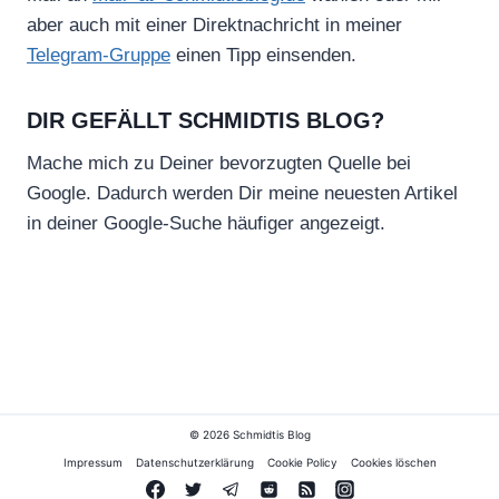
aber auch mit einer Direktnachricht in meiner
Telegram-Gruppe
einen Tipp einsenden.
DIR GEFÄLLT SCHMIDTIS BLOG?
Mache mich zu Deiner bevorzugten Quelle bei
Google. Dadurch werden Dir meine neuesten Artikel
in deiner Google-Suche häufiger angezeigt.
© 2026 Schmidtis Blog
Impressum
Datenschutzerklärung
Cookie Policy
Cookies löschen