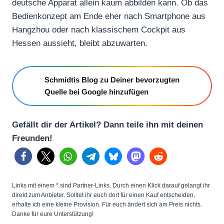
deutsche Apparat allein kaum abbilden kann. Ob das
Bedienkonzept am Ende eher nach Smartphone aus
Hangzhou oder nach klassischem Cockpit aus
Hessen aussieht, bleibt abzuwarten.
Schmidtis Blog zu Deiner bevorzugten
Quelle bei Google hinzufügen
Gefällt dir der Artikel? Dann teile ihn mit deinen
Freunden!
Links mit einem * sind Partner-Links. Durch einen Klick darauf gelangt ihr
direkt zum Anbieter. Solltet ihr euch dort für einen Kauf entscheiden,
erhalte ich eine kleine Provision. Für euch ändert sich am Preis nichts.
Danke für eure Unterstützung!