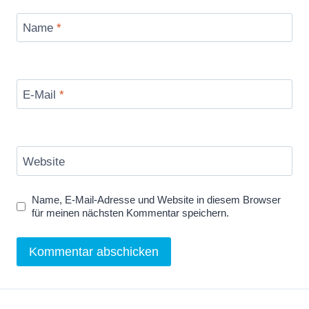
Name
*
E-Mail
*
Website
Name, E-Mail-Adresse und Website in diesem Browser
für meinen nächsten Kommentar speichern.