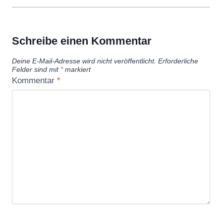
Schreibe einen Kommentar
Deine E-Mail-Adresse wird nicht veröffentlicht.
Erforderliche
Felder sind mit
*
markiert
Kommentar
*