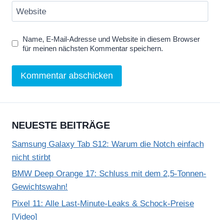
Website
Name, E-Mail-Adresse und Website in diesem Browser
für meinen nächsten Kommentar speichern.
NEUESTE BEITRÄGE
Samsung Galaxy Tab S12: Warum die Notch einfach
nicht stirbt
BMW Deep Orange 17: Schluss mit dem 2,5-Tonnen-
Gewichtswahn!
Pixel 11: Alle Last-Minute-Leaks & Schock-Preise
[Video]