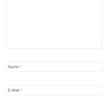
Name
*
E-Mail
*