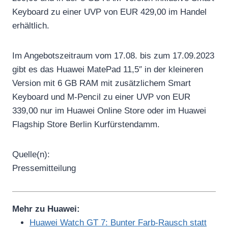
Keyboard zu einer UVP von EUR 429,00 im Handel
erhältlich.
Im Angebotszeitraum vom 17.08. bis zum 17.09.2023
gibt es das Huawei MatePad 11,5″ in der kleineren
Version mit 6 GB RAM mit zusätzlichem Smart
Keyboard und M-Pencil zu einer UVP von EUR
339,00 nur im Huawei Online Store oder im Huawei
Flagship Store Berlin Kurfürstendamm.
Quelle(n):
Pressemitteilung
Mehr zu Huawei:
Huawei Watch GT 7: Bunter Farb-Rausch statt