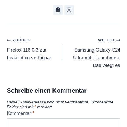
Beitragsnavigation
ZURÜCK
WEITER
Firefox 116.0.3 zur
Samsung Galaxy S24
Installation verfügbar
Ultra mit Titanrahmen:
Das wiegt es
Schreibe einen Kommentar
Deine E-Mail-Adresse wird nicht veröffentlicht.
Erforderliche
Felder sind mit
*
markiert
Kommentar
*