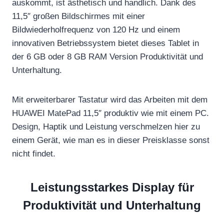
auskommt, ist ästhetisch und handlich. Dank des
11,5″ großen Bildschirmes mit einer
Bildwiederholfrequenz von 120 Hz und einem
innovativen Betriebssystem bietet dieses Tablet in
der 6 GB oder 8 GB RAM Version Produktivität und
Unterhaltung.
Mit erweiterbarer Tastatur wird das Arbeiten mit dem
HUAWEI MatePad 11,5″ produktiv wie mit einem PC.
Design, Haptik und Leistung verschmelzen hier zu
einem Gerät, wie man es in dieser Preisklasse sonst
nicht findet.
Leistungsstarkes Display für
Produktivität und Unterhaltung