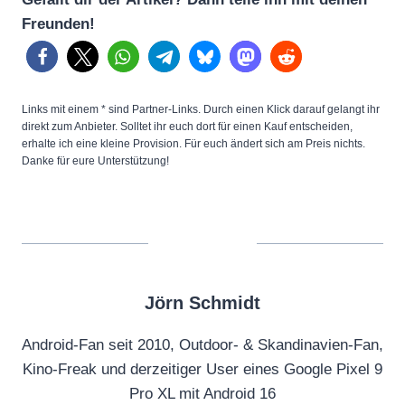
Freunden!
Links mit einem * sind Partner-Links. Durch einen Klick darauf gelangt ihr
direkt zum Anbieter. Solltet ihr euch dort für einen Kauf entscheiden,
erhalte ich eine kleine Provision. Für euch ändert sich am Preis nichts.
Danke für eure Unterstützung!
Jörn Schmidt
Android-Fan seit 2010, Outdoor- & Skandinavien-Fan,
Kino-Freak und derzeitiger User eines Google Pixel 9
Pro XL mit Android 16