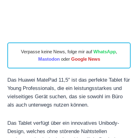
Verpasse keine News, folge mir auf
WhatsApp
,
Mastodon
oder
Google News
Das Huawei MatePad 11,5″ ist das perfekte Tablet für
Young Professionals, die ein leistungsstarkes und
vielseitiges Gerät suchen, das sie sowohl im Büro
als auch unterwegs nutzen können.
Das Tablet verfügt über ein innovatives Unibody-
Design, welches ohne störende Nahtstellen