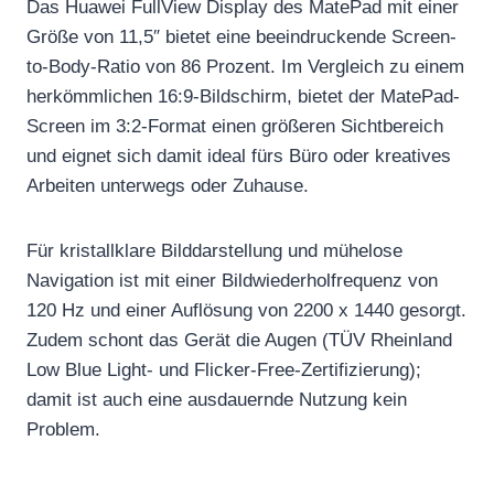
Das Huawei FullView Display des MatePad mit einer
Größe von 11,5″ bietet eine beeindruckende Screen-
to-Body-Ratio von 86 Prozent. Im Vergleich zu einem
herkömmlichen 16:9-Bildschirm, bietet der MatePad-
Screen im 3:2-Format einen größeren Sichtbereich
und eignet sich damit ideal fürs Büro oder kreatives
Arbeiten unterwegs oder Zuhause.
Für kristallklare Bilddarstellung und mühelose
Navigation ist mit einer Bildwiederholfrequenz von
120 Hz und einer Auflösung von 2200 x 1440 gesorgt.
Zudem schont das Gerät die Augen (TÜV Rheinland
Low Blue Light- und Flicker-Free-Zertifizierung);
damit ist auch eine ausdauernde Nutzung kein
Problem.