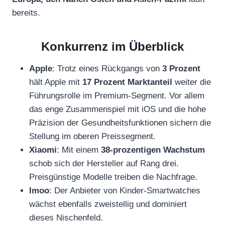
bereits.
Konkurrenz im Überblick
Apple
: Trotz eines Rückgangs von
3 Prozent
hält Apple mit
17 Prozent Marktanteil
weiter die
Führungsrolle im Premium-Segment. Vor allem
das enge Zusammenspiel mit iOS und die hohe
Präzision der Gesundheitsfunktionen sichern die
Stellung im oberen Preissegment.
Xiaomi
: Mit einem
38-prozentigen Wachstum
schob sich der Hersteller auf Rang drei.
Preisgünstige Modelle treiben die Nachfrage.
Imoo
: Der Anbieter von Kinder-Smartwatches
wächst ebenfalls zweistellig und dominiert
dieses Nischenfeld.