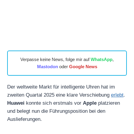
Verpasse keine News, folge mir auf
WhatsApp
,
Mastodon
oder
Google News
Der weltweite Markt für intelligente Uhren hat im
zweiten Quartal 2025 eine klare Verschiebung
erlebt
.
Huawei
konnte sich erstmals vor
Apple
platzieren
und belegt nun die Führungsposition bei den
Auslieferungen.