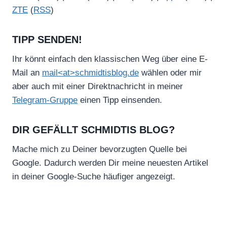
ZTE
(
RSS
)
TIPP SENDEN!
Ihr könnt einfach den klassischen Weg über eine E-
Mail an
mail<at>schmidtisblog.de
wählen oder mir
aber auch mit einer Direktnachricht in meiner
Telegram-Gruppe
einen Tipp einsenden.
DIR GEFÄLLT SCHMIDTIS BLOG?
Mache mich zu Deiner bevorzugten Quelle bei
Google. Dadurch werden Dir meine neuesten Artikel
in deiner Google-Suche häufiger angezeigt.