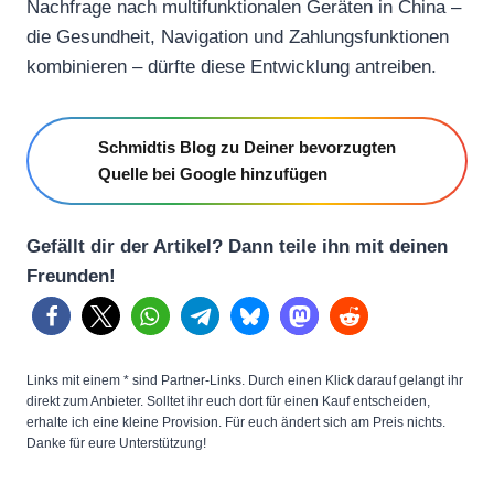
Nachfrage nach multifunktionalen Geräten in China –
die Gesundheit, Navigation und Zahlungsfunktionen
kombinieren – dürfte diese Entwicklung antreiben.
Schmidtis Blog zu Deiner bevorzugten
Quelle bei Google hinzufügen
Gefällt dir der Artikel? Dann teile ihn mit deinen
Freunden!
Links mit einem * sind Partner-Links. Durch einen Klick darauf gelangt ihr
direkt zum Anbieter. Solltet ihr euch dort für einen Kauf entscheiden,
erhalte ich eine kleine Provision. Für euch ändert sich am Preis nichts.
Danke für eure Unterstützung!