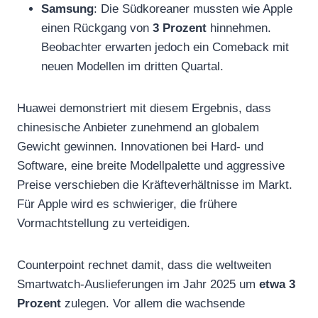
Samsung
: Die Südkoreaner mussten wie Apple
einen Rückgang von
3 Prozent
hinnehmen.
Beobachter erwarten jedoch ein Comeback mit
neuen Modellen im dritten Quartal.
Huawei demonstriert mit diesem Ergebnis, dass
chinesische Anbieter zunehmend an globalem
Gewicht gewinnen. Innovationen bei Hard- und
Software, eine breite Modellpalette und aggressive
Preise verschieben die Kräfteverhältnisse im Markt.
Für Apple wird es schwieriger, die frühere
Vormachtstellung zu verteidigen.
Counterpoint rechnet damit, dass die weltweiten
Smartwatch-Auslieferungen im Jahr 2025 um
etwa 3
Prozent
zulegen. Vor allem die wachsende