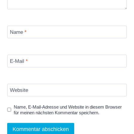
Name
*
E-Mail
*
Website
Name, E-Mail-Adresse und Website in diesem Browser
für meinen nächsten Kommentar speichern.