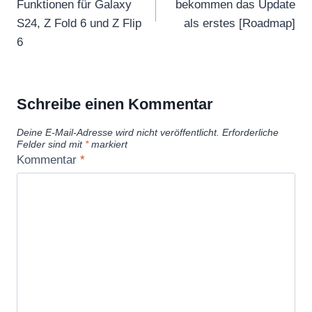
Funktionen für Galaxy
bekommen das Update
S24, Z Fold 6 und Z Flip
als erstes [Roadmap]
6
Schreibe einen Kommentar
Deine E-Mail-Adresse wird nicht veröffentlicht.
Erforderliche
Felder sind mit
*
markiert
Kommentar
*