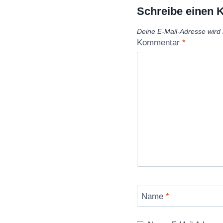
Schreibe einen
Deine E-Mail-Adresse wird n
Kommentar
*
Name
*