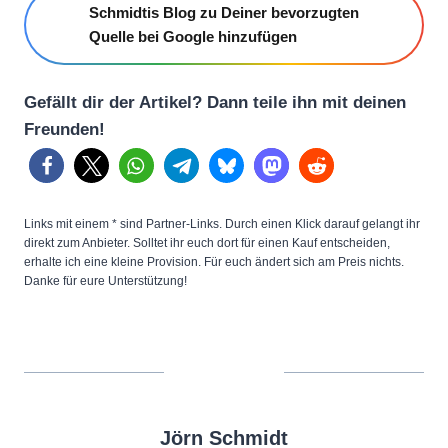
Schmidtis Blog zu Deiner bevorzugten
Quelle bei Google hinzufügen
Gefällt dir der Artikel? Dann teile ihn mit deinen
Freunden!
Links mit einem * sind Partner-Links. Durch einen Klick darauf gelangt ihr
direkt zum Anbieter. Solltet ihr euch dort für einen Kauf entscheiden,
erhalte ich eine kleine Provision. Für euch ändert sich am Preis nichts.
Danke für eure Unterstützung!
Jörn Schmidt