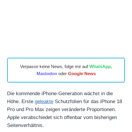
Verpasse keine News, folge mir auf
WhatsApp
,
Mastodon
oder
Google News
Die kommende iPhone-Generation wächst in die
Höhe. Erste
geleakte
Schutzfolien für das iPhone 18
Pro und Pro Max zeigen veränderte Proportionen.
Apple verabschiedet sich offenbar vom bisherigen
Seitenverhältnis.