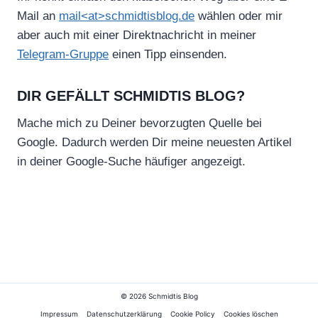
Mail an
mail<at>schmidtisblog.de
wählen oder mir
aber auch mit einer Direktnachricht in meiner
Telegram-Gruppe
einen Tipp einsenden.
DIR GEFÄLLT SCHMIDTIS BLOG?
Mache mich zu Deiner bevorzugten Quelle bei
Google. Dadurch werden Dir meine neuesten Artikel
in deiner Google-Suche häufiger angezeigt.
© 2026 Schmidtis Blog
Impressum
Datenschutzerklärung
Cookie Policy
Cookies löschen