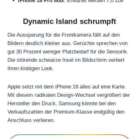
iPhone 18 Pro Max
: Erwartet werden 7,0 Zoll
Dynamic Island schrumpft
Die Aussparung für die Frontkamera fällt auf den
Bildern deutlich kleiner aus. Gerüchte sprechen von
gut 30 Prozent weniger Platzbedarf für die Sensorik.
Die störende schwarze Insel im Bildschirm verliert
ihren klobigen Look.
Apple setzt mit dem iPhone 18 alles auf eine Karte.
Mit diesem radikalen Design-Wechsel vergrößert der
Hersteller den Druck. Samsung könnte bei den
Verkaufszahlen der Premium-Klasse endgültig den
Anschluss verlieren.