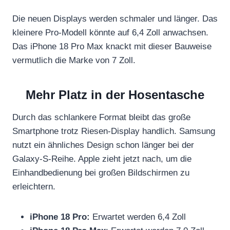
Die neuen Displays werden schmaler und länger. Das
kleinere Pro-Modell könnte auf 6,4 Zoll anwachsen.
Das iPhone 18 Pro Max knackt mit dieser Bauweise
vermutlich die Marke von 7 Zoll.
Mehr Platz in der Hosentasche
Durch das schlankere Format bleibt das große
Smartphone trotz Riesen-Display handlich. Samsung
nutzt ein ähnliches Design schon länger bei der
Galaxy-S-Reihe. Apple zieht jetzt nach, um die
Einhandbedienung bei großen Bildschirmen zu
erleichtern.
iPhone 18 Pro:
Erwartet werden 6,4 Zoll