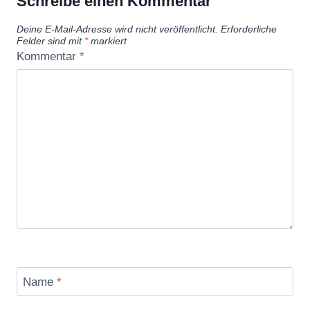
Schreibe einen Kommentar
Deine E-Mail-Adresse wird nicht veröffentlicht.
Erforderliche
Felder sind mit
*
markiert
Kommentar
*
Name
*