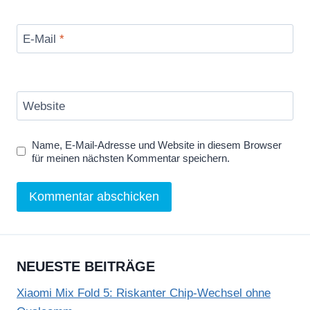
E-Mail
*
Website
Name, E-Mail-Adresse und Website in diesem Browser
für meinen nächsten Kommentar speichern.
NEUESTE BEITRÄGE
Xiaomi Mix Fold 5: Riskanter Chip-Wechsel ohne