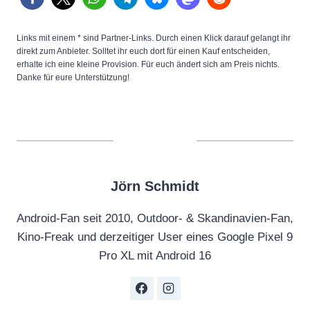
Links mit einem * sind Partner-Links. Durch einen Klick darauf gelangt ihr
direkt zum Anbieter. Solltet ihr euch dort für einen Kauf entscheiden,
erhalte ich eine kleine Provision. Für euch ändert sich am Preis nichts.
Danke für eure Unterstützung!
Jörn Schmidt
Android-Fan seit 2010, Outdoor- & Skandinavien-Fan,
Kino-Freak und derzeitiger User eines Google Pixel 9
Pro XL mit Android 16