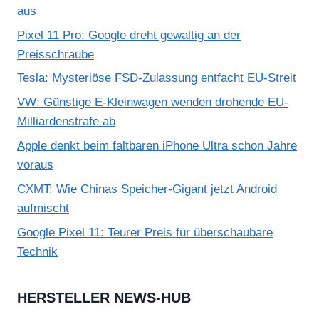
aus
Pixel 11 Pro: Google dreht gewaltig an der
Preisschraube
Tesla: Mysteriöse FSD-Zulassung entfacht EU-Streit
VW: Günstige E-Kleinwagen wenden drohende EU-
Milliardenstrafe ab
Apple denkt beim faltbaren iPhone Ultra schon Jahre
voraus
CXMT: Wie Chinas Speicher-Gigant jetzt Android
aufmischt
Google Pixel 11: Teurer Preis für überschaubare
Technik
HERSTELLER NEWS-HUB