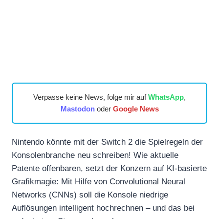
Verpasse keine News, folge mir auf
WhatsApp
,
Mastodon
oder
Google News
Nintendo könnte mit der Switch 2 die Spielregeln der
Konsolenbranche neu schreiben! Wie aktuelle
Patente offenbaren, setzt der Konzern auf KI-basierte
Grafikmagie: Mit Hilfe von Convolutional Neural
Networks (CNNs) soll die Konsole niedrige
Auflösungen intelligent hochrechnen – und das bei