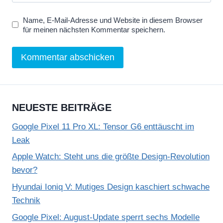
Name, E-Mail-Adresse und Website in diesem Browser
für meinen nächsten Kommentar speichern.
NEUESTE BEITRÄGE
Google Pixel 11 Pro XL: Tensor G6 enttäuscht im
Leak
Apple Watch: Steht uns die größte Design-Revolution
bevor?
Hyundai Ioniq V: Mutiges Design kaschiert schwache
Technik
Google Pixel: August-Update sperrt sechs Modelle