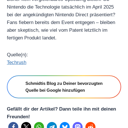
Nintendo die Technologie tatsächlich im April 2025
bei der angekündigten Nintendo Direct präsentiert?
Fans fiebern bereits dem Event entgegen – bleiben
aber skeptisch, wie viel vom Patent letztlich im
fertigen Produkt landet.
Quelle(n):
Techrush
Schmidtis Blog zu Deiner bevorzugten
Quelle bei Google hinzufügen
Gefällt dir der Artikel? Dann teile ihn mit deinen
Freunden!