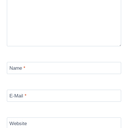
Name
*
E-Mail
*
Website