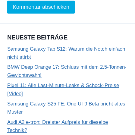
NEUESTE BEITRÄGE
Samsung Galaxy Tab S12: Warum die Notch einfach
nicht stirbt
BMW Deep Orange 17: Schluss mit dem 2,5-Tonnen-
Gewichtswahn!
Pixel 11: Alle Last-Minute-Leaks & Schock-Preise
[Video]
Samsung Galaxy S25 FE: One UI 9 Beta bricht altes
Muster
Audi A2 e-tron: Dreister Aufpreis für dieselbe
Technik?