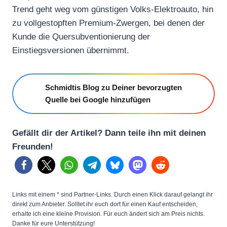
Trend geht weg vom günstigen Volks-Elektroauto, hin
zu vollgestopften Premium-Zwergen, bei denen der
Kunde die Quersubventionierung der
Einstiegsversionen übernimmt.
Schmidtis Blog zu Deiner bevorzugten
Quelle bei Google hinzufügen
Gefällt dir der Artikel? Dann teile ihn mit deinen
Freunden!
Links mit einem * sind Partner-Links. Durch einen Klick darauf gelangt ihr
direkt zum Anbieter. Solltet ihr euch dort für einen Kauf entscheiden,
erhalte ich eine kleine Provision. Für euch ändert sich am Preis nichts.
Danke für eure Unterstützung!