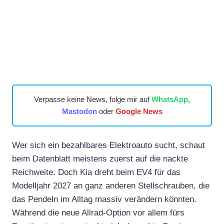
Verpasse keine News, folge mir auf
WhatsApp
,
Mastodon
oder
Google News
Wer sich ein bezahlbares Elektroauto sucht, schaut
beim Datenblatt meistens zuerst auf die nackte
Reichweite. Doch Kia dreht beim EV4 für das
Modelljahr 2027 an ganz anderen Stellschrauben, die
das Pendeln im Alltag massiv verändern könnten.
Während die neue Allrad-Option vor allem fürs