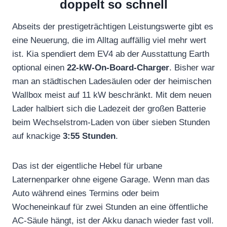
doppelt so schnell
Abseits der prestigeträchtigen Leistungswerte gibt es
eine Neuerung, die im Alltag auffällig viel mehr wert
ist. Kia spendiert dem EV4 ab der Ausstattung Earth
optional einen
22-kW-On-Board-Charger
. Bisher war
man an städtischen Ladesäulen oder der heimischen
Wallbox meist auf 11 kW beschränkt. Mit dem neuen
Lader halbiert sich die Ladezeit der großen Batterie
beim Wechselstrom-Laden von über sieben Stunden
auf knackige
3:55 Stunden
.
Das ist der eigentliche Hebel für urbane
Laternenparker ohne eigene Garage. Wenn man das
Auto während eines Termins oder beim
Wocheneinkauf für zwei Stunden an eine öffentliche
AC-Säule hängt, ist der Akku danach wieder fast voll.