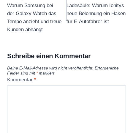
Warum Samsung bei
Ladesäule: Warum Ionitys
der Galaxy Watch das
neue Belohnung ein Haken
Tempo anzieht und treue
für E-Autofahrer ist
Kunden abhängt
Schreibe einen Kommentar
Deine E-Mail-Adresse wird nicht veröffentlicht.
Erforderliche
Felder sind mit
*
markiert
Kommentar
*