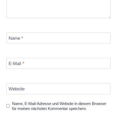
Name
*
E-Mail
*
Website
Name, E-Mail-Adresse und Website in diesem Browser
für meinen nächsten Kommentar speichern.