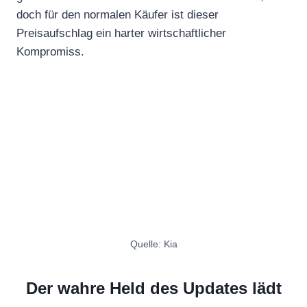
doch für den normalen Käufer ist dieser
Preisaufschlag ein harter wirtschaftlicher
Kompromiss.
Quelle: Kia
Der wahre Held des Updates lädt