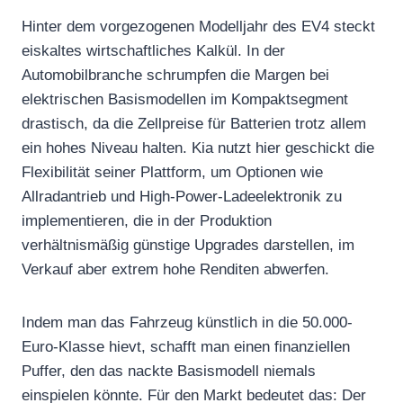
Hinter dem vorgezogenen Modelljahr des EV4 steckt
eiskaltes wirtschaftliches Kalkül. In der
Automobilbranche schrumpfen die Margen bei
elektrischen Basismodellen im Kompaktsegment
drastisch, da die Zellpreise für Batterien trotz allem
ein hohes Niveau halten. Kia nutzt hier geschickt die
Flexibilität seiner Plattform, um Optionen wie
Allradantrieb und High-Power-Ladeelektronik zu
implementieren, die in der Produktion
verhältnismäßig günstige Upgrades darstellen, im
Verkauf aber extrem hohe Renditen abwerfen.
Indem man das Fahrzeug künstlich in die 50.000-
Euro-Klasse hievt, schafft man einen finanziellen
Puffer, den das nackte Basismodell niemals
einspielen könnte. Für den Markt bedeutet das: Der