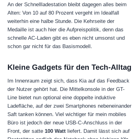
An der Schnellladestation bleibt dagegen alles beim
Alten: Von 10 auf 80 Prozent vergeht im Idealfall
weiterhin eine halbe Stunde. Die Kehrseite der
Medaille ist auch hier die Aufpreispolitik, denn das
schnelle AC-Laden gibt es eben nicht umsonst und
schon gar nicht für das Basismodell.
Kleine Gadgets für den Tech-Alltag
Im Innenraum zeigt sich, dass Kia auf das Feedback
der Nutzer gehört hat. Die Mittelkonsole in der GT-
Line bietet nun optional eine doppelte induktive
Ladefläche, auf der zwei Smartphones nebeneinander
Saft tanken können. Viel wichtiger für mein mobiles
Büro ist jedoch der neue USB-C-Anschluss in der
Front, der satte
100 Watt
liefert. Damit lässt sich auf