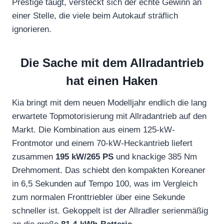
Prestige taugt, versteckt sich der echte Gewinn an
einer Stelle, die viele beim Autokauf sträflich
ignorieren.
Die Sache mit dem Allradantrieb
hat einen Haken
Kia bringt mit dem neuen Modelljahr endlich die lang
erwartete Topmotorisierung mit Allradantrieb auf den
Markt. Die Kombination aus einem 125-kW-
Frontmotor und einem 70-kW-Heckantrieb liefert
zusammen
195 kW/265 PS
und knackige 385 Nm
Drehmoment. Das schiebt den kompakten Koreaner
in 6,5 Sekunden auf Tempo 100, was im Vergleich
zum normalen Fronttriebler über eine Sekunde
schneller ist. Gekoppelt ist der Allradler serienmäßig